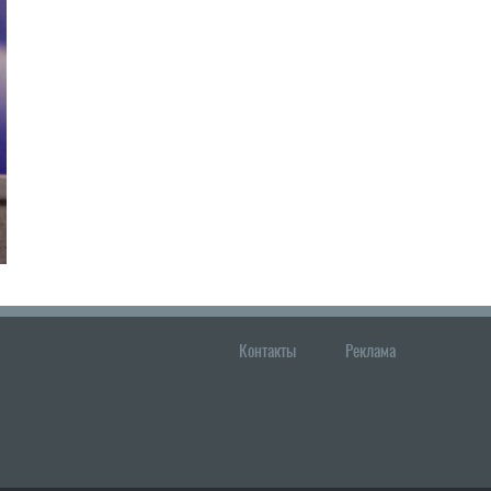
Контакты
Реклама