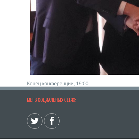
Конец конференции, 19:00
МЫ В СОЦИАЛЬНЫХ СЕТЯХ: