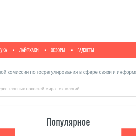
АУКА
ЛАЙФХАКИ
ОБЗОРЫ
ГАДЖЕТЫ
ной комиссии по госрегулирования в сфере связи и информ
урсе главных новостей мира технологий
Популярное