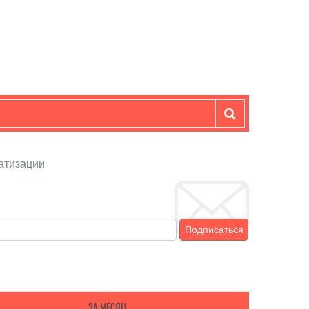
атизации
Подписаться
ЗА МЕСЯЦ