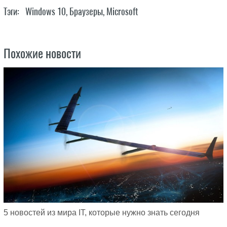
Тэги:
Windows 10
,
Браузеры
,
Microsoft
Похожие новости
5 новостей из мира IT, которые нужно знать сегодня