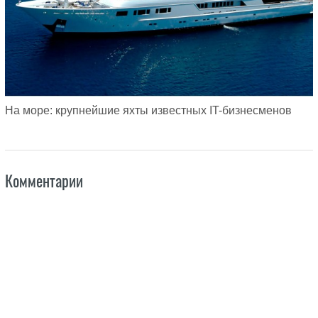
На море: крупнейшие яхты известных IT-бизнесменов
Комментарии