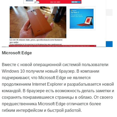
Microsoft
Edge
Вместе с новой операционной системой пользователи
Windows 10 получили новый браузер. В компании
подчеркивают, что Microsoft Edge не является
продолжением Internet Explorer и разрабатывается новой
командой. В браузере есть возможность делать заметки и
сохранять понравившиеся страницы в облако. От своего
предшественника Microsoft Edge отличается более
гибким интерфейсом и быстрой работой.