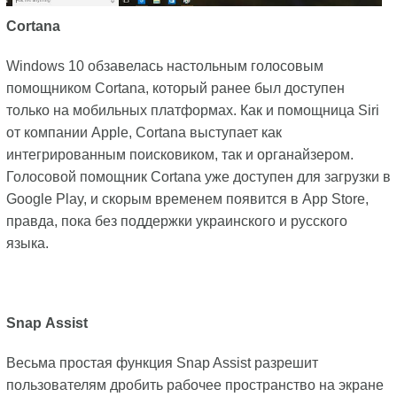
Cortana
Windows 10 обзавелась настольным голосовым
помощником Cortana, который ранее был доступен
только на мобильных платформах. Как и помощница Siri
от компании Apple, Cortana выступает как
интегрированным поисковиком, так и органайзером.
Голосовой помощник Cortana уже доступен для загрузки в
Google Play, и скорым временем появится в App Store,
правда, пока без поддержки украинского и русского
языка.
Snap
Assist
Весьма простая функция Snap Assist разрешит
пользователям дробить рабочее пространство на экране