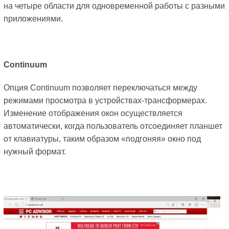
на четыре области для одновременной работы с разными
приложениями.
Continuum
Опция Continuum позволяет переключаться между
режимами просмотра в устройствах-трансформерах.
Изменение отображения окон осуществляется
автоматически, когда пользователь отсоединяет планшет
от клавиатуры, таким образом «подгоняя» окно под
нужный формат.