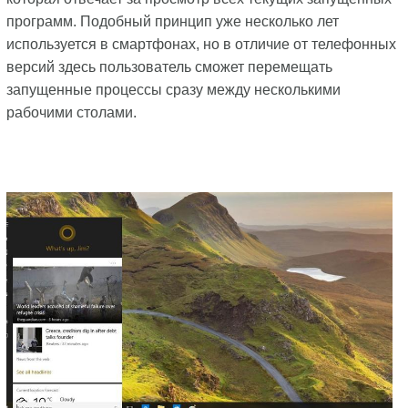
программ. Подобный принцип уже несколько лет
используется в смартфонах, но в отличие от телефонных
версий здесь пользователь сможет перемещать
запущенные процессы сразу между несколькими
рабочими столами.