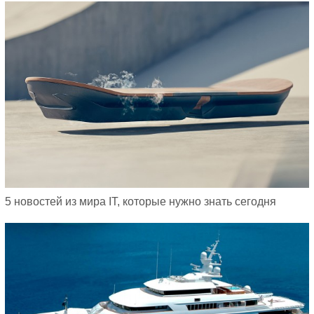
5 новостей из мира IT, которые нужно знать сегодня