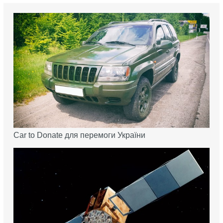
Car to Donate для перемоги України