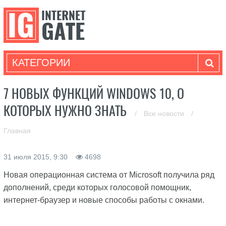
КАТЕГОРИИ
7 НОВЫХ ФУНКЦИЙ WINDOWS 10, О
КОТОРЫХ НУЖНО ЗНАТЬ
/
Все новости
/
Главная
31 июля 2015, 9:30
4698
Новая операционная система от Microsoft получила ряд
дополнений, среди которых голосовой помощник,
интернет-браузер и новые способы работы с окнами.