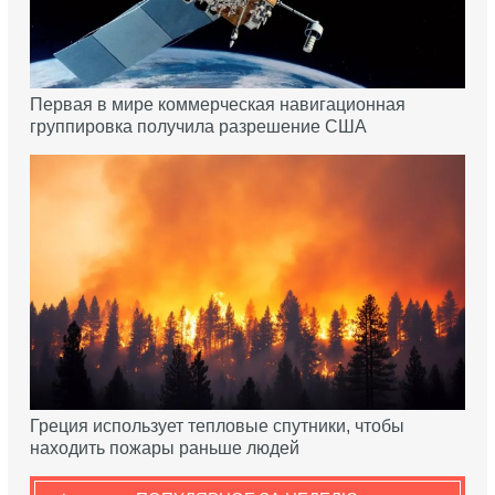
Первая в мире коммерческая навигационная
группировка получила разрешение США
Греция использует тепловые спутники, чтобы
находить пожары раньше людей