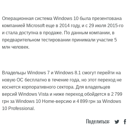
Операционная система Windows 10 была презентована
компанией Microsoft еще в 2014 году, и с 29 июля 2015-го
и стала доступна в продаже. По данным компании, в
предварительном тестировании принимали участие 5
млн человек.
Владельцы Windows 7 и Windows 8.1 смогут перейти на
новую ОС бесплатно в течение года, но этот переход не
коснется корпоративного сектора. Для владельцев
версий Windows Vista и ниже переход обойдется в 2 799
грн за Windows 10 Home-версию и 4 899 грн за Windows
10 Professional.
Поделиться: