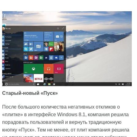
Старый-новый «Пуск»
После большого количества негативных откликов о
«плитке» в интерфейсе Windows 8.1, компания решила
порадовать пользователей и вернуть традиционную
кнопку «Пуск». Тем не менее, от плит компания решила