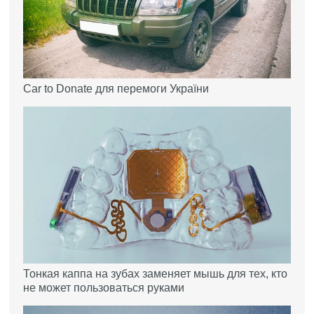
Car to Donate для перемоги України
Тонкая каппа на зубах заменяет мышь для тех, кто
не может пользоваться руками