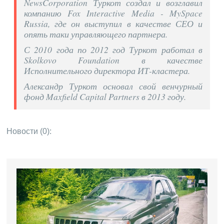
NewsCorporation Туркот создал и возглавил
компанию Fox Interactive Media - MySpace
Russia, где он выступил в качестве СЕО и
опять таки управляющего партнера.
С 2010 года по 2012 год Туркот работал в
Skolkovo Foundation в качестве
Исполнительного директора ИТ-кластера.
Александр Туркот основал свой венчурный
фонд Maxfield Capital Partners в 2013 году.
Новости (0):