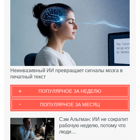
Неинвазивный ИИ превращает сигналы мозга в
печатный текст
+
ПОПУЛЯРНОЕ ЗА НЕДЕЛЮ
-
ПОПУЛЯРНОЕ ЗА МЕСЯЦ
Сэм Альтман: ИИ не сократит
рабочую неделю, потому что
люди…