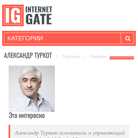
КАТЕГОРИИ
АЛЕКСАНДР ТУРКОТ
/
Персоны
/
Главная
Это интересно
Александр Туркот основатель и управляющий