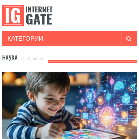
КАТЕГОРИИ
НАУКА
/
Главная