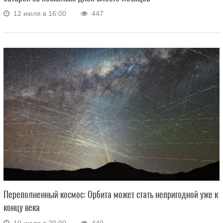
12 июля в 16:00
447
Переполненный космос: Орбита может стать непригодной уже к
концу века
10 июля в 20:00
440