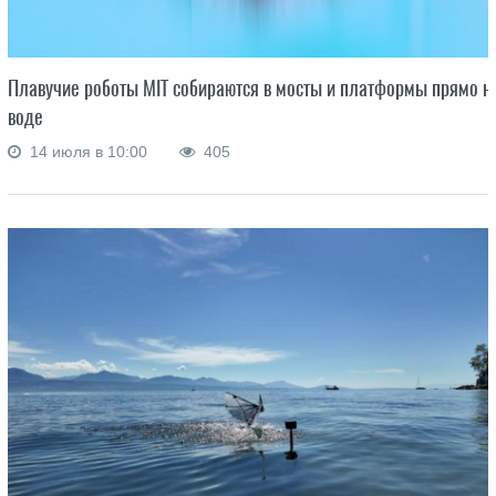
Плавучие роботы MIT собираются в мосты и платформы прямо н
воде
14 июля в 10:00
405