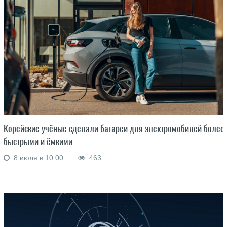
Корейские учёные сделали батареи для электромобилей более
быстрыми и ёмкими
8 июля в 10:00
463