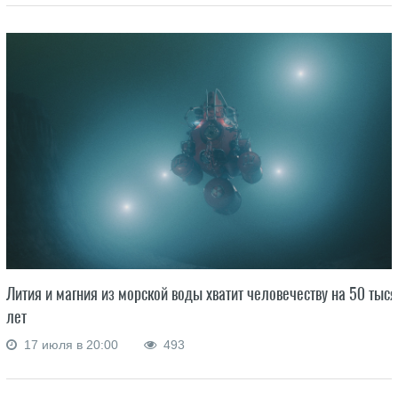
Лития и магния из морской воды хватит человечеству на 50 тыся
лет
17 июля в 20:00
493