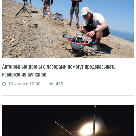
Автономные дроны с лазерами помогут предсказывать
извержения вулканов
16 июля в 10:00
435