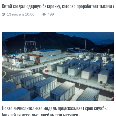
Китай создал ядерную батарейку, которая проработает тысячи л
13 июля в 10:00
499
Новая вычислительная модель предсказывает срок службы
батарей за несколько дней вместо месяцев