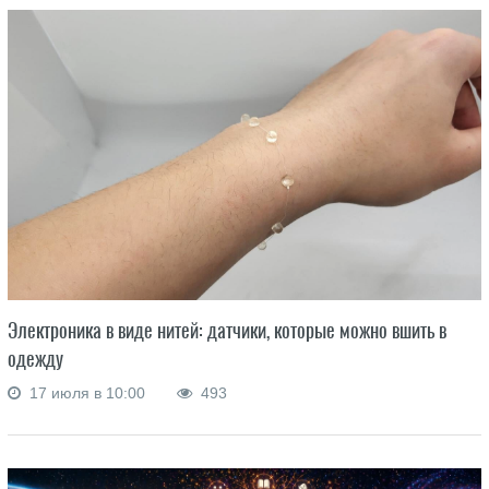
Электроника в виде нитей: датчики, которые можно вшить в
одежду
17 июля в 10:00
493