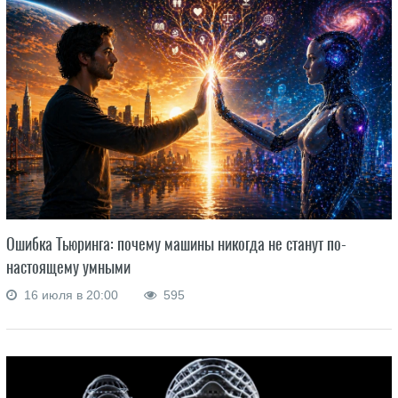
Ошибка Тьюринга: почему машины никогда не станут по-
настоящему умными
16 июля в 20:00
595