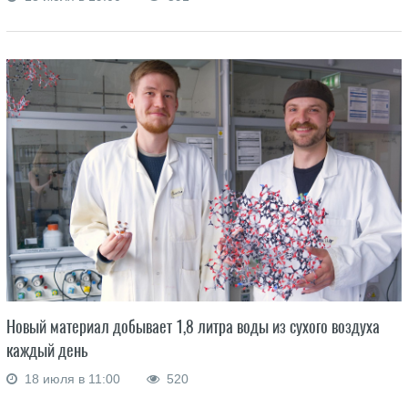
Новый материал добывает 1,8 литра воды из сухого воздуха
каждый день
18 июля в 11:00
520