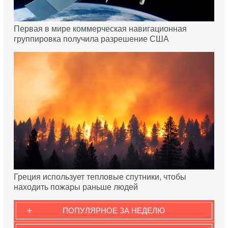
Первая в мире коммерческая навигационная
группировка получила разрешение США
Греция использует тепловые спутники, чтобы
находить пожары раньше людей
+
ПОПУЛЯРНОЕ ЗА НЕДЕЛЮ