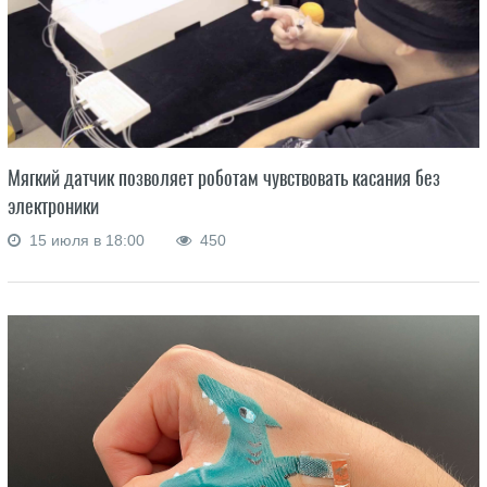
Мягкий датчик позволяет роботам чувствовать касания без
электроники
15 июля в 18:00
450