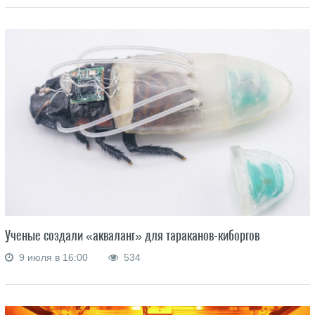
Ученые создали «акваланг» для тараканов-киборгов
9 июля в 16:00
534