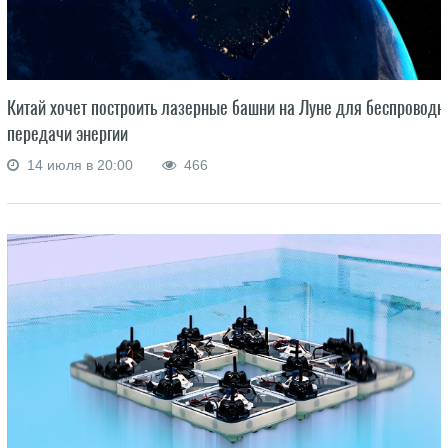
Китай хочет построить лазерные башни на Луне для беспроводн
передачи энергии
14 июля в 20:00
466