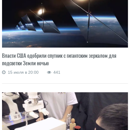
Власти США одобрили спутник с гигантским зеркалом для
подсветки Земли ночью
15 июля в 20:00
441