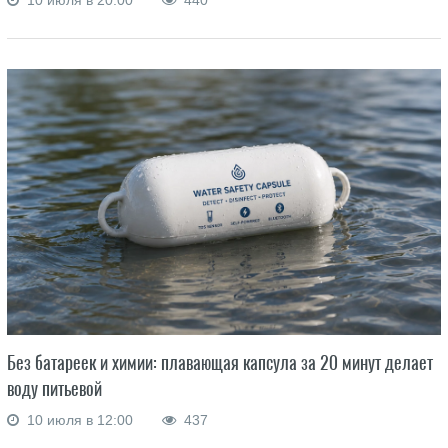
Без батареек и химии: плавающая капсула за 20 минут делает
воду питьевой
10 июля в 12:00
437