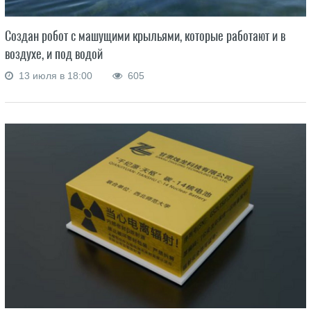
Создан робот с машущими крыльями, которые работают и в
воздухе, и под водой
13 июля в 18:00
605