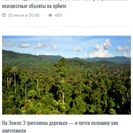
неизвестные объекты на орбите
20 июля в 20:00
483
На Земле 3 триллиона деревьев — и почти половину уже
уничтожили