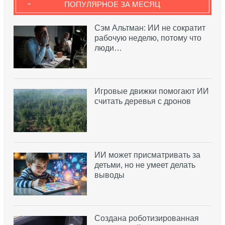
-
ПОПУЛЯРНОЕ ЗА МЕСЯЦ
Сэм Альтман: ИИ не сократит
рабочую неделю, потому что
люди…
Игровые движки помогают ИИ
считать деревья с дронов
ИИ может присматривать за
детьми, но не умеет делать
выводы
Создана роботизированная