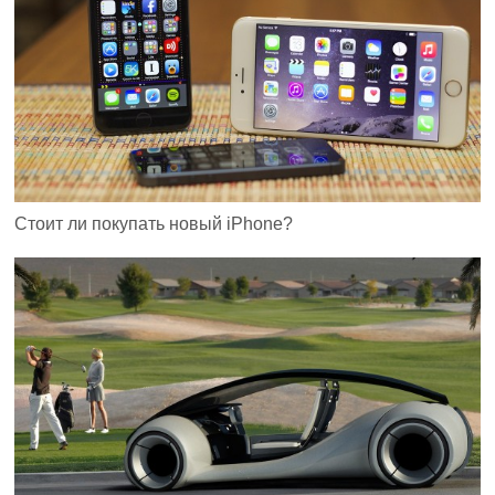
Стоит ли покупать новый iPhone?