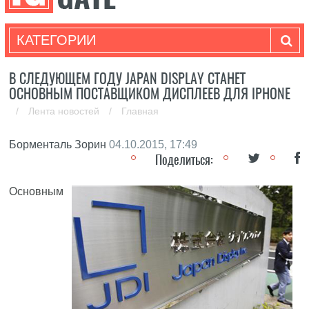
КАТЕГОРИИ
В СЛЕДУЮЩЕМ ГОДУ JAPAN DISPLAY СТАНЕТ
ОСНОВНЫМ ПОСТАВЩИКОМ ДИСПЛЕЕВ ДЛЯ IPHONE
/
Лента новостей
/
Главная
Борменталь Зорин
04.10.2015, 17:49
Поделиться:
Основным