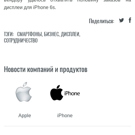
дисплеи для iPhone 6s.
Поделиться:
ТЭГИ:
СМАРТФОНЫ
,
БИЗНЕС
,
ДИСПЛЕИ
,
СОТРУДНИЧЕСТВО
Новости компаний и продуктов
Apple
iPhone