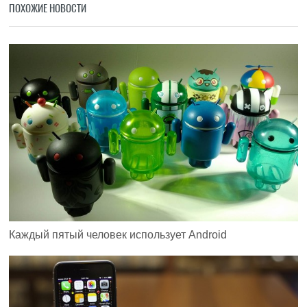
ПОХОЖИЕ НОВОСТИ
Каждый пятый человек использует Android