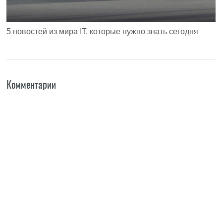
5 новостей из мира IT, которые нужно знать сегодня
Комментарии