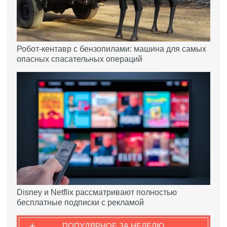
Робот-кентавр с бензопилами: машина для самых
опасных спасательных операций
Disney и Netflix рассматривают полностью
бесплатные подписки с рекламой
+
ПОПУЛЯРНОЕ ЗА НЕДЕЛЮ