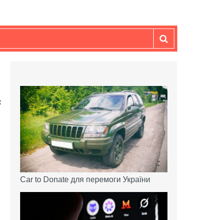
Car to Donate для перемоги України