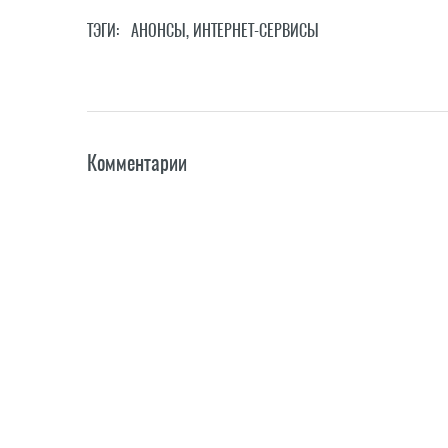
ТЭГИ:
АНОНСЫ
,
ИНТЕРНЕТ-СЕРВИСЫ
Комментарии