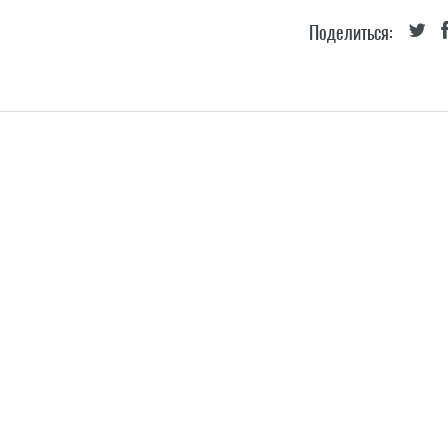
Поделиться: