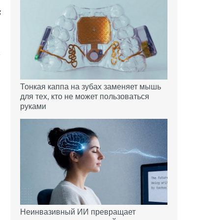
Тонкая каппа на зубах заменяет мышь
для тех, кто не может пользоваться
руками
Неинвазивный ИИ превращает