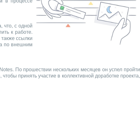
м в процессе
 что, с одной
ить к работе.
 также ссылки
да по внешним
Notes. По прошествии нескольких месяцев он успел пройти
, чтобы принять участие в коллективной доработке проекта,