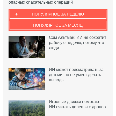
опасных спасательных операций
+
ПОПУЛЯРНОЕ ЗА НЕДЕЛЮ
-
ПОПУЛЯРНОЕ ЗА МЕСЯЦ
Сэм Альтман: ИИ не сократит
рабочую неделю, потому что
люди…
ИИ может присматривать за
детьми, но не умеет делать
выводы
Игровые движки помогают
ИИ считать деревья с дронов