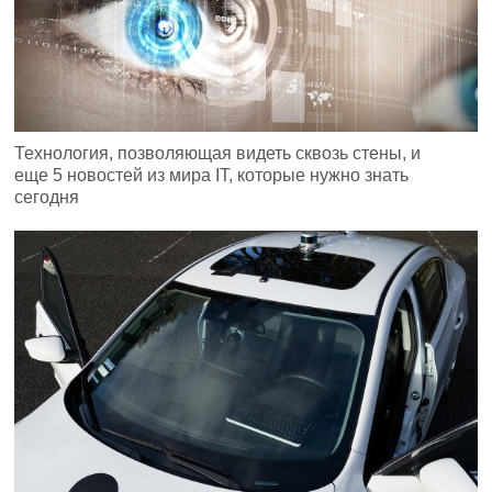
Технология, позволяющая видеть сквозь стены, и
еще 5 новостей из мира IT, которые нужно знать
сегодня