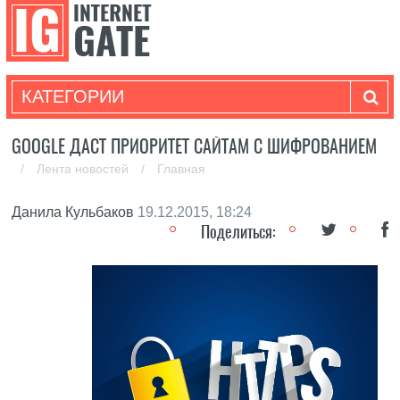
КАТЕГОРИИ
GOOGLE ДАСТ ПРИОРИТЕТ САЙТАМ С ШИФРОВАНИЕМ
/
Лента новостей
/
Главная
Данила Кульбаков
19.12.2015, 18:24
Поделиться: