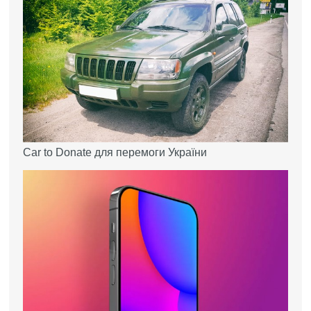
Car to Donate для перемоги України