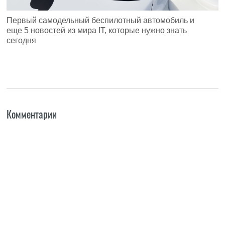
Первый самодельный беспилотный автомобиль и
еще 5 новостей из мира IT, которые нужно знать
сегодня
Комментарии