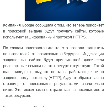
Компания
Google
сообщила о том, что теперь приоритет
в поисковой выдаче будут получать сайты, которые
используют зашифрованный протокол HTTPS.
По словам поискового гиганта, это позволит защитить
пользователей от возможных киберугроз. Индексация
защищенных сайтов будет приоритетной, даже если
релевантные ссылки на этот ресурс отсутствуют. Такой
шаг приведет к тому, что порталы, работающие не по
защищенному протоколу (HTTP), будут отображаться на
странице с поисковыми результатами значительно
ниже. Это может сильно отразиться на посещаемости
таких ресурсов.