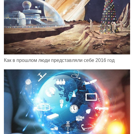
Как в прошлом люди представляли себе 2016 год