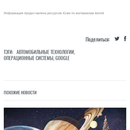
Информация предоставлена ресурсом
IGate
по материалам
itworld
Поделиться:
ТЭГИ:
АВТОМОБИЛЬНЫЕ ТЕХНОЛОГИИ
,
ОПЕРАЦИОННЫЕ СИСТЕМЫ
,
GOOGLE
ПОХОЖИЕ НОВОСТИ