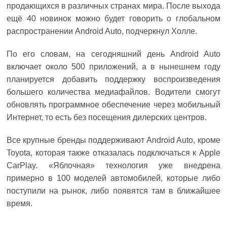
продающихся в различных странах мира. После выхода
ещё 40 новинок можно будет говорить о глобальном
распространении Android Auto, подчеркнул Холле.
По его словам, на сегодняшний день Android Auto
включает около 500 приложений, а в нынешнем году
планируется добавить поддержку воспроизведения
большего количества медиафайлов. Водители смогут
обновлять программное обеспечение через мобильный
Интернет, то есть без посещения дилерских центров.
Все крупные бренды поддерживают Android Auto, кроме
Toyota, которая также отказалась подключаться к Apple
CarPlay. «Яблочная» технология уже внедрена
примерно в 100 моделей автомобилей, которые либо
поступили на рынок, либо появятся там в ближайшее
время.