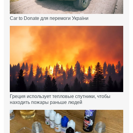
Car to Donate для перемоги України
Греция использует тепловые спутники, чтобы
находить пожары раньше людей