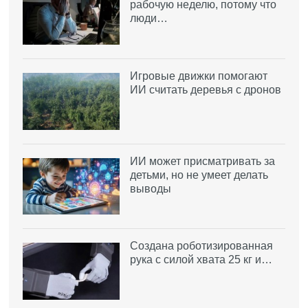
рабочую неделю, потому что
люди…
Игровые движки помогают
ИИ считать деревья с дронов
ИИ может присматривать за
детьми, но не умеет делать
выводы
Создана роботизированная
рука с силой хвата 25 кг и…