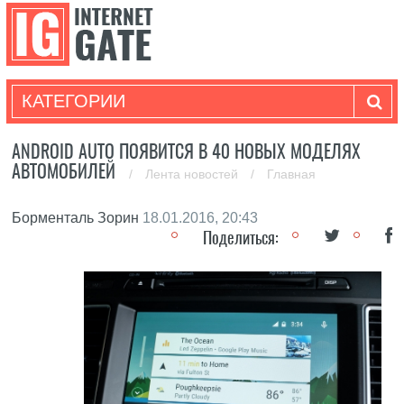
КАТЕГОРИИ
ANDROID AUTO ПОЯВИТСЯ В 40 НОВЫХ МОДЕЛЯХ
АВТОМОБИЛЕЙ
/
Лента новостей
/
Главная
Борменталь Зорин
18.01.2016, 20:43
Поделиться: