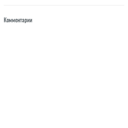
Комментарии