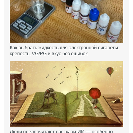
Как выбрать жидкость для электронной сигареты:
крепость, VG/PG и вкус без ошибок
Люди предпочитают рассказы ИИ — особенно