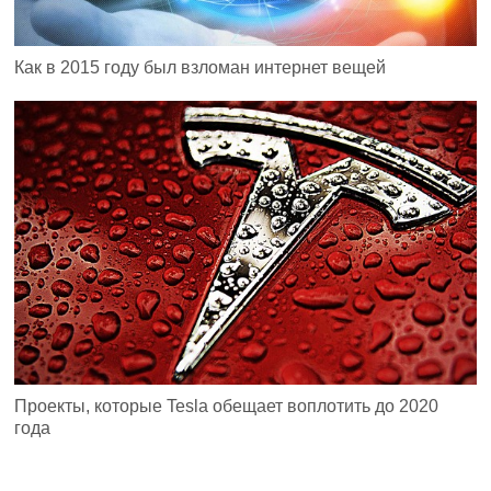
Как в 2015 году был взломан интернет вещей
Проекты, которые Tesla обещает воплотить до 2020
года