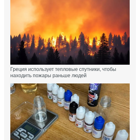
Греция использует тепловые спутники, чтобы
находить пожары раньше людей