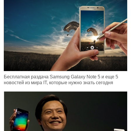
Бесплатная раздача Samsung Galaxy Note 5 и еще 5
новостей из мира IT, которые нужно знать сегодня