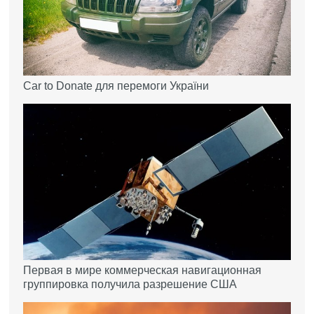
Car to Donate для перемоги України
Первая в мире коммерческая навигационная
группировка получила разрешение США