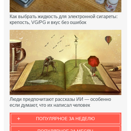
Как выбрать жидкость для электронной сигареты:
крепость, VG/PG и вкус без ошибок
Люди предпочитают рассказы ИИ — особенно
если думают, что их написал человек
+
ПОПУЛЯРНОЕ ЗА НЕДЕЛЮ
-