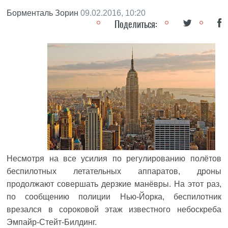
Борменталь Зорин
09.02.2016, 10:20
Поделиться:
Несмотря на все усилия по регулированию полётов
беспилотных летательных аппаратов, дроны
продолжают совершать дерзкие манёвры. На этот раз,
по сообщению полиции Нью-Йорка, беспилотник
врезался в сороковой этаж известного небоскреба
Эмпайр-Стейт-Билдинг.