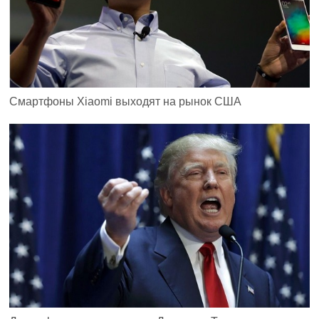
Смартфоны Xiaomi выходят на рынок США