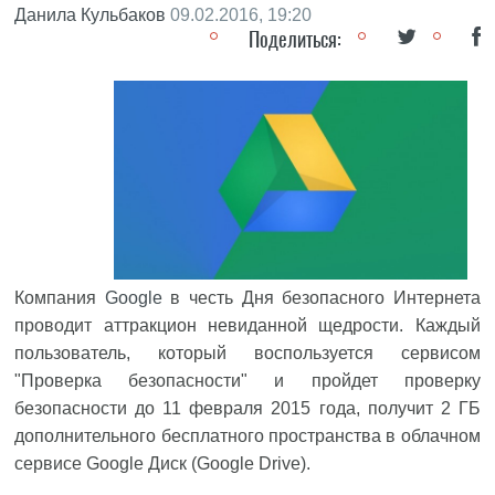
Данила Кульбаков
09.02.2016, 19:20
Поделиться:
Компания
Google
в честь Дня безопасного Интернета
проводит аттракцион невиданной щедрости. Каждый
пользователь, который воспользуется сервисом
"Проверка безопасности" и пройдет проверку
безопасности до 11 февраля 2015 года, получит 2 ГБ
дополнительного бесплатного пространства в облачном
сервисе Google Диск (Google Drive).