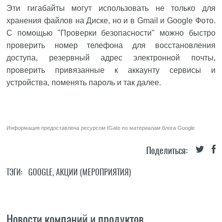
Эти гигабайты могут использовать не только для
хранения файлов на Диске, но и в Gmail и Google Фото.
С помощью "Проверки безопасности" можно быстро
проверить номер телефона для восстановления
доступа, резервный адрес электронной почты,
проверить привязанные к аккаунту сервисы и
устройства, поменять пароль и так далее.
Информация предоставлена ресурсом
IGate
по материалам
блога Google
Поделиться:
ТЭГИ:
GOOGLE
,
АКЦИИ (МЕРОПРИЯТИЯ)
Новости компаний и продуктов