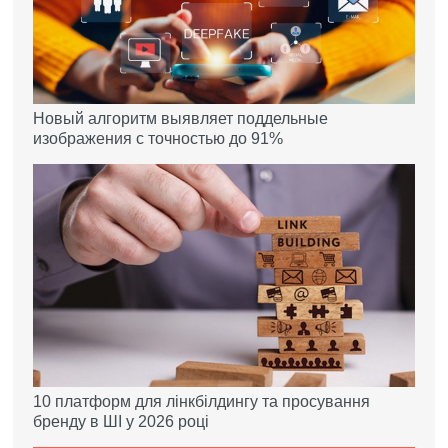
Новый алгоритм выявляет поддельные
изображения с точностью до 91%
10 платформ для лінкбілдингу та просування
бренду в ШІ у 2026 році