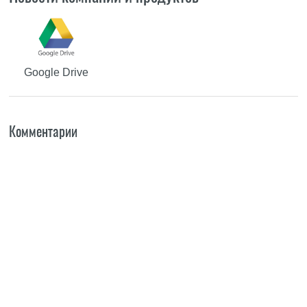
Google Drive
Комментарии