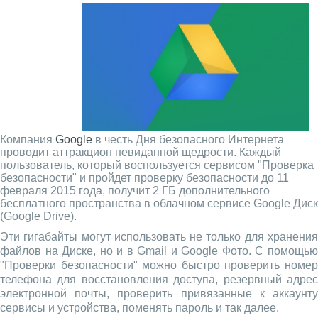
Компания
Google
в честь Дня безопасного Интернета
проводит аттракцион невиданной щедрости. Каждый
пользователь, который воспользуется сервисом "Проверка
безопасности" и пройдет проверку безопасности до 11
февраля 2015 года, получит 2 ГБ дополнительного
бесплатного пространства в облачном сервисе Google Диск
(Google Drive).
Эти гигабайты могут использовать не только для хранения
файлов на Диске, но и в Gmail и Google Фото. С помощью
"Проверки безопасности" можно быстро проверить номер
телефона для восстановления доступа, резервный адрес
электронной почты, проверить привязанные к аккаунту
сервисы и устройства, поменять пароль и так далее.