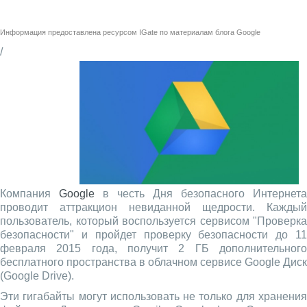
Информация предоставлена ресурсом
IGate
по материалам
блога Google
/
Компания
Google
в честь Дня безопасного Интернета
проводит аттракцион невиданной щедрости. Каждый
пользователь, который воспользуется сервисом "Проверка
безопасности" и пройдет проверку безопасности до 11
февраля 2015 года, получит 2 ГБ дополнительного
бесплатного пространства в облачном сервисе Google Диск
(Google Drive).
Эти гигабайты могут использовать не только для хранения