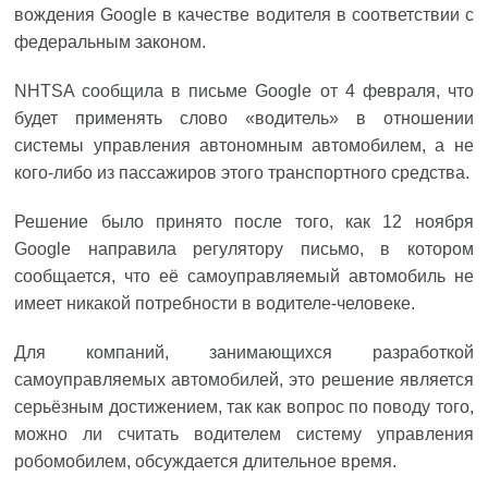
вождения Google в качестве водителя в соответствии с
федеральным законом.
NHTSA сообщила в письме Google от 4 февраля, что
будет применять слово «водитель» в отношении
системы управления автономным автомобилем, а не
кого-либо из пассажиров этого транспортного средства.
Решение было принято после того, как 12 ноября
Google направила регулятору письмо, в котором
сообщается, что её самоуправляемый автомобиль не
имеет никакой потребности в водителе-человеке.
Для компаний, занимающихся разработкой
самоуправляемых автомобилей, это решение является
серьёзным достижением, так как вопрос по поводу того,
можно ли считать водителем систему управления
робомобилем, обсуждается длительное время.