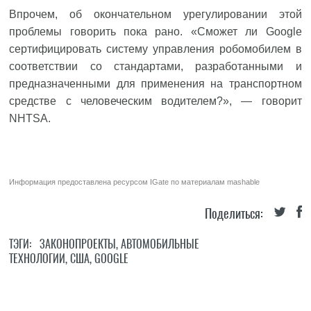
Впрочем, об окончательном урегулировании этой
проблемы говорить пока рано. «Сможет ли Google
сертифицировать систему управления робомобилем в
соответствии со стандартами, разработанными и
предназначенными для применения на транспортном
средстве с человеческим водителем?», — говорит
NHTSA.
Информация предоставлена ресурсом
IGate
по материалам
mashable
Поделиться:
ТЭГИ:
ЗАКОНОПРОЕКТЫ
,
АВТОМОБИЛЬНЫЕ
ТЕХНОЛОГИИ
,
США
,
GOOGLE