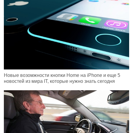
Новые возомжности кнопки Home на iPhone и еще 5
новостей из мира IT, которые нужно знать сегодня