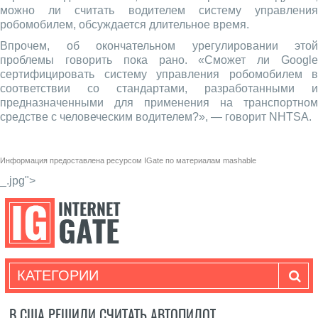
можно ли считать водителем систему управления
робомобилем, обсуждается длительное время.
Впрочем, об окончательном урегулировании этой
проблемы говорить пока рано. «Сможет ли Google
сертифицировать систему управления робомобилем в
соответствии со стандартами, разработанными и
предназначенными для применения на транспортном
средстве с человеческим водителем?», — говорит NHTSA.
Информация предоставлена ресурсом
IGate
по материалам
mashable
_.jpg">
КАТЕГОРИИ
В США РЕШИЛИ СЧИТАТЬ АВТОПИЛОТ