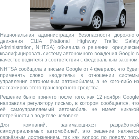
Национальная администрация безопасности дорожного
движения США (National Highway Traffic Safety
Administration, NHTSA) объявила о решении юридически
квалифицировать систему автономного вождения Google в
качестве водителя в соответствии с федеральным законом.
NHTSA сообщила в письме Google от 4 февраля, что будет
применять слово «водитель» в отношении системы
управления автономным автомобилем, а не кого-либо из
пассажиров этого транспортного средства.
Решение было принято после того, как 12 ноября Google
направила регулятору письмо, в котором сообщается, что
её самоуправляемый автомобиль не имеет никакой
потребности в водителе-человеке.
Для компаний, занимающихся разработкой
самоуправляемых автомобилей, это решение является
серьёзным достижением, так как вопрос по поводу того,