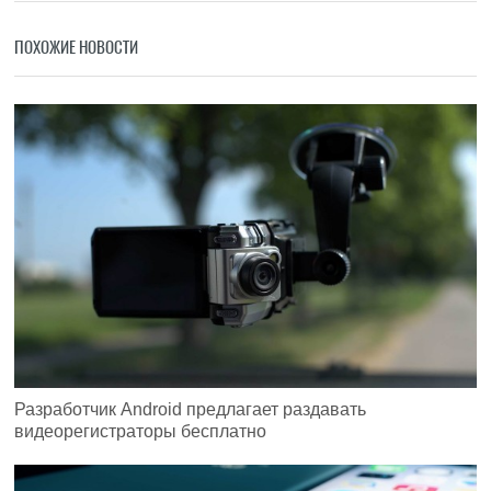
ПОХОЖИЕ НОВОСТИ
Разработчик Android предлагает раздавать
видеорегистраторы бесплатно