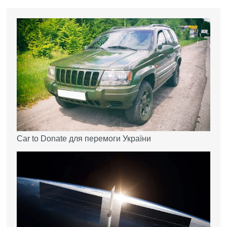
Car to Donate для перемоги України