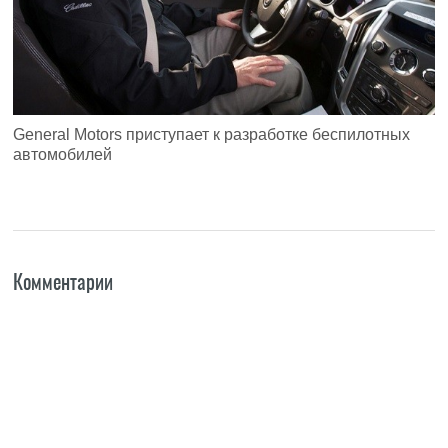
General Motors приступает к разработке беспилотных
автомобилей
Комментарии