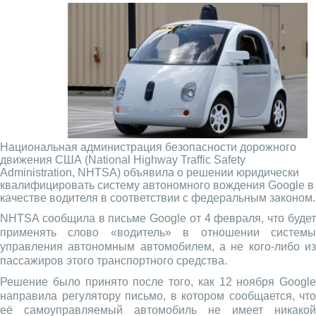
Национальная администрация безопасности дорожного
движения США (National Highway Traffic Safety
Administration, NHTSA) объявила о решении юридически
квалифицировать систему автономного вождения Google в
качестве водителя в соответствии с федеральным законом.
NHTSA сообщила в письме Google от 4 февраля, что будет
применять слово «водитель» в отношении системы
управления автономным автомобилем, а не кого-либо из
пассажиров этого транспортного средства.
Решение было принято после того, как 12 ноября Google
направила регулятору письмо, в котором сообщается, что
её самоуправляемый автомобиль не имеет никакой