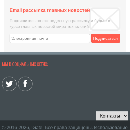
Email рассылка главных новостей
Подпишитесь на еженедельную рассылку и будьте в
курсе главных новостей мира технологий
Подписаться
МЫ В СОЦИАЛЬНЫХ СЕТЯХ:
© 2016-2026, IGate. Все права защищены. Использование