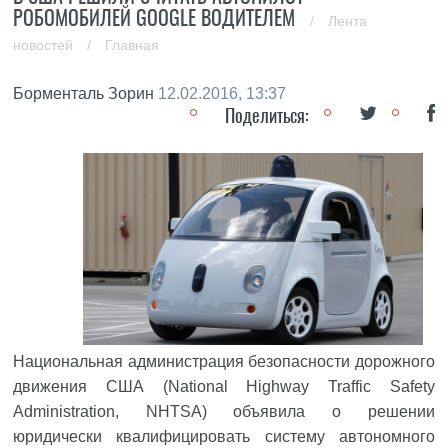
РОБОМОБИЛЕЙ GOOGLE ВОДИТЕЛЕМ
/
Лента
новостей
/
Главная
Борменталь Зорин
12.02.2016, 13:37
Поделиться:
Национальная администрация безопасности дорожного
движения США (National Highway Traffic Safety
Administration, NHTSA) объявила о решении
юридически квалифицировать систему автономного