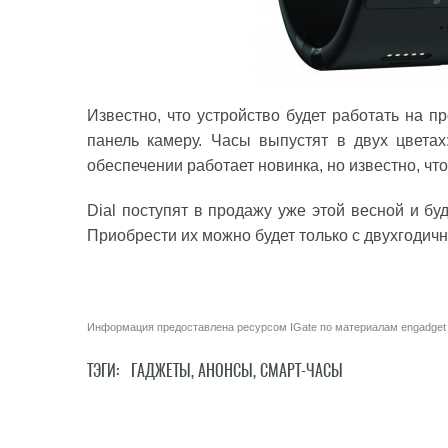
Известно, что устройство будет работать на 
панель камеру. Часы выпустят в двух цвета
обеспечении работает новинка, но известно, что
Dial поступят в продажу уже этой весной и бу
Приобрести их можно будет только с двухгодич
Информация предоставлена ресурсом
IGate
по материалам
engadget
ТЭГИ:
ГАДЖЕТЫ
,
АНОНСЫ
,
СМАРТ-ЧАСЫ