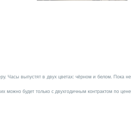
у. Часы выпустят в двух цветах: чёрном и белом. Пока не
 их можно будет только с двухгодичным контрактом по цене