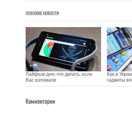
ПОХОЖИЕ НОВОСТИ
Лайфхак дня: что делать, если
Как в Укра
Вас взломали
гаджеты во
Комментарии