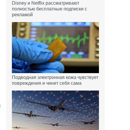
Disney и Netflix рассматривают
полностью бесплатные подписки с
рекламой
ю
м
.
Подводная электронная кожа чувствует
повреждения и чинит себя сама