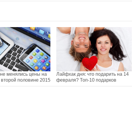
ине менялись цены на
Лайфхак дня: что подарить на 14
 второй половине 2015
февраля? Топ-10 подарков