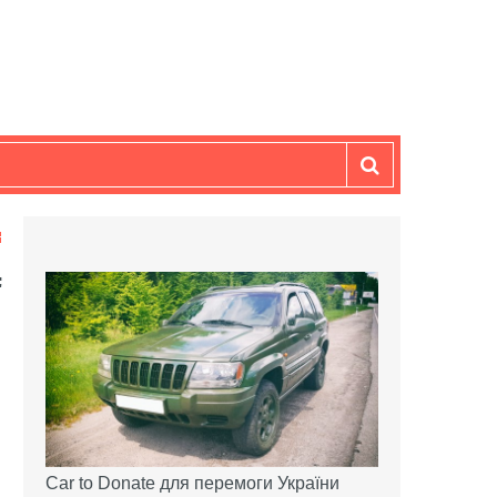
Car to Donate для перемоги України