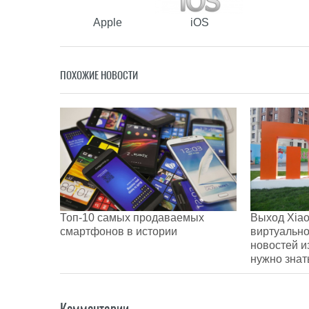
Apple
iOS
ПОХОЖИЕ НОВОСТИ
Топ-10 самых продаваемых
Выход Xiao
смартфонов в истории
виртуально
новостей и
нужно знат
Комментарии