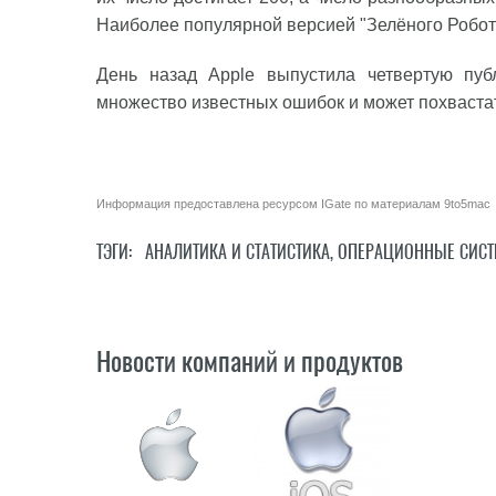
Наиболее популярной версией "Зелёного Робота"
День назад Apple выпустила четвертую пуб
множество известных ошибок и может похваста
Информация предоставлена ресурсом
IGate
по материалам
9to5mac
ТЭГИ:
АНАЛИТИКА И СТАТИСТИКА
,
ОПЕРАЦИОННЫЕ СИС
Новости компаний и продуктов