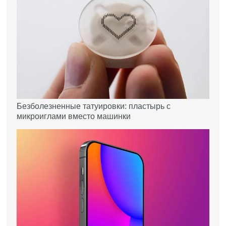
Безболезненные татуировки: пластырь с
микроиглами вместо машинки