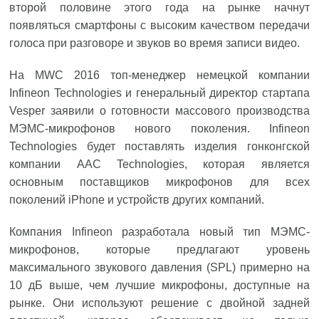
второй половине этого года на рынке начнут
появляться смартфоны с высоким качеством передачи
голоса при разговоре и звуков во время записи видео.
На MWC 2016 топ-менеджер немецкой компании
Infineon Technologies и генеральный директор стартапа
Vesper заявили о готовности массового производства
МЭМС-микрофонов нового поколения. Infineon
Technologies будет поставлять изделия гонконгской
компании AAC Technologies, которая является
основным поставщиков микрофонов для всех
поколений iPhone и устройств других компаний.
Компания Infineon разработала новый тип МЭМС-
микрофонов, которые предлагают уровень
максимального звукового давления (SPL) примерно на
10 дБ выше, чем лучшие микрофоны, доступные на
рынке. Они используют решение с двойной задней