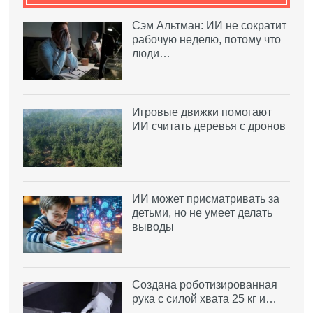
Сэм Альтман: ИИ не сократит
рабочую неделю, потому что
люди…
Игровые движки помогают
ИИ считать деревья с дронов
ИИ может присматривать за
детьми, но не умеет делать
выводы
Создана роботизированная
рука с силой хвата 25 кг и…