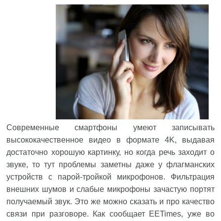
Современные смартфоны умеют записывать
высококачественное видео в формате 4K, выдавая
достаточно хорошую картинку, но когда речь заходит о
звуке, то тут проблемы заметны даже у флагманских
устройств с парой-тройкой микрофонов. Фильтрация
внешних шумов и слабые микрофоны зачастую портят
получаемый звук. Это же можно сказать и про качество
связи при разговоре. Как сообщает EETimes, уже во