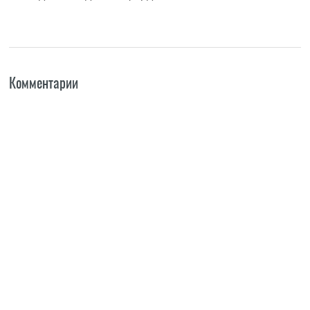
Комментарии