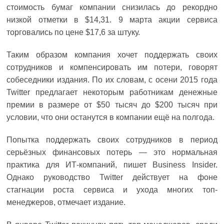
стоимость бумаг компании снизилась до рекордно
низкой отметки в $14,31. 9 марта акции сервиса
торговались по цене $17,6 за штуку.
Таким образом компания хочет поддержать своих
сотрудников и компенсировать им потери, говорят
собеседники издания. По их словам, с осени 2015 года
Twitter предлагает некоторым работникам денежные
премии в размере от $50 тысяч до $200 тысяч при
условии, что они останутся в компании ещё на полгода.
Попытка поддержать своих сотрудников в период
серьёзных финансовых потерь — это нормальная
практика для ИТ-компаний, пишет Business Insider.
Однако руководство Twitter действует на фоне
стагнации роста сервиса и ухода многих топ-
менеджеров, отмечает издание.