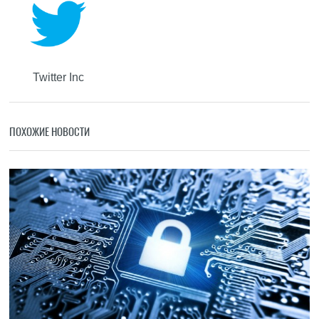
Twitter Inc
ПОХОЖИЕ НОВОСТИ