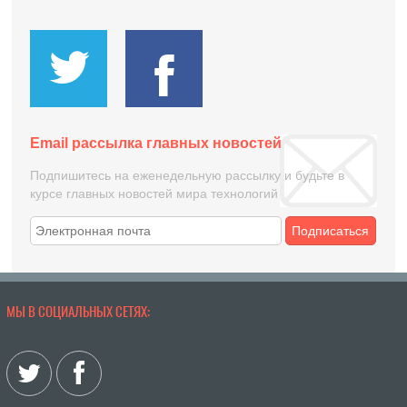
Email рассылка главных новостей
Подпишитесь на еженедельную рассылку и будьте в
курсе главных новостей мира технологий
Подписаться
МЫ В СОЦИАЛЬНЫХ СЕТЯХ: