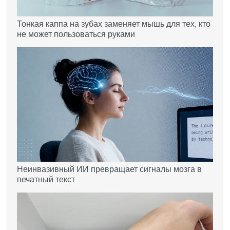
Тонкая каппа на зубах заменяет мышь для тех, кто
не может пользоваться руками
Неинвазивный ИИ превращает сигналы мозга в
печатный текст