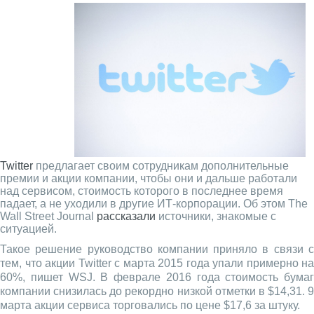
Twitter
предлагает своим сотрудникам дополнительные
премии и акции компании, чтобы они и дальше работали
над сервисом, стоимость которого в последнее время
падает, а не уходили в другие ИТ-корпорации. Об этом The
Wall Street Journal
рассказали
источники, знакомые с
ситуацией.
Такое решение руководство компании приняло в связи с
тем, что акции Twitter с марта 2015 года упали примерно на
60%, пишет WSJ. В феврале 2016 года стоимость бумаг
компании снизилась до рекордно низкой отметки в $14,31. 9
марта акции сервиса торговались по цене $17,6 за штуку.