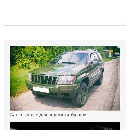
Car to Donate для перемоги України