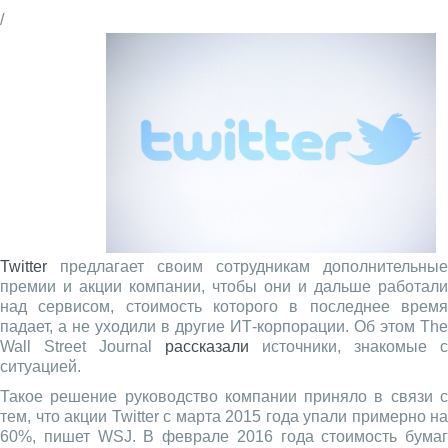
/
Twitter
предлагает своим сотрудникам дополнительные
премии и акции компании, чтобы они и дальше работали
над сервисом, стоимость которого в последнее время
падает, а не уходили в другие ИТ-корпорации. Об этом The
Wall Street Journal
рассказали
источники, знакомые с
ситуацией.
Такое решение руководство компании приняло в связи с
тем, что акции Twitter с марта 2015 года упали примерно на
60%, пишет WSJ. В феврале 2016 года стоимость бумаг