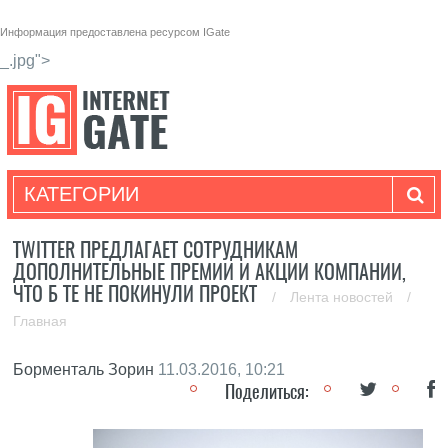
Информация предоставлена ресурсом
IGate
_.jpg">
КАТЕГОРИИ
TWITTER ПРЕДЛАГАЕТ СОТРУДНИКАМ
ДОПОЛНИТЕЛЬНЫЕ ПРЕМИИ И АКЦИИ КОМПАНИИ,
ЧТО Б ТЕ НЕ ПОКИНУЛИ ПРОЕКТ
/
Лента новостей
/
Главная
Борменталь Зорин
11.03.2016, 10:21
Поделиться: