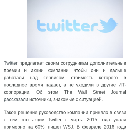
Twitter
предлагает своим сотрудникам дополнительные
премии и акции компании, чтобы они и дальше
работали над сервисом, стоимость которого в
последнее время падает, а не уходили в другие ИТ-
корпорации. Об этом The Wall Street Journal
рассказали
источники, знакомые с ситуацией.
Такое решение руководство компании приняло в связи
с тем, что акции Twitter с марта 2015 года упали
примерно на 60%, пишет WSJ. В феврале 2016 года