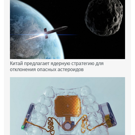
Китай предлагает ядерную стратегию для
отклонения опасных астероидов