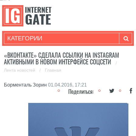
КАТЕГОРИИ
«ВКОНТАКТЕ» СДЕЛАЛА ССЫЛКИ НА INSTAGRAM
АКТИВНЫМИ В НОВОМ ИНТЕРФЕЙСЕ СОЦСЕТИ
/
Лента новостей
/
Главная
Борменталь Зорин
01.04.2016, 17:21
Поделиться: