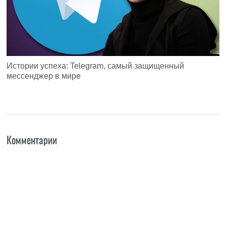
Истории успеха: Telegram, самый защищенный
мессенджер в мире
Комментарии