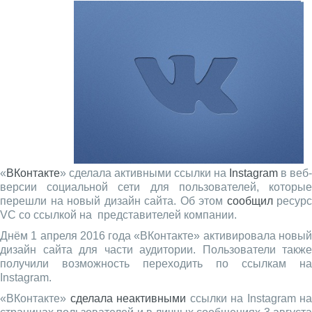
«
ВКонтакте
» сделала активными ссылки на
Instagram
в веб-
версии социальной сети для пользователей, которые
перешли на новый дизайн сайта. Об этом
сообщил
ресурс
VC со ссылкой на представителей компании.
Днём 1 апреля 2016 года «ВКонтакте» активировала новый
дизайн сайта для части аудитории. Пользователи также
получили возможность переходить по ссылкам на
Instagram.
«ВКонтакте»
сделала неактивными
ссылки на Instagram на