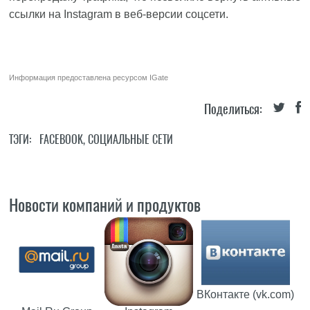
ссылки на Instagram в веб-версии соцсети.
Информация предоставлена ресурсом
IGate
Поделиться:
ТЭГИ:
FACEBOOK
,
СОЦИАЛЬНЫЕ СЕТИ
Новости компаний и продуктов
ВКонтакте (vk.com)