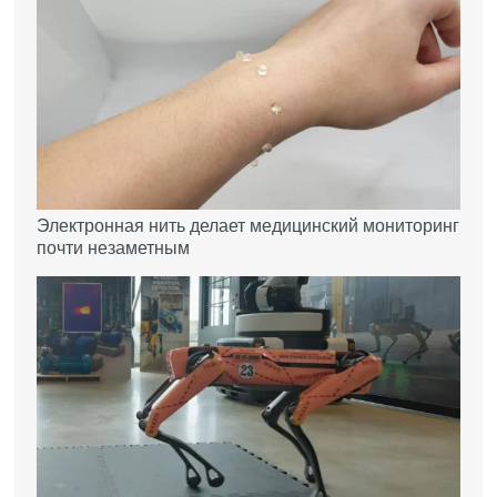
Электронная нить делает медицинский мониторинг
почти незаметным