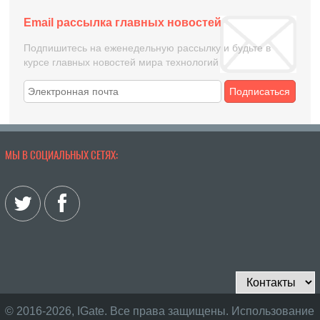
Email рассылка главных новостей
Подпишитесь на еженедельную рассылку и будьте в
курсе главных новостей мира технологий
Подписаться
МЫ В СОЦИАЛЬНЫХ СЕТЯХ:
© 2016-2026, IGate. Все права защищены. Использование