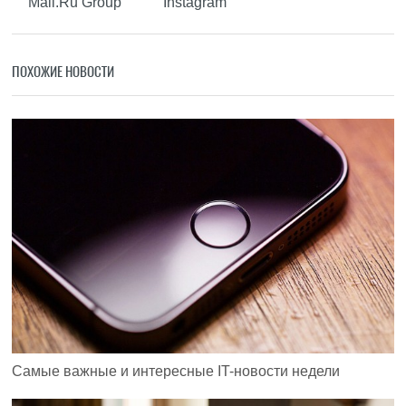
Mail.Ru Group
Instagram
ПОХОЖИЕ НОВОСТИ
Самые важные и интересные IT-новости недели