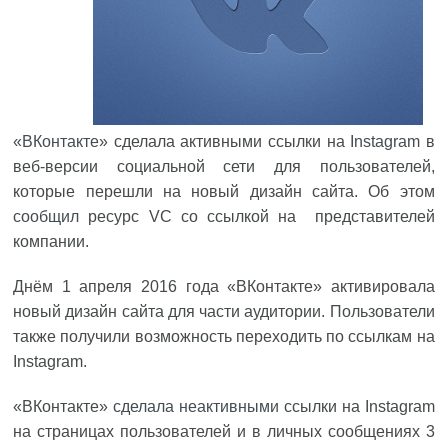
«
ВКонтакте
» сделала активными ссылки на
Instagram
в
веб-версии социальной сети для пользователей,
которые перешли на новый дизайн сайта. Об этом
сообщил
ресурс VC со ссылкой на представителей
компании.
Днём 1 апреля 2016 года «ВКонтакте» активировала
новый дизайн сайта для части аудитории. Пользователи
также получили возможность переходить по ссылкам на
Instagram.
«ВКонтакте»
сделала неактивными
ссылки на Instagram
на страницах пользователей и в личных сообщениях 3