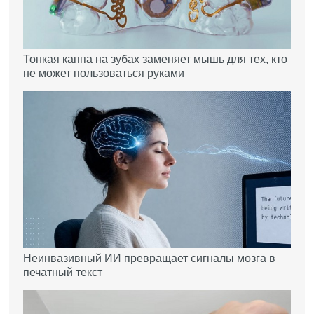
Тонкая каппа на зубах заменяет мышь для тех, кто
не может пользоваться руками
Неинвазивный ИИ превращает сигналы мозга в
печатный текст