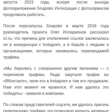
августа 2015 года, вскоре после выхода
фотоприложения Snapster. Интеграция с фотосервисом
продолжила работать.
После перезапуска Snapster в марте 2016 года
руководитель проекта Олег Илларионов рассказал
vc.ru, что причина для отключения ссылок заключалась
не в конкуренции с Instagram, а в борьбе с людьми и
организациями, которые занимались перепродажей
трафика.
«Мы боролись с совершенно другим явлением — с
переливом трафика. Люди закупали трафик во
«ВКонтакте», лили его в Instagram и там его продавали.
Нам этот момент не нравился. И нам удалось это
победить» - заявили в компании.
По словам представителей соцсети, им удалось пресечь
перепродажу трафика, что позволило вернуть активные