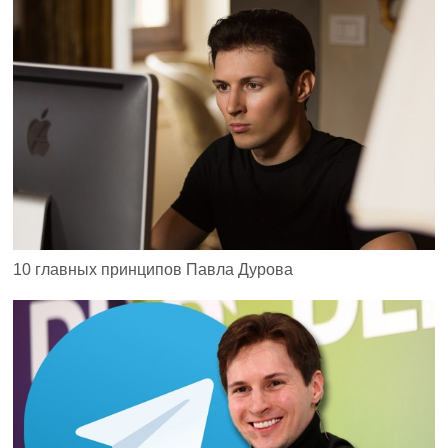
10 главных принципов Павла Дурова