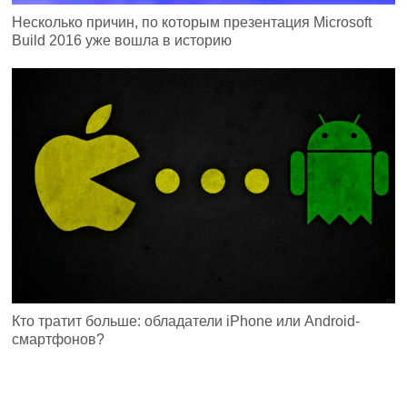
Несколько причин, по которым презентация Microsoft
Build 2016 уже вошла в историю
Кто тратит больше: обладатели iPhone или Android-
смартфонов?