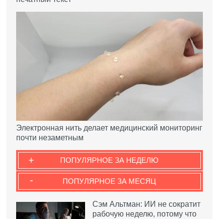
Электронная нить делает медицинский мониторинг
почти незаметным
+
ПОПУЛЯРНОЕ ЗА НЕДЕЛЮ
-
ПОПУЛЯРНОЕ ЗА МЕСЯЦ
Сэм Альтман: ИИ не сократит
рабочую неделю, потому что