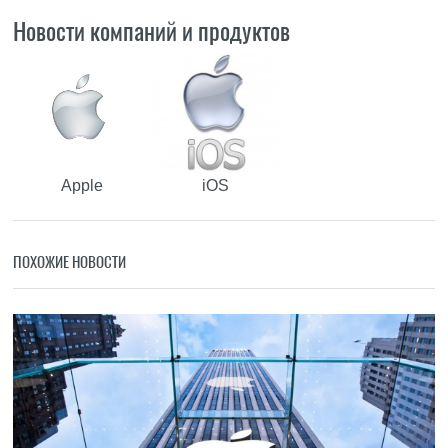
Новости компаний и продуктов
Apple
iOS
ПОХОЖИЕ НОВОСТИ