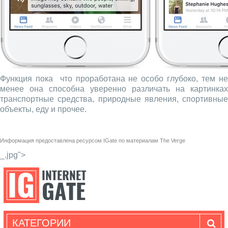
Функция пока что проработана не особо глубоко, тем не
менее она способна уверенно различать на картинках
транспортные средства, природные явления, спортивные
объекты, еду и прочее.
Информация предоставлена ресурсом
IGate
по материалам
The Verge
_.jpg">
КАТЕГОРИИ