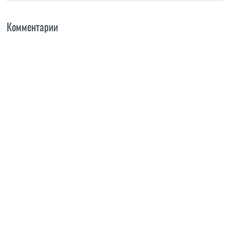
Комментарии