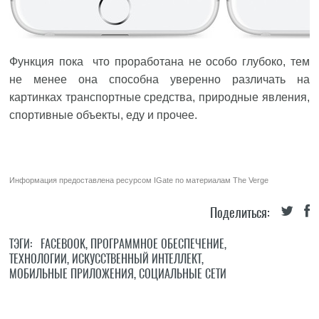
Функция пока что проработана не особо глубоко, тем
не менее она способна уверенно различать на
картинках транспортные средства, природные явления,
спортивные объекты, еду и прочее.
Информация предоставлена ресурсом
IGate
по материалам
The Verge
Поделиться:
ТЭГИ:
FACEBOOK
,
ПРОГРАММНОЕ ОБЕСПЕЧЕНИЕ
,
ТЕХНОЛОГИИ
,
ИСКУССТВЕННЫЙ ИНТЕЛЛЕКТ
,
МОБИЛЬНЫЕ ПРИЛОЖЕНИЯ
,
СОЦИАЛЬНЫЕ СЕТИ