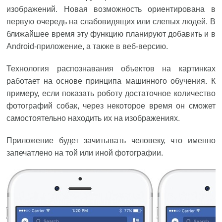
изображений. Новая возможность ориентирована в
первую очередь на слабовидящих или слепых людей. В
ближайшее время эту функцию планируют добавить и в
Android-приложение, а также в веб-версию.
Технология распознавания объектов на картинках
работает на основе принципа машинного обучения. К
примеру, если показать роботу достаточное количество
фотографий собак, через некоторое время он сможет
самостоятельно находить их на изображениях.
Приложение будет зачитывать человеку, что именно
запечатлено на той или иной фотографии.