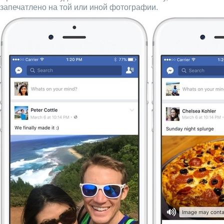
запечатлено на той или иной фотографии.