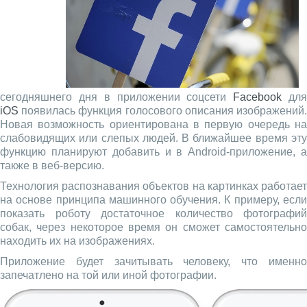
сегодняшнего дня в приложении соцсети
Facebook
дл
iOS
появилась функция голосового описания изображений.
Новая возможность ориентирована в первую очередь на
слабовидящих или слепых людей. В ближайшее время эту
функцию планируют добавить и в Android-приложение, а
также в веб-версию.
Технология распознавания объектов на картинках работает
на основе принципа машинного обучения. К примеру, если
показать роботу достаточное количество фотографий
собак, через некоторое время он сможет самостоятельно
находить их на изображениях.
Приложение будет зачитывать человеку, что именно
запечатлено на той или иной фотографии.