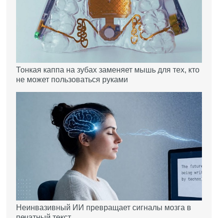
Тонкая каппа на зубах заменяет мышь для тех, кто
не может пользоваться руками
Неинвазивный ИИ превращает сигналы мозга в
печатный текст