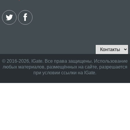
© 2016-2026, IGate. Все права защищены. Использование
любых материалов, размещённых на сайте, разрешается
при условии ссылки на IGate.