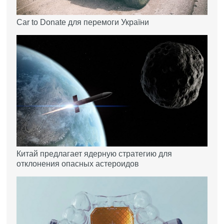
Car to Donate для перемоги України
Китай предлагает ядерную стратегию для
отклонения опасных астероидов