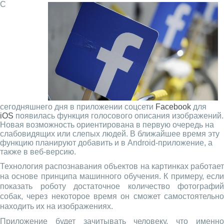
С
сегодняшнего дня в приложении соцсети
Facebook
для
iOS
появилась функция голосового описания изображений.
Новая возможность ориентирована в первую очередь на
слабовидящих или слепых людей. В ближайшее время эту
функцию планируют добавить и в Android-приложение, а
также в веб-версию.
Технология распознавания объектов на картинках работает
на основе принципа машинного обучения. К примеру, если
показать роботу достаточное количество фотографий
собак, через некоторое время он сможет самостоятельно
находить их на изображениях.
Приложение будет зачитывать человеку, что именно