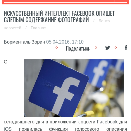
ИСКУССТВЕННЫЙ ИНТЕЛЛЕКТ FACEBOOK ОПИШЕТ
СЛЕПЫМ СОДЕРЖАНИЕ ФОТОГРАФИЙ
/
Лента
новостей
/
Главная
Борменталь Зорин
05.04.2016, 17:10
Поделиться:
С
сегодняшнего дня в приложении соцсети
Facebook
для
iOS
появилась функция голосового описания