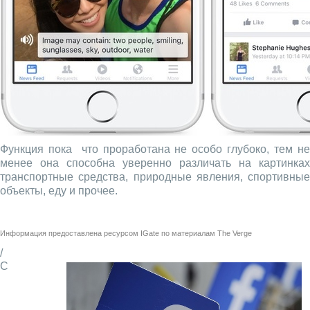
Функция пока что проработана не особо глубоко, тем не
менее она способна уверенно различать на картинках
транспортные средства, природные явления, спортивные
объекты, еду и прочее.
Информация предоставлена ресурсом
IGate
по материалам
The Verge
/
С