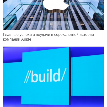
Главные успехи и неудачи в сорокалетней истории
компании Apple