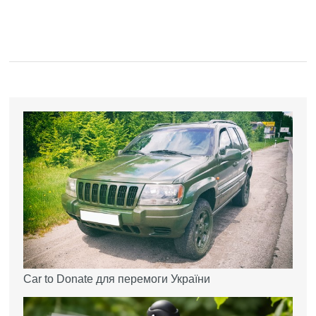
Car to Donate для перемоги України