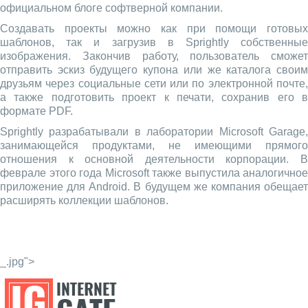
официальном блоге софтверной компании.
Создавать проекты можно как при помощи готовых
шаблонов, так и загрузив в Sprightly собственные
изображения. Закончив работу, пользователь сможет
отправить эскиз будущего купона или же каталога своим
друзьям через социальные сети или по электронной почте,
а также подготовить проект к печати, сохранив его в
формате PDF.
Sprightly разрабатывали в лаборатории Microsoft Garage,
занимающейся продуктами, не имеющими прямого
отношения к основной деятельности корпорации. В
феврале этого года Microsoft также выпустила аналогичное
приложение для Android. В будущем же компания обещает
расширять коллекции шаблонов.
_.jpg">