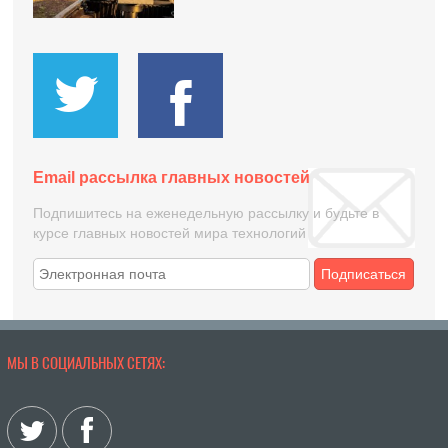
Email рассылка главных новостей
Подпишитесь на еженедельную рассылку и будьте в
курсе главных новостей мира технологий
Подписаться
МЫ В СОЦИАЛЬНЫХ СЕТЯХ: