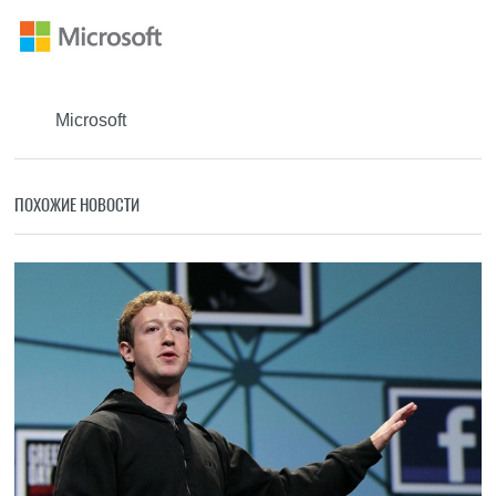
Microsoft
ПОХОЖИЕ НОВОСТИ