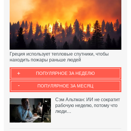
Греция использует тепловые спутники, чтобы
находить пожары раньше людей
+
ПОПУЛЯРНОЕ ЗА НЕДЕЛЮ
-
ПОПУЛЯРНОЕ ЗА МЕСЯЦ
Сэм Альтман: ИИ не сократит
рабочую неделю, потому что
люди…