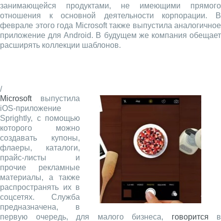
занимающейся продуктами, не имеющими прямого
отношения к основной деятельности корпорации. В
феврале этого года Microsoft также выпустила аналогичное
приложение для Android. В будущем же компания обещает
расширять коллекции шаблонов.
/
Microsoft
выпустила
iOS-приложение
Sprightly, с помощью
которого можно
создавать купоны,
флаеры, каталоги,
прайс-листы и
прочие рекламные
материалы, а также
распространять их в
соцсетях. Служба
предназначена, в
первую очередь, для малого бизнеса,
говорится
в