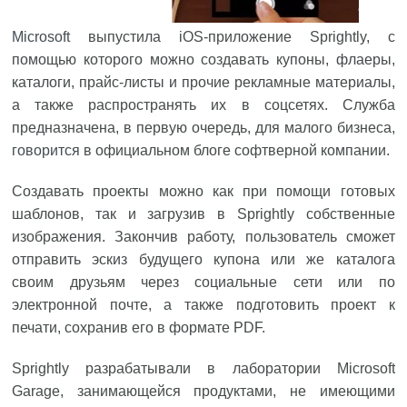
Microsoft
выпустила iOS-приложение Sprightly, с
помощью которого можно создавать купоны, флаеры,
каталоги, прайс-листы и прочие рекламные материалы,
а также распространять их в соцсетях. Служба
предназначена, в первую очередь, для малого бизнеса,
говорится
в официальном блоге софтверной компании.
Создавать проекты можно как при помощи готовых
шаблонов, так и загрузив в Sprightly собственные
изображения. Закончив работу, пользователь сможет
отправить эскиз будущего купона или же каталога
своим друзьям через социальные сети или по
электронной почте, а также подготовить проект к
печати, сохранив его в формате PDF.
Sprightly разрабатывали в лаборатории Microsoft
Garage, занимающейся продуктами, не имеющими