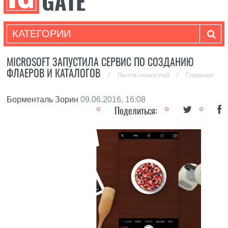
КАТЕГОРИИ
MICROSOFT ЗАПУСТИЛА СЕРВИС ПО СОЗДАНИЮ
ФЛАЕРОВ И КАТАЛОГОВ
/
Лента новостей
/
Главная
Борменталь Зорин
09.06.2016, 16:08
Поделиться: