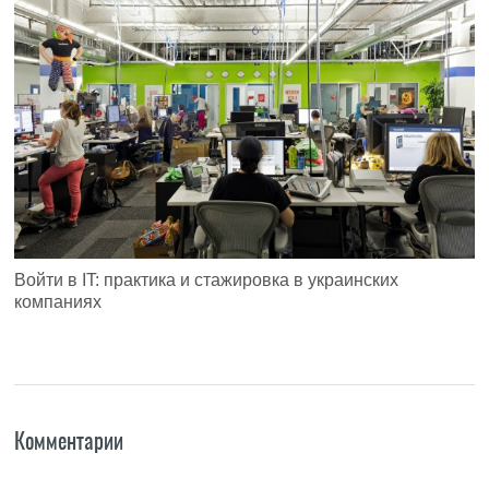
Войти в IT: практика и стажировка в украинских
компаниях
Комментарии