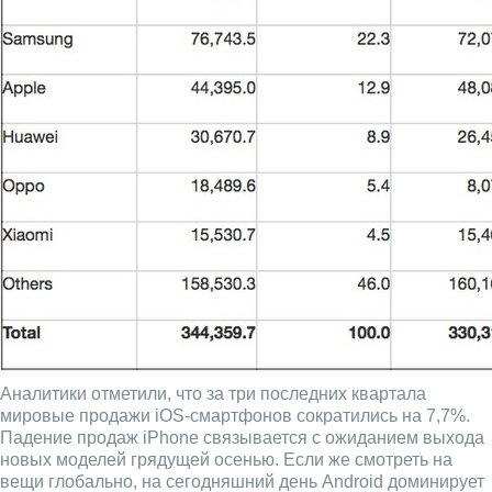
Аналитики отметили, что за три последних квартала
мировые продажи iOS-смартфонов сократились на 7,7%.
Падение продаж iPhone связывается с ожиданием выхода
новых моделей грядущей осенью. Если же смотреть на
вещи глобально, на сегодняшний день Android доминирует