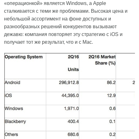
«операционкой» является Windows, а Apple
сталкивается с теми же проблемами. Высокая цена и
небольшой ассортимент на фоне доступных и
разнообразных решений конкурентов вызывают
дежавю: компания повторяет эту стратегию с iOS и
получает тот же результат, что и с Mac.