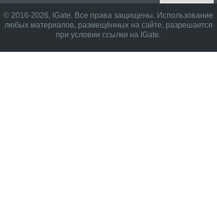
© 2016-2026, IGate. Все права защищены. Использование
любых материалов, размещённых на сайте, разрешается
при условии ссылки на IGate.