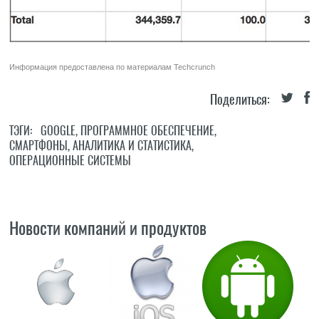
Информация предоставлена по материалам
Techcrunch
Поделиться:
ТЭГИ:
GOOGLE
,
ПРОГРАММНОЕ ОБЕСПЕЧЕНИЕ
,
СМАРТФОНЫ
,
АНАЛИТИКА И СТАТИСТИКА
,
ОПЕРАЦИОННЫЕ СИСТЕМЫ
Новости компаний и продуктов