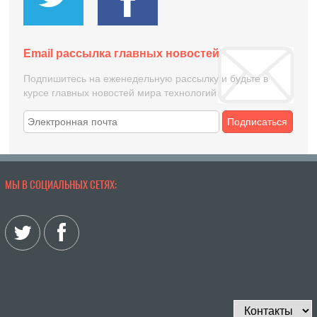
Email рассылка главных новостей
Подпишитесь на еженедельную рассылку и будьте в
курсе главных новостей мира технологий
Подписаться
МЫ В СОЦИАЛЬНЫХ СЕТЯХ: