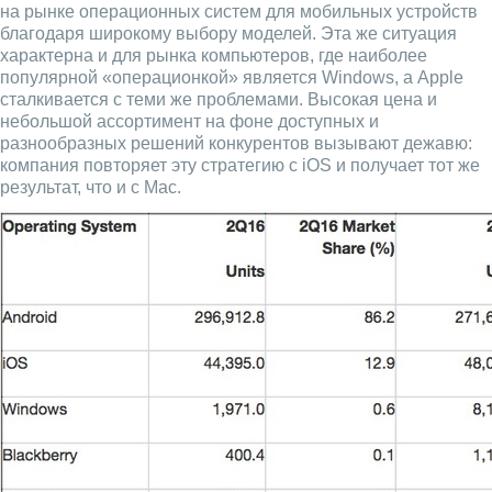
на рынке операционных систем для мобильных устройств
благодаря широкому выбору моделей. Эта же ситуация
характерна и для рынка компьютеров, где наиболее
популярной «операционкой» является Windows, а Apple
сталкивается с теми же проблемами. Высокая цена и
небольшой ассортимент на фоне доступных и
разнообразных решений конкурентов вызывают дежавю:
компания повторяет эту стратегию с iOS и получает тот же
результат, что и с Mac.