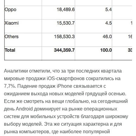
Аналитики отметили, что за три последних квартала
мировые продажи iOS-смартфонов сократились на
7,7%. Падение продаж iPhone связывается с
ожиданием выхода новых моделей грядущей осенью.
Если же смотреть на вещи глобально, на сегодняшний
день Android доминирует на рынке операционных
систем для мобильных устройств благодаря широкому
выбору моделей. Эта же ситуация характерна и для
рынка компьютеров, где наиболее популярной