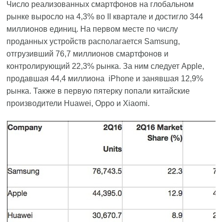
Число реализованных смартфонов на глобальном
рынке выросло на 4,3% во II квартале и достигло 344
миллионов единиц. На первом месте по числу
проданных устройств располагается Samsung,
отгрузивший 76,7 миллионов смартфонов и
контролирующий 22,3% рынка. За ним следует Apple,
продавшая 44,4 миллиона iPhone и занявшая 12,9%
рынка. Также в первую пятерку попали китайские
производители Huawei, Oppo и Xiaomi.