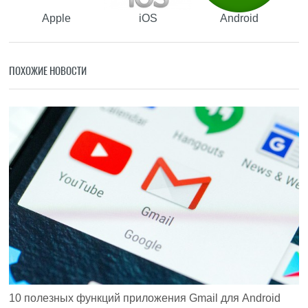
Apple
iOS
Android
ПОХОЖИЕ НОВОСТИ
10 полезных функций приложения Gmail для Android