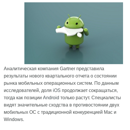
Аналитическая компания Gartner представила
результаты нового квартального отчета о состоянии
рынка мобильных операционных систем. По данным
исследователей, доля
iOS
продолжает сокращаться,
тогда как позиции
Android
только растут. Специалисты
видят значительные сходства в противостоянии двух
мобильных ОС с традиционной конкуренцией Mac и
Windows.