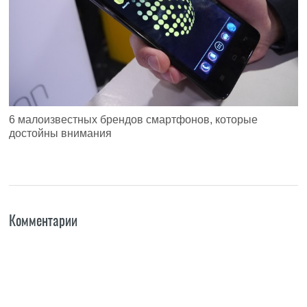
6 малоизвестных брендов смартфонов, которые
достойны внимания
Комментарии