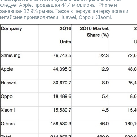
следует Apple, продавшая 44,4 миллиона iPhone и
занявшая 12,9% рынка. Также в первую пятерку попали
китайские производители Huawei, Oppo и Xiaomi.