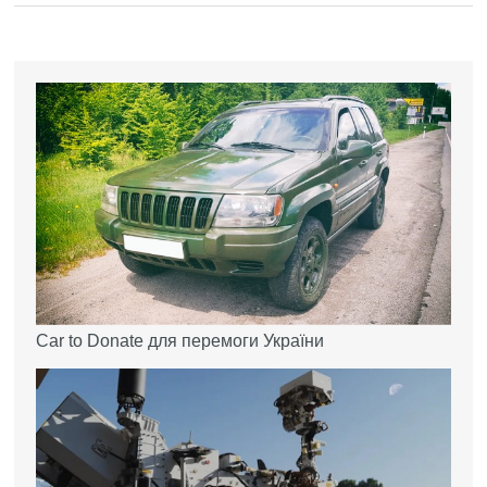
Car to Donate для перемоги України