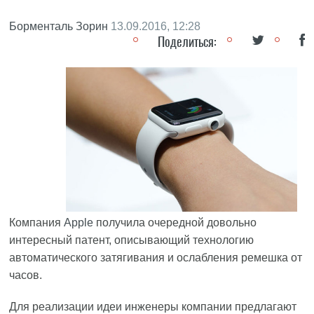
Борменталь Зорин
13.09.2016, 12:28
Поделиться:
Компания
Apple
получила очередной довольно
интересный патент, описывающий технологию
автоматического затягивания и ослабления ремешка от
часов.
Для реализации идеи инженеры компании предлагают