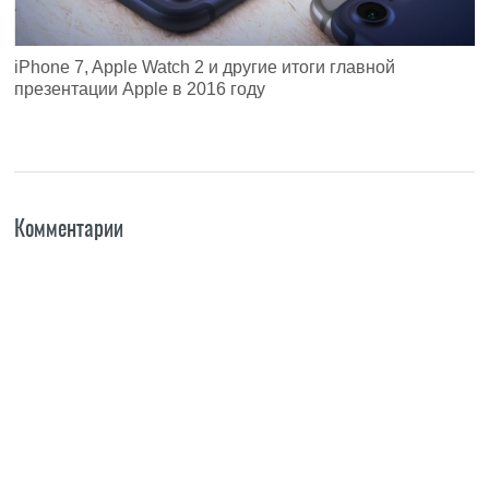
iPhone 7, Apple Watch 2 и другие итоги главной
презентации Apple в 2016 году
Комментарии