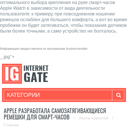
оптимального выбора крепления на руке смарт-часов
Apple Watch в зависимости от вида деятельности
пользователя: к примеру, при повседневном ношении
ремешок ослаблен для большего комфорта, а вот во время
пробежки он будет затягиваться, чтобы показания датчиков
были более точными, а само устройство не болталось.
Информация предоставлена по материалам
businessinsider
_.jpg">
КАТЕГОРИИ
APPLE РАЗРАБОТАЛА САМОЗАТЯГИВАЮЩИЕСЯ
РЕМЕШКИ ДЛЯ СМАРТ-ЧАСОВ
/
Лента новостей
/
Главная