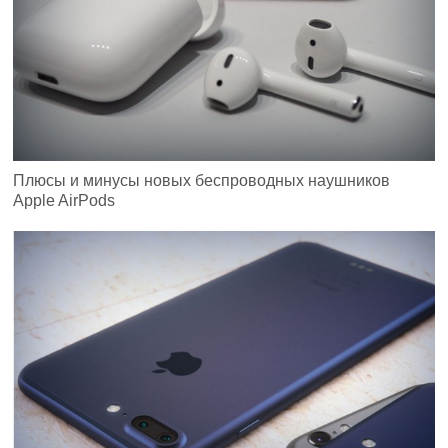
Плюсы и минусы новых беспроводных наушников
Apple AirPods