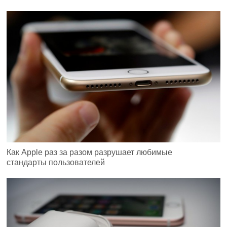
Как Apple раз за разом разрушает любимые
стандарты пользователей