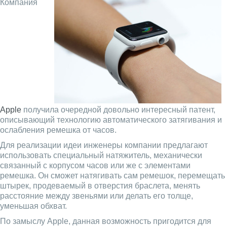
Компания
Apple
получила очередной довольно интересный патент,
описывающий технологию автоматического затягивания и
ослабления ремешка от часов.
Для реализации идеи инженеры компании предлагают
использовать специальный натяжитель, механически
связанный с корпусом часов или же с элементами
ремешка. Он сможет натягивать сам ремешок, перемещать
штырек, продеваемый в отверстия браслета, менять
расстояние между звеньями или делать его толще,
уменьшая обхват.
По замыслу Apple, данная возможность пригодится для