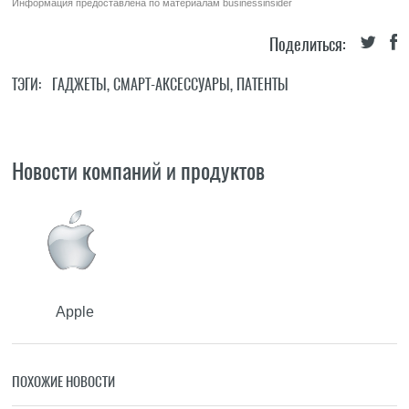
Информация предоставлена по материалам
businessinsider
Поделиться:
ТЭГИ:
ГАДЖЕТЫ
,
СМАРТ-АКСЕССУАРЫ
,
ПАТЕНТЫ
Новости компаний и продуктов
Apple
ПОХОЖИЕ НОВОСТИ