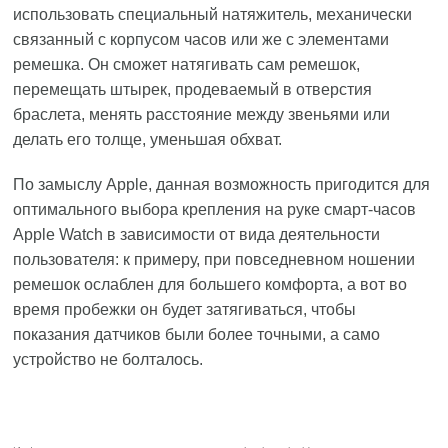
использовать специальный натяжитель, механически
связанный с корпусом часов или же с элементами
ремешка. Он сможет натягивать сам ремешок,
перемещать штырек, продеваемый в отверстия
браслета, менять расстояние между звеньями или
делать его толще, уменьшая обхват.
По замыслу Apple, данная возможность пригодится для
оптимального выбора крепления на руке смарт-часов
Apple Watch в зависимости от вида деятельности
пользователя: к примеру, при повседневном ношении
ремешок ослаблен для большего комфорта, а вот во
время пробежки он будет затягиваться, чтобы
показания датчиков были более точными, а само
устройство не болталось.