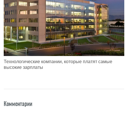
Технологические компании, которые платят самые
высокие зарплаты
Комментарии