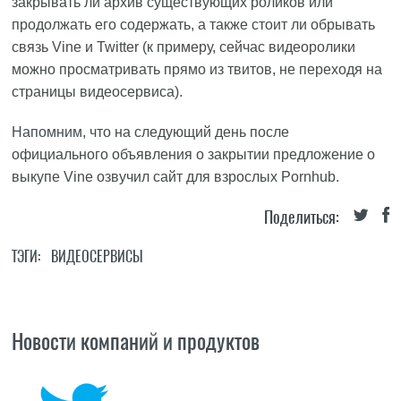
закрывать ли архив существующих роликов или
продолжать его содержать, а также стоит ли обрывать
связь Vine и Twitter (к примеру, сейчас видеоролики
можно просматривать прямо из твитов, не переходя на
страницы видеосервиса).
Напомним
, что на следующий день после
официального объявления о закрытии предложение о
выкупе Vine озвучил сайт для взрослых Pornhub.
Поделиться:
ТЭГИ:
ВИДЕОСЕРВИСЫ
Новости компаний и продуктов