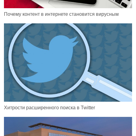
Почему контент в интернете становится вирусным
Хитрости расширенного поиска в Twitter