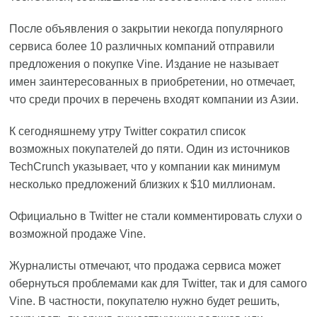
После объявления о закрытии некогда популярного
сервиса более 10 различных компаний отправили
предложения о покупке Vine. Издание не называет
имен заинтересованных в приобретении, но отмечает,
что среди прочих в перечень входят компании из Азии.
К сегодняшнему утру Twitter сократил список
возможных покупателей до пяти. Один из источников
TechCrunch указывает, что у компании как минимум
несколько предложений близких к $10 миллионам.
Официально в Twitter не стали комментировать слухи о
возможной продаже Vine.
Журналисты отмечают, что продажа сервиса может
обернуться проблемами как для Twitter, так и для самого
Vine. В частности, покупателю нужно будет решить,