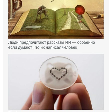
Люди предпочитают рассказы ИИ — особенно
если думают, что их написал человек