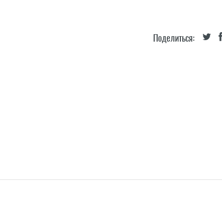
Поделиться: