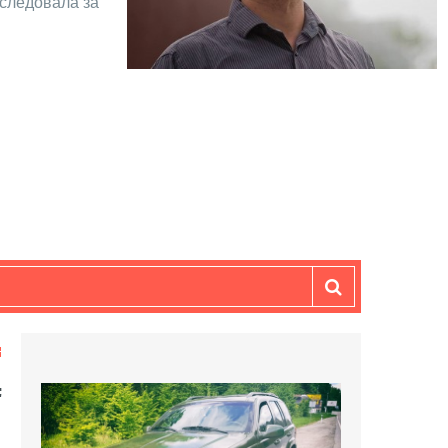
оследовала за