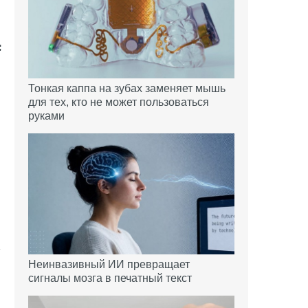
Тонкая каппа на зубах заменяет мышь
для тех, кто не может пользоваться
руками
Неинвазивный ИИ превращает
сигналы мозга в печатный текст