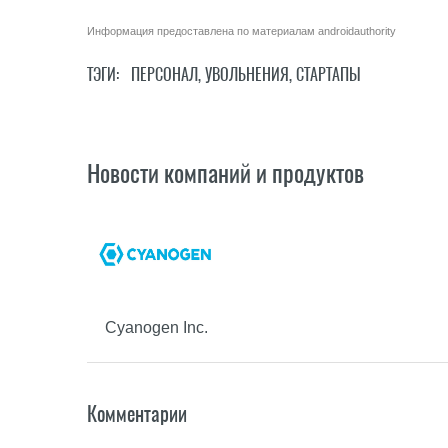
Информация предоставлена по материалам
androidauthority
ТЭГИ:
ПЕРСОНАЛ
,
УВОЛЬНЕНИЯ
,
СТАРТАПЫ
Новости компаний и продуктов
Cyanogen Inc.
Комментарии