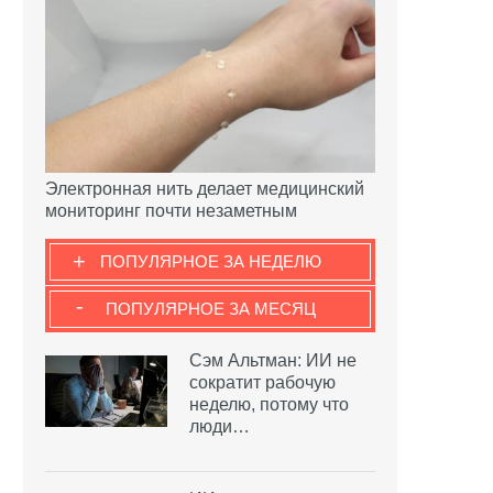
Электронная нить делает медицинский
мониторинг почти незаметным
+
ПОПУЛЯРНОЕ ЗА НЕДЕЛЮ
-
ПОПУЛЯРНОЕ ЗА МЕСЯЦ
Сэм Альтман: ИИ не
сократит рабочую
неделю, потому что
люди…