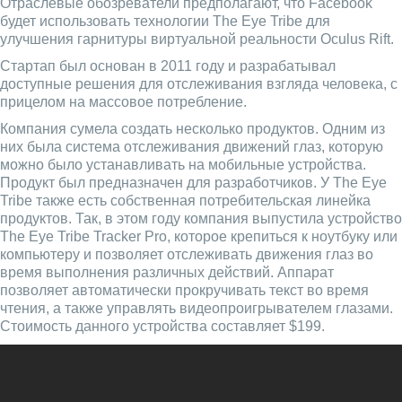
Отраслевые обозреватели предполагают, что Facebook
будет использовать технологии The Eye Tribe для
улучшения гарнитуры виртуальной реальности Oculus Rift.
Стартап был основан в 2011 году и разрабатывал
доступные решения для отслеживания взгляда человека, с
прицелом на массовое потребление.
Компания сумела создать несколько продуктов. Одним из
них была система отслеживания движений глаз, которую
можно было устанавливать на мобильные устройства.
Продукт был предназначен для разработчиков. У The Eye
Tribe также есть собственная потребительская линейка
продуктов. Так, в этом году компания выпустила устройство
The Eye Tribe Tracker Pro, которое крепиться к ноутбуку или
компьютеру и позволяет отслеживать движения глаз во
время выполнения различных действий. Аппарат
позволяет автоматически прокручивать текст во время
чтения, а также управлять видеопроигрывателем глазами.
Стоимость данного устройства составляет $199.