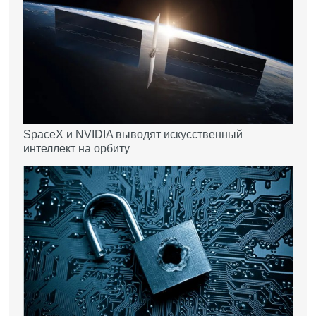
SpaceX и NVIDIA выводят искусственный
интеллект на орбиту