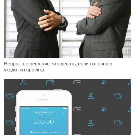
Непростое решение: что делать, если co-founder
уходит из проекта