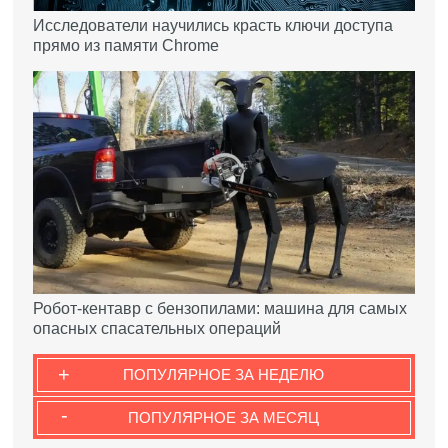
Исследователи научились красть ключи доступа
прямо из памяти Chrome
Робот-кентавр с бензопилами: машина для самых
опасных спасательных операций
+
ПОПУЛЯРНОЕ ЗА НЕДЕЛЮ
-
ПОПУЛЯРНОЕ ЗА МЕСЯЦ