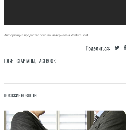
Информация предоставлена по материалам
VentureBeat
Поделиться:
ТЭГИ:
СТАРТАПЫ
,
FACEBOOK
ПОХОЖИЕ НОВОСТИ