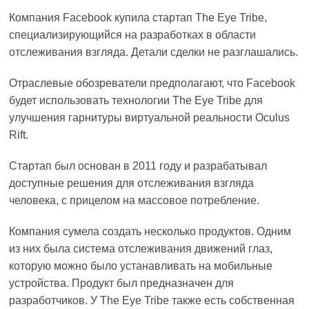
Компания
Facebook
купила стартап The Eye Tribe,
специализирующийся на разработках в области
отслеживания взгляда. Детали сделки не разглашались.
Отраслевые обозреватели предполагают, что Facebook
будет использовать технологии The Eye Tribe для
улучшения гарнитуры виртуальной реальности Oculus
Rift.
Стартап был основан в 2011 году и разрабатывал
доступные решения для отслеживания взгляда
человека, с прицелом на массовое потребление.
Компания сумела создать несколько продуктов. Одним
из них была система отслеживания движений глаз,
которую можно было устанавливать на мобильные
устройства. Продукт был предназначен для
разработчиков. У The Eye Tribe также есть собственная