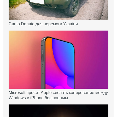
Car to Donate для перемоги України
Microsoft просит Apple сделать копирование между
Windows и iPhone бесшовным