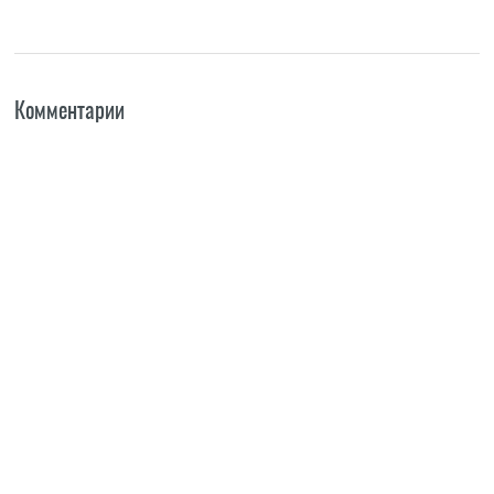
Комментарии