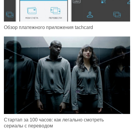
Обзор платежного приложения tachcard
Стартап за 100 часов: как легально смотреть
сериалы с переводом