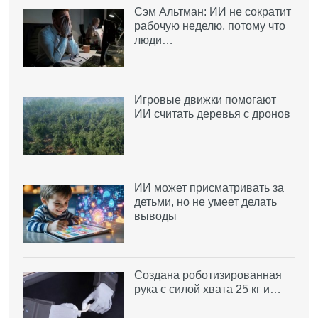
Сэм Альтман: ИИ не сократит
рабочую неделю, потому что
люди…
Игровые движки помогают
ИИ считать деревья с дронов
ИИ может присматривать за
детьми, но не умеет делать
выводы
Создана роботизированная
рука с силой хвата 25 кг и…