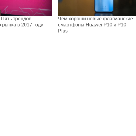
 Пять трендов
Чем хороши новые флагманские
 рынка в 2017 году
смартфоны Huawei P10 и P10
Plus