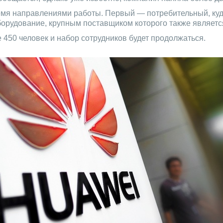
ремя направлениями работы. Первый — потребительный, куд
оборудование, крупным поставщиком которого также являетс
 450 человек и набор сотрудников будет продолжаться.