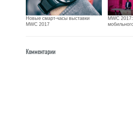
Новые смарт-часы выставки
MWC 2017:
MWC 2017
мобильного
Комментарии