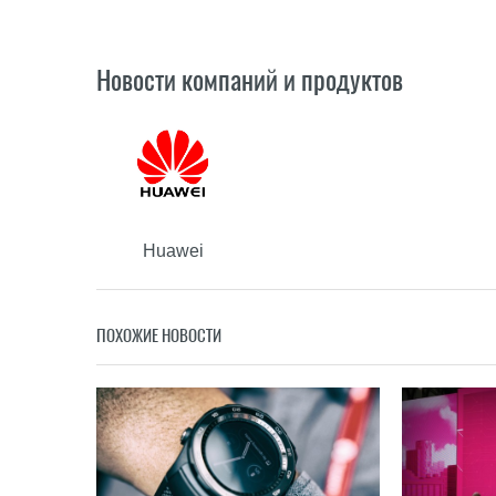
Новости компаний и продуктов
Huawei
ПОХОЖИЕ НОВОСТИ