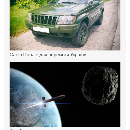
Car to Donate для перемоги України