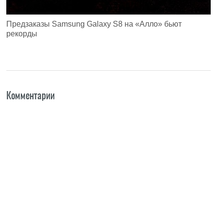
Предзаказы Samsung Galaxy S8 на «Алло» бьют
рекорды
Комментарии