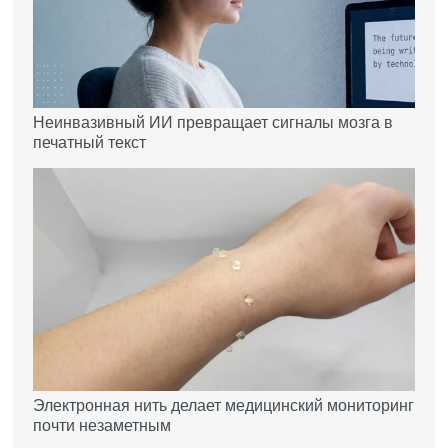
Неинвазивный ИИ превращает сигналы мозга в
печатный текст
Электронная нить делает медицинский мониторинг
почти незаметным