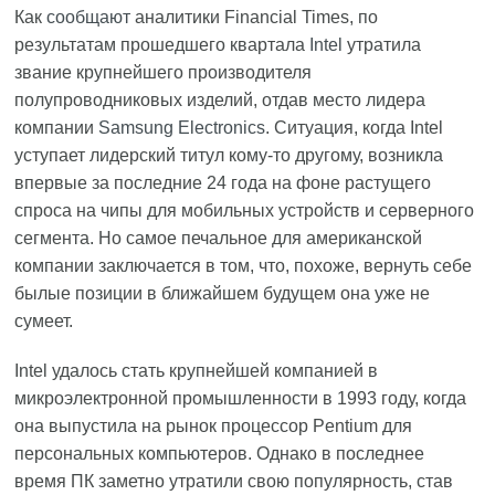
Как
сообщают
аналитики Financial Times, по
результатам прошедшего квартала
Intel
утратила
звание крупнейшего производителя
полупроводниковых изделий, отдав место лидера
компании
Samsung Electronics
. Ситуация, когда Intel
уступает лидерский титул кому-то другому, возникла
впервые за последние 24 года на фоне растущего
спроса на чипы для мобильных устройств и серверного
сегмента. Но самое печальное для американской
компании заключается в том, что, похоже, вернуть себе
былые позиции в ближайшем будущем она уже не
сумеет.
Intel удалось стать крупнейшей компанией в
микроэлектронной промышленности в 1993 году, когда
она выпустила на рынок процессор Pentium для
персональных компьютеров. Однако в последнее
время ПК заметно утратили свою популярность, став