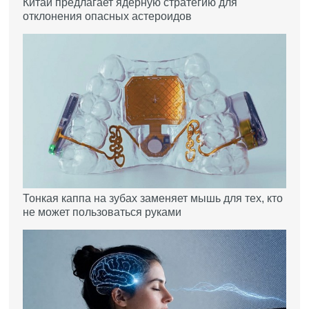
Китай предлагает ядерную стратегию для
отклонения опасных астероидов
Тонкая каппа на зубах заменяет мышь для тех, кто
не может пользоваться руками