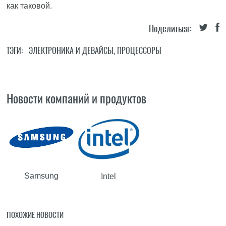
как таковой.
Поделиться:
ТЭГИ:
ЭЛЕКТРОНИКА И ДЕВАЙСЫ
,
ПРОЦЕССОРЫ
Новости компаний и продуктов
Samsung
Intel
ПОХОЖИЕ НОВОСТИ