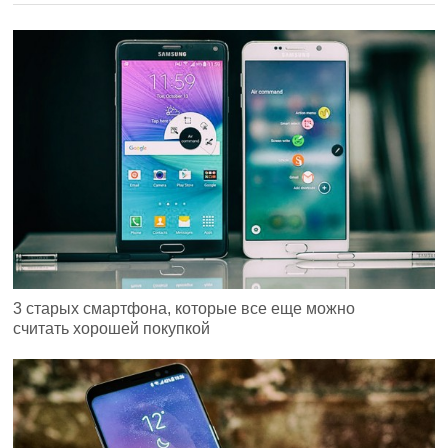
3 старых смартфона, которые все еще можно
считать хорошей покупкой