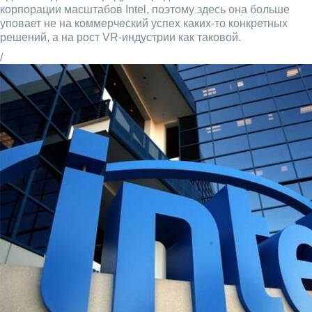
корпорации масштабов Intel, поэтому здесь она больше
уповает не на коммерческий успех каких-то конкретных
решений, а на рост VR-индустрии как таковой.
/