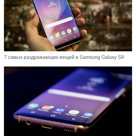
7 самых раздражающих вещей в Samsung Galaxy S8