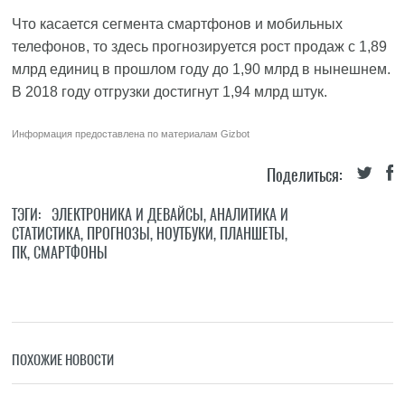
Что касается сегмента смартфонов и мобильных
телефонов, то здесь прогнозируется рост продаж с 1,89
млрд единиц в прошлом году до 1,90 млрд в нынешнем.
В 2018 году отгрузки достигнут 1,94 млрд штук.
Информация предоставлена по материалам
Gizbot
Поделиться:
ТЭГИ:
ЭЛЕКТРОНИКА И ДЕВАЙСЫ
,
АНАЛИТИКА И
СТАТИСТИКА
,
ПРОГНОЗЫ
,
НОУТБУКИ
,
ПЛАНШЕТЫ
,
ПК
,
СМАРТФОНЫ
ПОХОЖИЕ НОВОСТИ