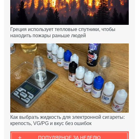
Греция использует тепловые спутники, чтобы
находить пожары раньше людей
Как выбрать жидкость для электронной сигареты:
крепость, VG/PG и вкус без ошибок
+
ПОПУЛЯРНОЕ ЗА НЕДЕЛЮ