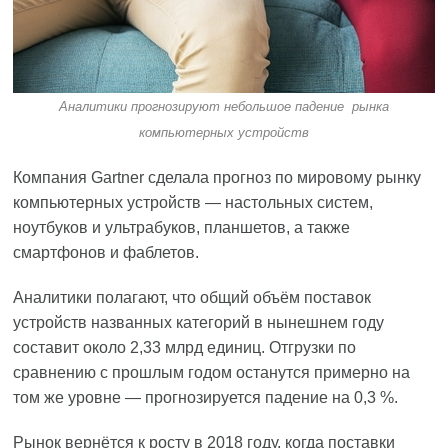
Аналитики прогнозируют небольшое падение рынка
компьютерных устройств
Компания Gartner сделала прогноз по мировому рынку
компьютерных устройств — настольных систем,
ноутбуков и ультрабуков, планшетов, а также
смартфонов и фаблетов.
Аналитики полагают, что общий объём поставок
устройств названных категорий в нынешнем году
составит около 2,33 млрд единиц. Отгрузки по
сравнению с прошлым годом останутся примерно на
том же уровне — прогнозируется падение на 0,3 %.
Рынок вернётся к росту в 2018 году, когда поставки