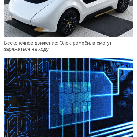
Бесконечное движение: Электромобили смогут
заряжаться на ходу