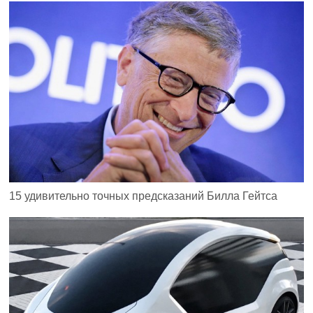
15 удивительно точных предсказаний Билла Гейтса