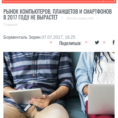
РЫНОК КОМПЬЮТЕРОВ, ПЛАНШЕТОВ И СМАРТФОНОВ
В 2017 ГОДУ НЕ ВЫРАСТЕТ
/
Лента новостей
/
Главная
Борменталь Зорин
07.07.2017, 16:25
Поделиться: