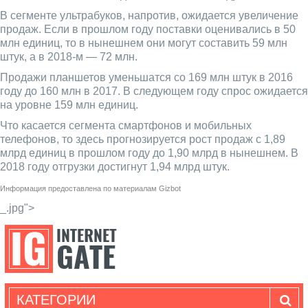
В сегменте ультрабуков, напротив, ожидается увеличение
продаж. Если в прошлом году поставки оценивались в 50
млн единиц, то в нынешнем они могут составить 59 млн
штук, а в 2018-м — 72 млн.
Продажи планшетов уменьшатся со 169 млн штук в 2016
году до 160 млн в 2017. В следующем году спрос ожидается
на уровне 159 млн единиц.
Что касается сегмента смартфонов и мобильных
телефонов, то здесь прогнозируется рост продаж с 1,89
млрд единиц в прошлом году до 1,90 млрд в нынешнем. В
2018 году отгрузки достигнут 1,94 млрд штук.
Информация предоставлена по материалам
Gizbot
_.jpg">
КАТЕГОРИИ