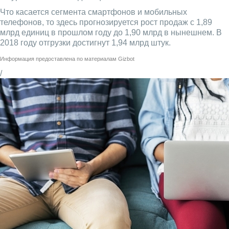
Что касается сегмента смартфонов и мобильных
телефонов, то здесь прогнозируется рост продаж с 1,89
млрд единиц в прошлом году до 1,90 млрд в нынешнем. В
2018 году отгрузки достигнут 1,94 млрд штук.
Информация предоставлена по материалам
Gizbot
/