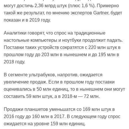
могут достичь 2,36 млрд штук (плюс 1,6 %). Примерно
такой же результат, по мнению экспертов Gartner, будет
показан и в 2019 году.
Аналитики говорят, что спрос на традиционные
настольные компьютеры и ноутбуки продолжит падать.
Поставки таких устройств сократятся с 220 млн штук в
прошлом году до 203 млн в нынешнем и до 195 млн в
2018 году.
В сегменте ультрабуков, напротив, ожидается
увеличение продаж. Если в прошлом году поставки
оценивались в 50 млн единиц, то в нынешнем они могут
составить 59 млн штук, а в 2018-м — 72 млн.
Продажи планшетов уменьшатся со 169 млн штук в
2016 году до 160 млн в 2017. В следующем году спрос
ожидается на уровне 159 млн единиц.