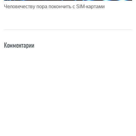
Человечеству пора покончить с SIM-картами
Комментарии