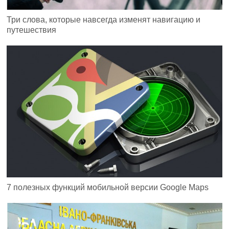
Три слова, которые навсегда изменят навигацию и
путешествия
7 полезных функций мобильной версии Google Maps