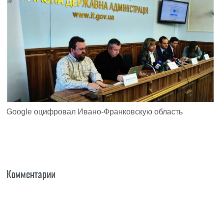
Google оцифровал Ивано-Франковскую область
Комментарии