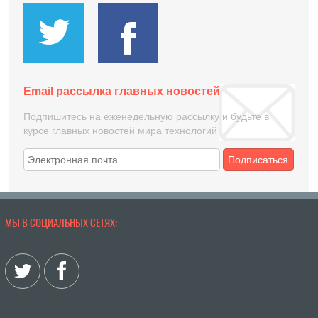
Email рассылка главных новостей
Подпишитесь на еженедельную рассылку и будьте в
курсе главных новостей мира технологий
Подписаться
МЫ В СОЦИАЛЬНЫХ СЕТЯХ: