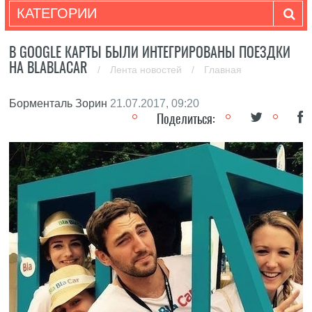
КАТЕГОРИИ
В GOOGLE КАРТЫ БЫЛИ ИНТЕГРИРОВАНЫ ПОЕЗДКИ
НА BLABLACAR
/
Лента новостей
/
Главная
Борменталь Зорин
21.07.2017, 09:20
Поделиться: