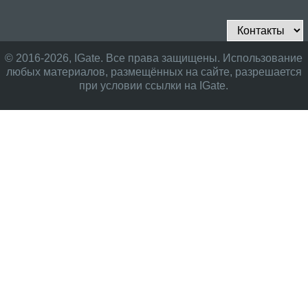
© 2016-2026, IGate. Все права защищены. Использование
любых материалов, размещённых на сайте, разрешается
при условии ссылки на IGate.