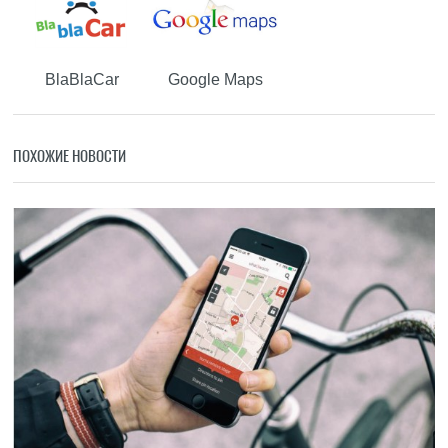
BlaBlaCar
Google Maps
ПОХОЖИЕ НОВОСТИ