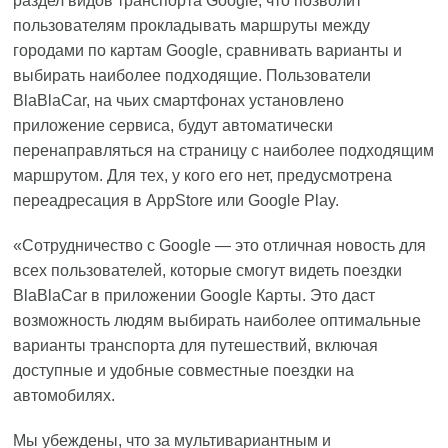
раздел видов транспорта Google, что позволит
пользователям прокладывать маршруты между
городами по картам Google, сравнивать варианты и
выбирать наиболее подходящие. Пользователи
BlaBlaCar, на чьих смартфонах установлено
приложение сервиса, будут автоматически
перенаправляться на страницу с наиболее подходящим
маршрутом. Для тех, у кого его нет, предусмотрена
переадресация в AppStore или Google Play.
«Сотрудничество с Google — это отличная новость для
всех пользователей, которые смогут видеть поездки
BlaBlaCar в приложении Google Карты. Это даст
возможность людям выбирать наиболее оптимальные
варианты транспорта для путешествий, включая
доступные и удобные совместные поездки на
автомобилях.
Мы убеждены, что за мультивариантным и