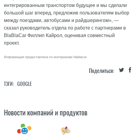
интегрированным транспортом будущее и мы сделали
большой шаг вперед, предложив пользователям выбор
между поездами, автобусами и райдшерингом», —
сказал руководитель отдела по работе с партнерами в
BlaBlaCar Филлип Кайрол, оценивая совместный
проект.
Информация предоставлена по материалам
blablacar
Поделиться:
ТЭГИ:
GOOGLE
Новости компаний и продуктов