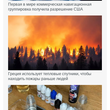
Первая в мире коммерческая навигационная
группировка получила разрешение США
Греция использует тепловые спутники, чтобы
находить пожары раньше людей