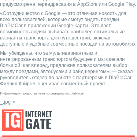
предусмотрена переадресация в AppStore или Google Play.
«Сотрудничество с Google — это отличная новость для
всех пользователей, которые смогут видеть поездки
BlaBlaCar в приложении Google Карты. Это даст
возможность людям выбирать наиболее оптимальные
варианты транспорта для путешествий, включая
доступные и удобные совместные поездки на автомобилях.
Мы убеждены, что за мультивариантным и
интегрированным транспортом будущее и мы сделали
большой шаг вперед, предложив пользователям выбор
между поездами, автобусами и райдшерингом», — сказал
руководитель отдела по работе с партнерами в BlaBlaCar
Филлип Кайрол, оценивая совместный проект.
Информация предоставлена по материалам
blablacar
_.jpg">