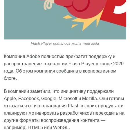
Flash Player осталось жить три года
Компания
Adobe
полностью прекратит поддержку и
распространение технологии Flash Player в конце 2020
года. Об этом компания
сообщила
в корпоративном
блоге.
В компании заметили, что инициативу поддержали
Apple, Facebook, Google, Microsoft и Mozilla. Они готовы
отказаться от использования Flash в своих продуктах и
планируют мотивировать разработчиков переходить на
другие форматы воспроизведения контента —
например, HTML5 или WebGL.