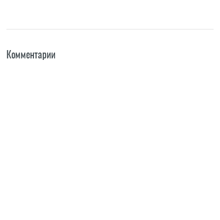
Комментарии