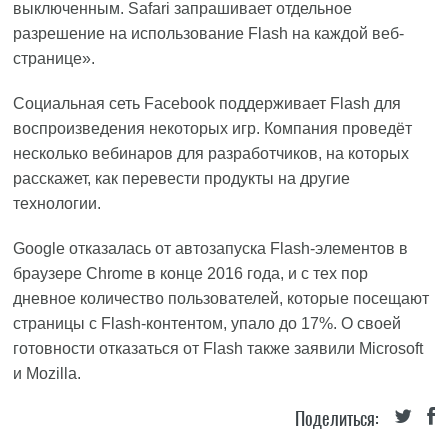
выключенным. Safari запрашивает отдельное
разрешение на использование Flash на каждой веб-
странице».
Социальная сеть Facebook поддерживает Flash для
воспроизведения некоторых игр. Компания проведёт
несколько вебинаров для разработчиков, на которых
расскажет, как перевести продукты на другие
технологии.
Google отказалась от автозапуска Flash-элементов в
браузере Chrome в конце 2016 года, и с тех пор
дневное количество пользователей, которые посещают
страницы с Flash-контентом, упало до 17%. О своей
готовности отказаться от Flash также заявили Microsoft
и Mozilla.
Поделиться: