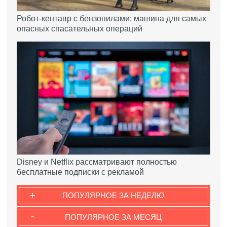
Робот-кентавр с бензопилами: машина для самых
опасных спасательных операций
Disney и Netflix рассматривают полностью
бесплатные подписки с рекламой
+
ПОПУЛЯРНОЕ ЗА НЕДЕЛЮ
-
ПОПУЛЯРНОЕ ЗА МЕСЯЦ