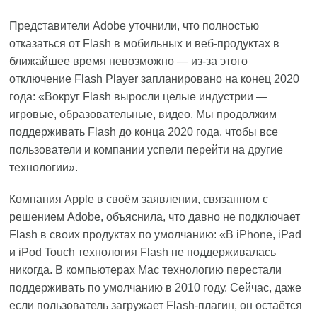
Представители Adobe уточнили, что полностью
отказаться от Flash в мобильных и веб-продуктах в
ближайшее время невозможно — из-за этого
отключение Flash Player запланировано на конец 2020
года: «Вокруг Flash выросли целые индустрии —
игровые, образовательные, видео. Мы продолжим
поддерживать Flash до конца 2020 года, чтобы все
пользователи и компании успели перейти на другие
технологии».
Компания Apple в своём заявлении, связанном с
решением Adobe, объяснила, что давно не подключает
Flash в своих продуктах по умолчанию: «В iPhone, iPad
и iPod Touch технология Flash не поддерживалась
никогда. В компьютерах Mac технологию перестали
поддерживать по умолчанию в 2010 году. Сейчас, даже
если пользователь загружает Flash-плагин, он остаётся