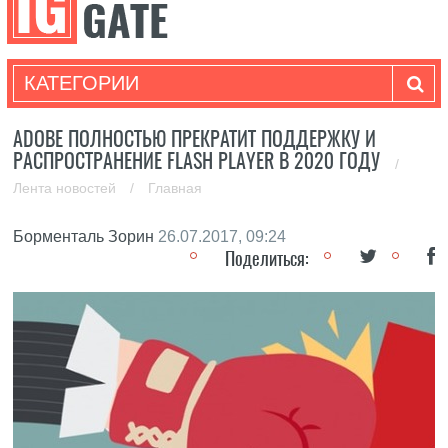
КАТЕГОРИИ
ADOBE ПОЛНОСТЬЮ ПРЕКРАТИТ ПОДДЕРЖКУ И
РАСПРОСТРАНЕНИЕ FLASH PLAYER В 2020 ГОДУ
/
Лента новостей
/
Главная
Борменталь Зорин
26.07.2017, 09:24
Поделиться: