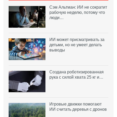
Сэм Альтман: ИИ не сократит
рабочую неделю, потому что
люди…
ИИ может присматривать за
детьми, но не умеет делать
выводы
Создана роботизированная
рука с силой хвата 25 кг и…
Игровые движки помогают
ИИ считать деревья с дронов