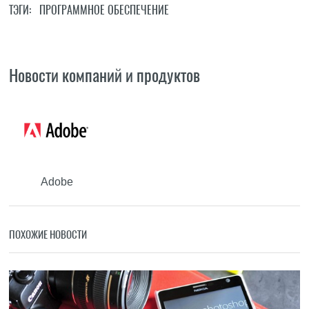
ТЭГИ:
ПРОГРАММНОЕ ОБЕСПЕЧЕНИЕ
Новости компаний и продуктов
Adobe
ПОХОЖИЕ НОВОСТИ