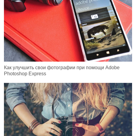
Как улучшить свои фотографии при помощи Adobe
Photoshop Express