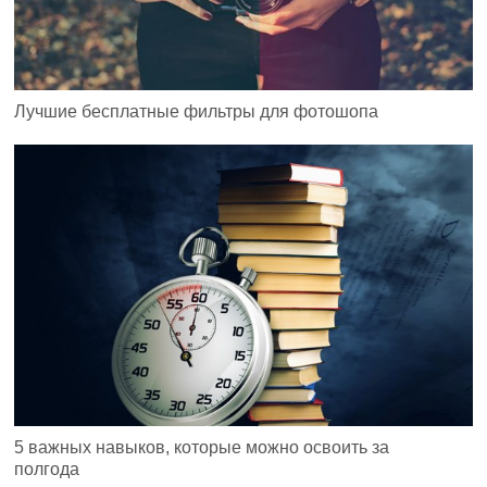
Лучшие бесплатные фильтры для фотошопа
5 важных навыков, которые можно освоить за
полгода