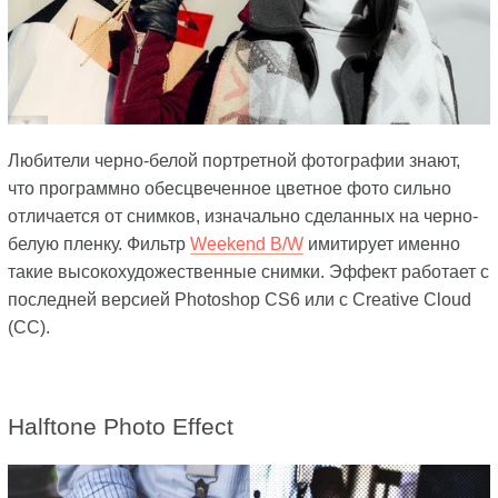
Любители черно-белой портретной фотографии знают,
что программно обесцвеченное цветное фото сильно
отличается от снимков, изначально сделанных на черно-
белую пленку. Фильтр
Weekend B/W
имитирует именно
такие высокохудожественные снимки. Эффект работает с
последней версией Photoshop CS6 или с Creative Cloud
(CC).
Halftone Photo Effect