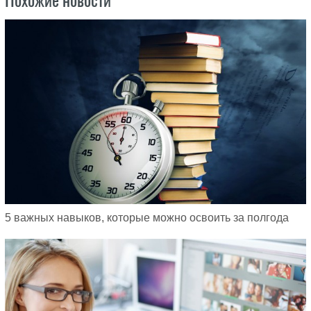
5 важных навыков, которые можно освоить за полгода