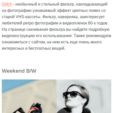
Glitch
- необычный и стильный фильтр, накладывающий
на фотографию узнаваемый эффект цветных помех со
старой VHS-кассеты. Фильтр, наверняка, заинтересует
любителей ретро фотографии и видеопленок 80-х годов.
На странице скачивания фильтра вы найдете подробную
видеоинструкцию его использования. Также рекомендуем
ознакомиться с сайтом, на нем есть еще очень много
интересных и бесплатных вещей.
Weekend B/W