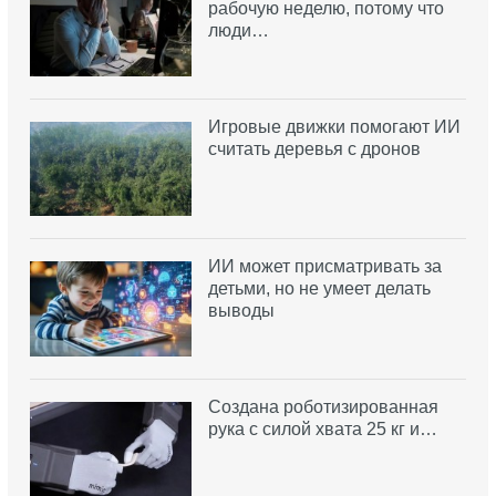
рабочую неделю, потому что
люди…
Игровые движки помогают ИИ
считать деревья с дронов
ИИ может присматривать за
детьми, но не умеет делать
выводы
Создана роботизированная
рука с силой хвата 25 кг и…