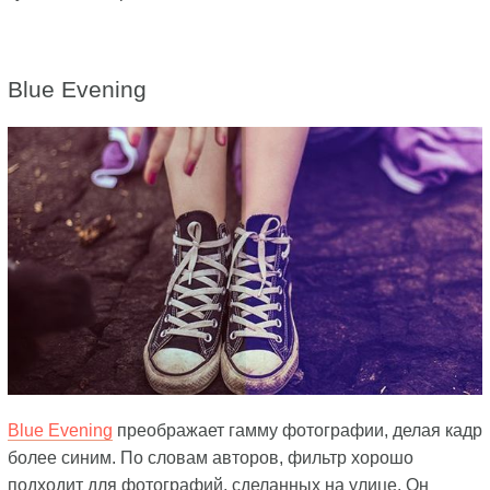
Blue Evening
Blue Evening
преображает гамму фотографии, делая кадр
более синим. По словам авторов, фильтр хорошо
подходит для фотографий, сделанных на улице. Он