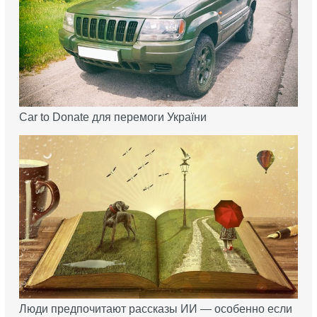
Car to Donate для перемоги України
Люди предпочитают рассказы ИИ — особенно если