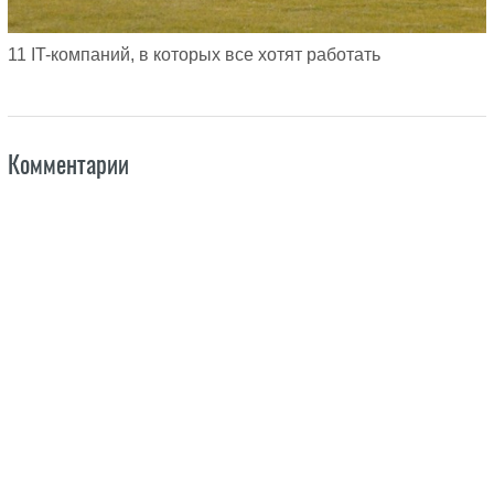
11 IT-компаний, в которых все хотят работать
Комментарии