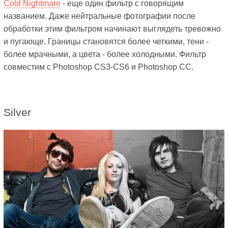
Cold Nightmare
- еще один фильтр с говорящим
названием. Даже нейтральные фотографии после
обработки этим фильтром начинают выглядеть тревожно
и пугающе. Границы становятся более четкими, тени -
более мрачными, а цвета - более холодными. Фильтр
совместим с Photoshop CS3-CS6 и Photoshop CC.
Silver