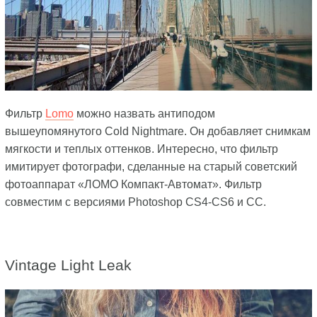
Фильтр
Lomo
можно назвать антиподом
вышеупомянутого Cold Nightmare. Он добавляет снимкам
мягкости и теплых оттенков. Интересно, что фильтр
имитирует фотографи, сделанные на старый советский
фотоаппарат «ЛОМО Компакт-Автомат». Фильтр
совместим с версиями Photoshop CS4-CS6 и CC.
Vintage Light Leak