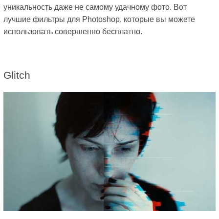
уникальность даже не самому удачному фото. Вот
лучшие фильтры для Photoshop, которые вы можете
использовать совершенно бесплатно.
Glitch