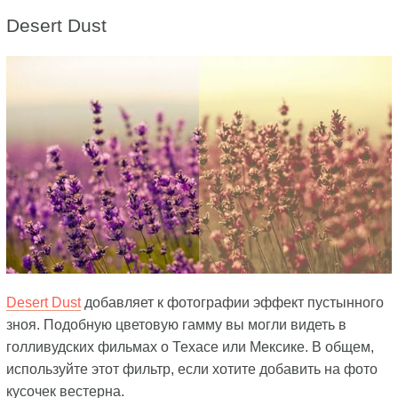
Desert Dust
Desert Dust
добавляет к фотографии эффект пустынного
зноя. Подобную цветовую гамму вы могли видеть в
голливудских фильмах о Техасе или Мексике. В общем,
используйте этот фильтр, если хотите добавить на фото
кусочек вестерна.