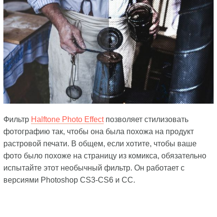
Фильтр
Halftone Photo Effect
позволяет стилизовать
фотографию так, чтобы она была похожа на продукт
растровой печати. В общем, если хотите, чтобы ваше
фото было похоже на страницу из комикса, обязательно
испытайте этот необычный фильтр. Он работает с
версиями Photoshop CS3-CS6 и CC.