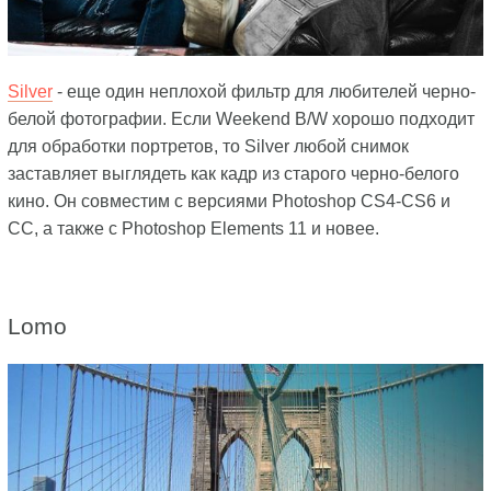
Silver
- еще один неплохой фильтр для любителей черно-
белой фотографии. Если Weekend B/W хорошо подходит
для обработки портретов, то Silver любой снимок
заставляет выглядеть как кадр из старого черно-белого
кино. Он совместим с версиями Photoshop CS4-CS6 и
CC, а также с Photoshop Elements 11 и новее.
Lomo