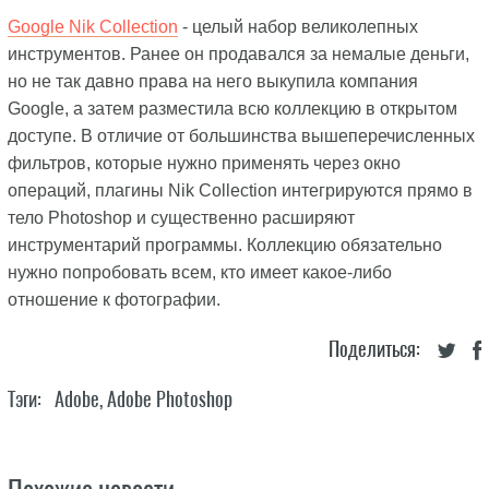
Google Nik Collection
- целый набор великолепных
инструментов. Ранее он продавался за немалые деньги,
но не так давно права на него выкупила компания
Google, а затем разместила всю коллекцию в открытом
доступе. В отличие от большинства вышеперечисленных
фильтров, которые нужно применять через окно
операций, плагины Nik Collection интегрируются прямо в
тело Photoshop и существенно расширяют
инструментарий программы. Коллекцию обязательно
нужно попробовать всем, кто имеет какое-либо
отношение к фотографии.
Поделиться:
Тэги:
Adobe
,
Adobe Photoshop
Похожие новости