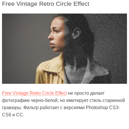
Free Vintage Retro Circle Effect
Free Vintage Retro Circle Effect
не просто делает
фотографию черно-белой, но имитирует стиль старинной
гравюры. Фильтр работает с версиями Photoshop CS3-
CS6 и CC.