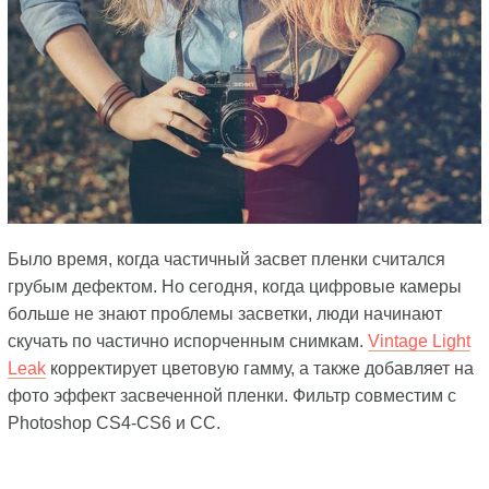
Было время, когда частичный засвет пленки считался
грубым дефектом. Но сегодня, когда цифровые камеры
больше не знают проблемы засветки, люди начинают
скучать по частично испорченным снимкам.
Vintage Light
Leak
корректирует цветовую гамму, а также добавляет на
фото эффект засвеченной пленки. Фильтр совместим с
Photoshop CS4-CS6 и CC.