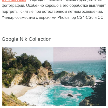
фотографий. Особенно хорошо в его обработке выглядят
портреты, снятые при естественном летнем освещении.
Фильтр совместим с версиями Photoshop CS4-CS6 и CC.
Google Nik Collection