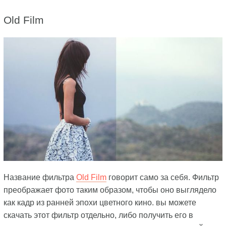
Old Film
Название фильтра
Old Film
говорит само за себя. Фильтр
преображает фото таким образом, чтобы оно выглядело
как кадр из ранней эпохи цветного кино. вы можете
скачать этот фильтр отдельно, либо получить его в