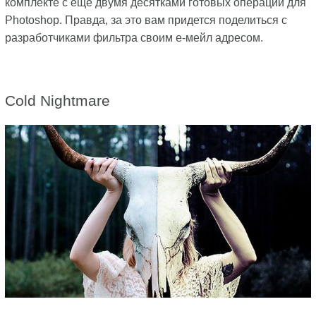
комплекте с еще двумя десятками готовых операций для
Photoshop. Правда, за это вам придется поделиться с
разработчиками фильтра своим е-мейл адресом.
Cold Nightmare