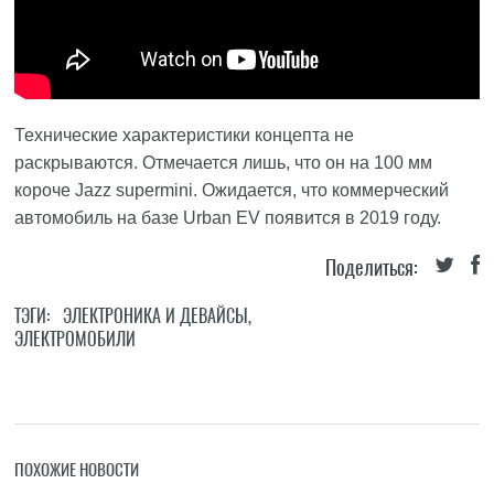
Технические характеристики концепта не
раскрываются. Отмечается лишь, что он на 100 мм
короче Jazz supermini. Ожидается, что коммерческий
автомобиль на базе Urban EV появится в 2019 году.
Поделиться:
ТЭГИ:
ЭЛЕКТРОНИКА И ДЕВАЙСЫ
,
ЭЛЕКТРОМОБИЛИ
ПОХОЖИЕ НОВОСТИ