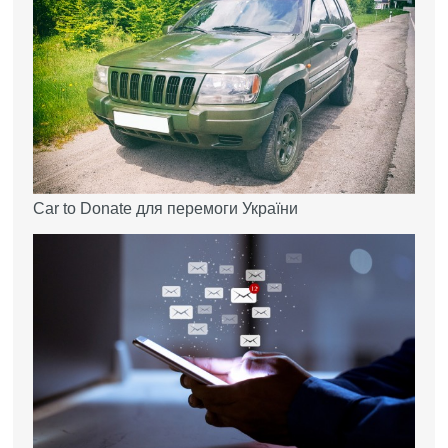
Car to Donate для перемоги України