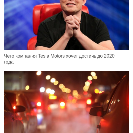
Чего компания Tesla Motors хочет достичь до 2020
года