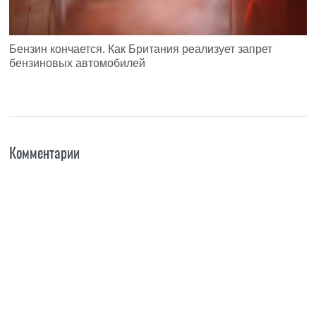
Бензин кончается. Как Британия реализует запрет
бензиновых автомобилей
Комментарии