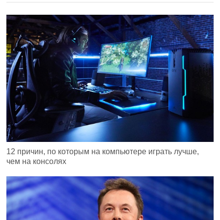
12 причин, по которым на компьютере играть лучше,
чем на консолях