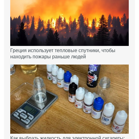
Греция использует тепловые спутники, чтобы
находить пожары раньше людей
Как выбрать жидкость для электронной сигареты: