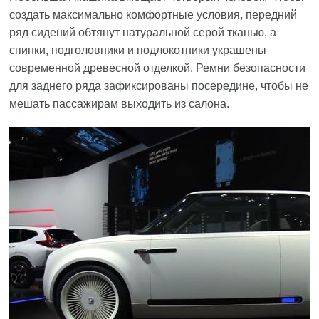
создать максимально комфортные условия, передний
ряд сидений обтянут натуральной серой тканью, а
спинки, подголовники и подлокотники украшены
современной древесной отделкой. Ремни безопасности
для заднего ряда зафиксированы посередине, чтобы не
мешать пассажирам выходить из салона.