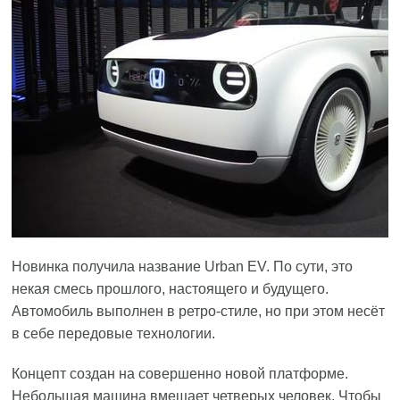
Новинка получила название Urban EV. По сути, это
некая смесь прошлого, настоящего и будущего.
Автомобиль выполнен в ретро-стиле, но при этом несёт
в себе передовые технологии.
Концепт создан на совершенно новой платформе.
Небольшая машина вмещает четверых человек. Чтобы