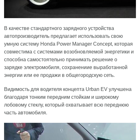
В качестве стандартного зарядного устройства
автопроизводитель предлагает использовать свою
умную систему Honda Power Manager Concept, которая
совместима с системами возобновляемой энергетики и
способна самостоятельно принимать решение о
зарядке электромобиля, сохранениие выработанной
энергии или ее продажи в общегородскую сеть.
Видимость для водителя концепта Urban EV улучшена
благодаря тонким передним стойкам и широкому
лобовому стеклу, который охватывает всю переднюю
часть автомобиля.