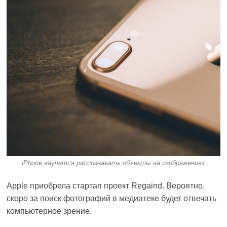
iPhone научатся распознавать объекты на изображениях
Apple приобрела стартап проект Regaind. Вероятно,
скоро за поиск фотографий в медиатеке будет отвечать
компьютерное зрение.