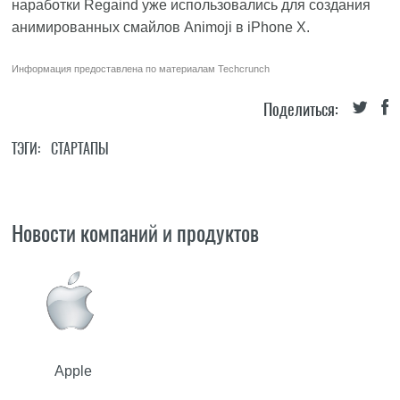
наработки Regaind уже использовались для создания
анимированных смайлов Animoji в iPhone X.
Информация предоставлена по материалам
Techcrunch
Поделиться:
ТЭГИ:
СТАРТАПЫ
Новости компаний и продуктов
Apple