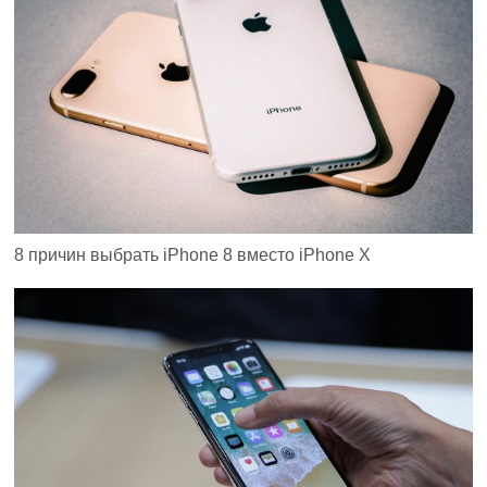
8 причин выбрать iPhone 8 вместо iPhone X