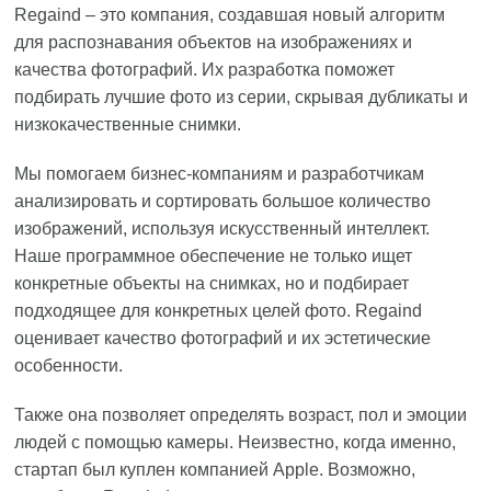
Regaind – это компания, создавшая новый алгоритм
для распознавания объектов на изображениях и
качества фотографий. Их разработка поможет
подбирать лучшие фото из серии, скрывая дубликаты и
низкокачественные снимки.
Мы помогаем бизнес-компаниям и разработчикам
анализировать и сортировать большое количество
изображений, используя искусственный интеллект.
Наше программное обеспечение не только ищет
конкретные объекты на снимках, но и подбирает
подходящее для конкретных целей фото. Regaind
оценивает качество фотографий и их эстетические
особенности.
Также она позволяет определять возраст, пол и эмоции
людей с помощью камеры. Неизвестно, когда именно,
стартап был куплен компанией Apple. Возможно,