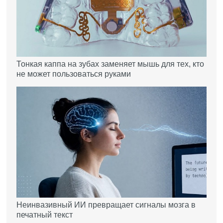
Тонкая каппа на зубах заменяет мышь для тех, кто
не может пользоваться руками
Неинвазивный ИИ превращает сигналы мозга в
печатный текст