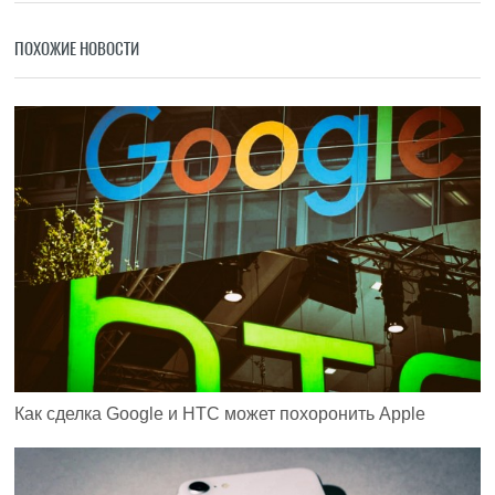
ПОХОЖИЕ НОВОСТИ
Как сделка Google и HTC может похоронить Apple