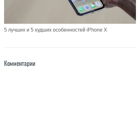
5 лучших и 5 худших особенностей iPhone X
Комментарии