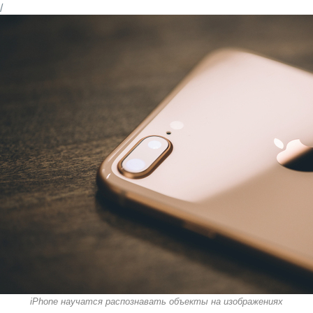
/
iPhone научатся распознавать объекты на изображениях