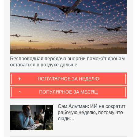
Беспроводная передача энергии поможет дронам
оставаться в воздухе дольше
+
ПОПУЛЯРНОЕ ЗА НЕДЕЛЮ
-
ПОПУЛЯРНОЕ ЗА МЕСЯЦ
Сэм Альтман: ИИ не сократит
рабочую неделю, потому что
люди…