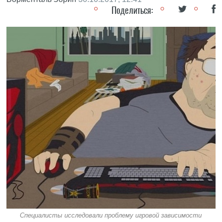
Поделиться:
Специалисты исследовали проблему игровой зависимости