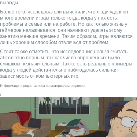
выводы.
Более того, исследователи выяснили, что люди уделяют
много времени играм только тогда, когда у них есть
проблемы в семье или на работе. Но как только жизнь у
геймеров налаживается, они начинают уделять этому
занятию меньше времени. Таким образом, игры являются
лишь хорошим способом отвлечься от проблем.
Стоит также отметить, что исследование нельзя считать
абсолютно верным, так как число опрошенных было
слишком незначительным. Также есть реальные примеры,
когда у людей действительно наблюдалась сильная
зависимость от компьютерных игр.
Информация предоставлена по материалам
pcgamesn
/