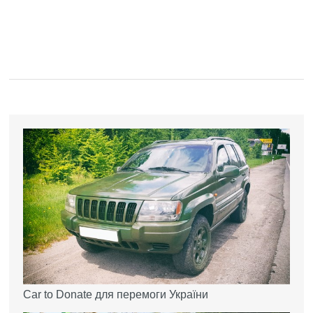
Car to Donate для перемоги України