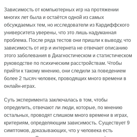
Зависимость от компьютерных игр на протяжении
многих лет была и остаётся одной из самых
обсуждаемых тем, но исследователи из Кардиффского
университета уверены, что это лишь надуманная
проблема. После ряда тестов они пришли к выводу, что
зависимость от игр и интернета не отвечает описанию
этого заболевания в Диагностическом и статистическом
руководстве по психическим расстройствам. Чтобы
прийти к такому мнению, они следили за поведением
более 2 тысяч человек, проводящих много времени в
онлайн-играх.
Суть эксперимента заключалась в том, чтобы
определить, отвечают ли люди, которые, по мнению
остальных, проводят слишком много времени в играх,
критериям, определяющим зависимость. Существует 9
симптомов, доказывающих, что у человека есть