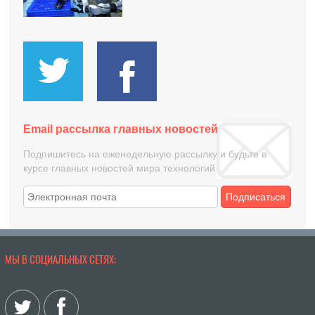
Email рассылка главных новостей
Подпишитесь на еженедельную рассылку и будьте в
курсе главных новостей мира технологий
Подписаться
МЫ В СОЦИАЛЬНЫХ СЕТЯХ: