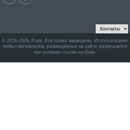
© 2016-2026, IGate. Все права защищены. Использование
любых материалов, размещённых на сайте, разрешается
при условии ссылки на IGate.