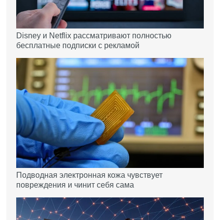
Disney и Netflix рассматривают полностью
бесплатные подписки с рекламой
Подводная электронная кожа чувствует
повреждения и чинит себя сама