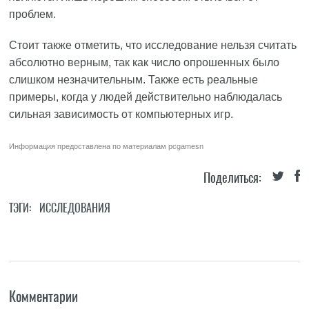
проблем.
Стоит также отметить, что исследование нельзя считать
абсолютно верным, так как число опрошенных было
слишком незначительным. Также есть реальные
примеры, когда у людей действительно наблюдалась
сильная зависимость от компьютерных игр.
Информация предоставлена по материалам
pcgamesn
Поделиться:
ТЭГИ:
ИССЛЕДОВАНИЯ
Комментарии