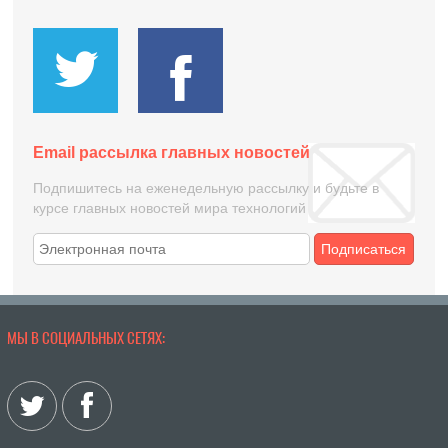
Email рассылка главных новостей
Подпишитесь на еженедельную рассылку и будьте в
курсе главных новостей мира технологий
Подписаться
МЫ В СОЦИАЛЬНЫХ СЕТЯХ: