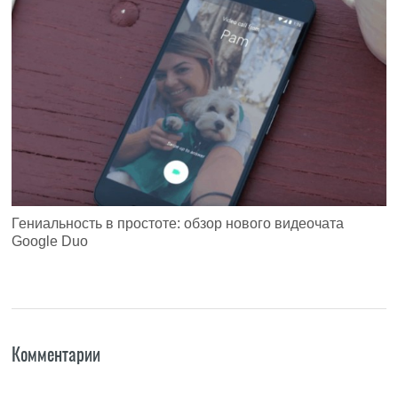
Гениальность в простоте: обзор нового видеочата
Google Duo
Комментарии