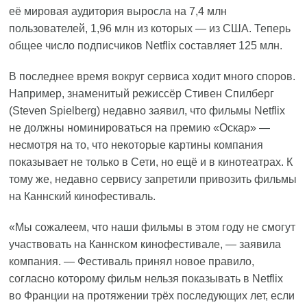
её мировая аудитория выросла на 7,4 млн
пользователей, 1,96 млн из которых — из США. Теперь
общее число подписчиков Netflix составляет 125 млн.
В последнее время вокруг сервиса ходит много споров.
Например, знаменитый режиссёр Стивен Спилберг
(Steven Spielberg) недавно заявил, что фильмы Netflix
не должны номинироваться на премию «Оскар» —
несмотря на то, что некоторые картины компания
показывает не только в Сети, но ещё и в кинотеатрах. К
тому же, недавно сервису запретили привозить фильмы
на Каннский кинофестиваль.
«Мы сожалеем, что наши фильмы в этом году не смогут
участвовать на Каннском кинофестивале, — заявила
компания. — Фестиваль принял новое правило,
согласно которому фильм нельзя показывать в Netflix
во Франции на протяжении трёх последующих лет, если