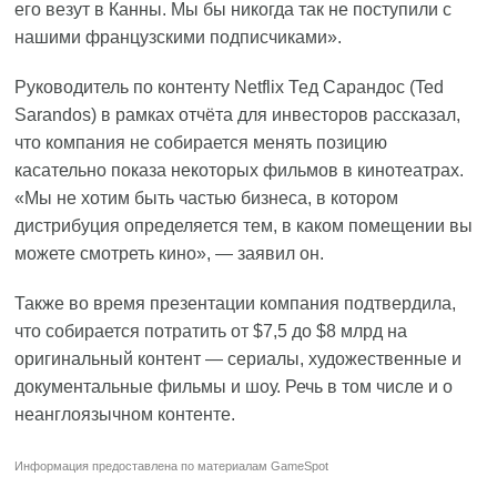
его везут в Канны. Мы бы никогда так не поступили с
нашими французскими подписчиками».
Руководитель по контенту Netflix Тед Сарандос (Ted
Sarandos) в рамках отчёта для инвесторов рассказал,
что компания не собирается менять позицию
касательно показа некоторых фильмов в кинотеатрах.
«Мы не хотим быть частью бизнеса, в котором
дистрибуция определяется тем, в каком помещении вы
можете смотреть кино», — заявил он.
Также во время презентации компания подтвердила,
что собирается потратить от $7,5 до $8 млрд на
оригинальный контент — сериалы, художественные и
документальные фильмы и шоу. Речь в том числе и о
неанглоязычном контенте.
Информация предоставлена по материалам
GameSpot