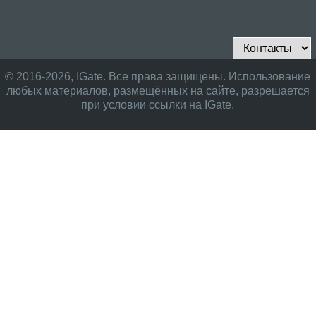
© 2016-2026, IGate. Все права защищены. Использование
любых материалов, размещённых на сайте, разрешается
при условии ссылки на IGate.