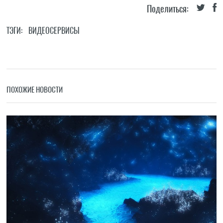
Поделиться:
ТЭГИ:
ВИДЕОСЕРВИСЫ
ПОХОЖИЕ НОВОСТИ