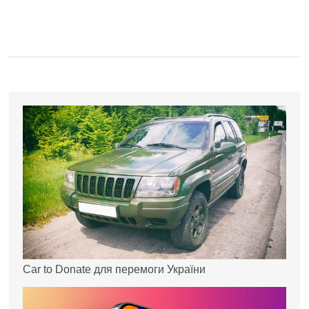
Car to Donate для перемоги України