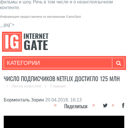
фильмы и шоу. Речь в том числе и о неанглоязычном
контенте.
Информация предоставлена по материалам
GameSpot
_.jpg">
КАТЕГОРИИ
ЧИСЛО ПОДПИСЧИКОВ NETFLIX ДОСТИГЛО 125 МЛН
/
Лента новостей
/
Главная
Борменталь Зорин
20.04.2018, 16:13
Поделиться: