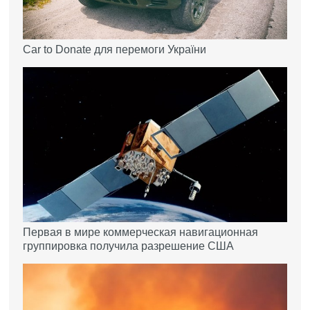
Car to Donate для перемоги України
Первая в мире коммерческая навигационная
группировка получила разрешение США