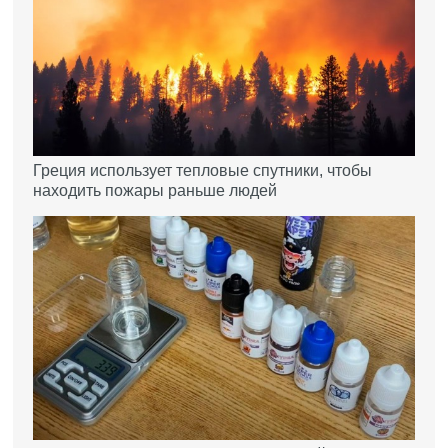
Греция использует тепловые спутники, чтобы
находить пожары раньше людей