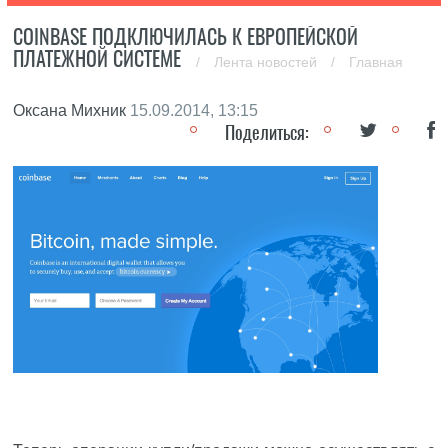
COINBASE ПОДКЛЮЧИЛАСЬ К ЕВРОПЕЙСКОЙ
ПЛАТЕЖНОЙ СИСТЕМЕ
/
Лента новостей
/
Главная
Оксана Михник
15.09.2014, 13:15
Поделиться: