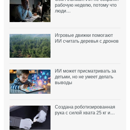
рабочую неделю, потому что
люди…
Игровые движки помогают
ИИ считать деревья с дронов
ИИ может присматривать за
детьми, но не умеет делать
выводы
Создана роботизированная
рука с силой хвата 25 кг и…