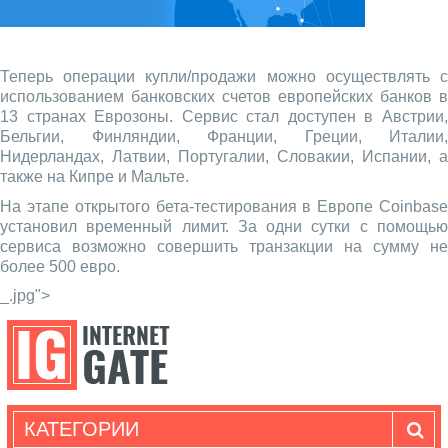
Теперь операции купли/продажи можно осуществлять с
использованием банковских счетов европейских банков в
13 странах Еврозоны. Сервис стал доступен в Австрии,
Бельгии, Финляндии, Франции, Греции, Италии,
Нидерландах, Латвии, Португалии, Словакии, Испании, а
также на Кипре и Мальте.
На этапе открытого бета-тестирования в Европе Coinbase
установил временный лимит. За одни сутки с помощью
сервиса возможно совершить транзакции на сумму не
более 500 евро.
_.jpg">
КАТЕГОРИИ