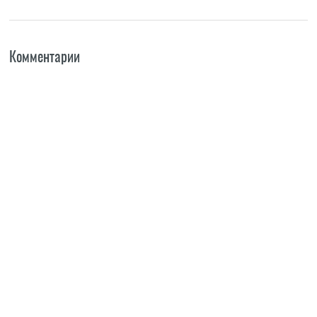
Комментарии