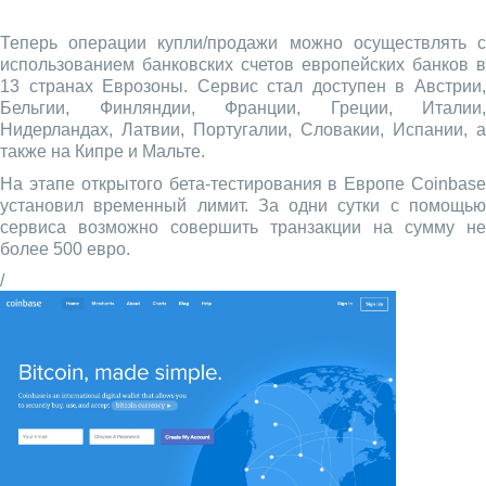
Теперь операции купли/продажи можно осуществлять с
использованием банковских счетов европейских банков в
13 странах Еврозоны. Сервис стал доступен в Австрии,
Бельгии, Финляндии, Франции, Греции, Италии,
Нидерландах, Латвии, Португалии, Словакии, Испании, а
также на Кипре и Мальте.
На этапе открытого бета-тестирования в Европе Coinbase
установил временный лимит. За одни сутки с помощью
сервиса возможно совершить транзакции на сумму не
более 500 евро.
/