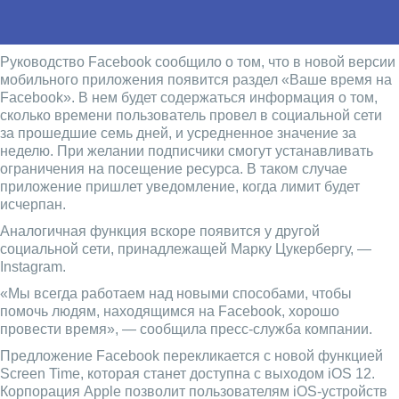
Руководство Facebook сообщило о том, что в новой версии
мобильного приложения появится раздел «Ваше время на
Facebook». В нем будет содержаться информация о том,
сколько времени пользователь провел в социальной сети
за прошедшие семь дней, и усредненное значение за
неделю. При желании подписчики смогут устанавливать
ограничения на посещение ресурса. В таком случае
приложение пришлет уведомление, когда лимит будет
исчерпан.
Аналогичная функция вскоре появится у другой
социальной сети, принадлежащей Марку Цукербергу, —
Instagram.
«Мы всегда работаем над новыми способами, чтобы
помочь людям, находящимся на Facebook, хорошо
провести время», — сообщила пресс-служба компании.
Предложение Facebook перекликается с новой функцией
Screen Time, которая станет доступна с выходом iOS 12.
Корпорация Apple позволит пользователям iOS-устройств