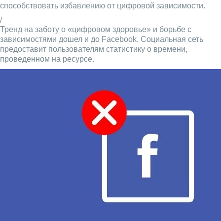
способствовать избавлению от цифровой зависимости.
/
Тренд на заботу о «цифровом здоровье» и борьбе с
зависимостями дошел и до Facebook. Социальная сеть
предоставит пользователям статистику о времени,
проведенном на ресурсе.