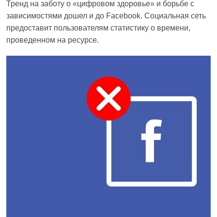
Тренд на заботу о «цифровом здоровье» и борьбе с
зависимостями дошел и до Facebook. Социальная сеть
предоставит пользователям статистику о времени,
проведенном на ресурсе.