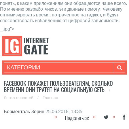
понять, к каким приложениям они обращаются чаще всего.
По мнению разработчиков, эти данные помогут человеку
оптимизировать время, потраченное на гаджет, и будут
способствовать избавлению от цифровой зависимости.
_.jpg">
КАТЕГОРИИ
FACEBOOK ПОКАЖЕТ ПОЛЬЗОВАТЕЛЯМ, СКОЛЬКО
ВРЕМЕНИ ОНИ ТРАТЯТ НА СОЦИАЛЬНУЮ СЕТЬ
/
Лента новостей
/
Главная
Борменталь Зорин
25.06.2018, 13:35
Поделиться: