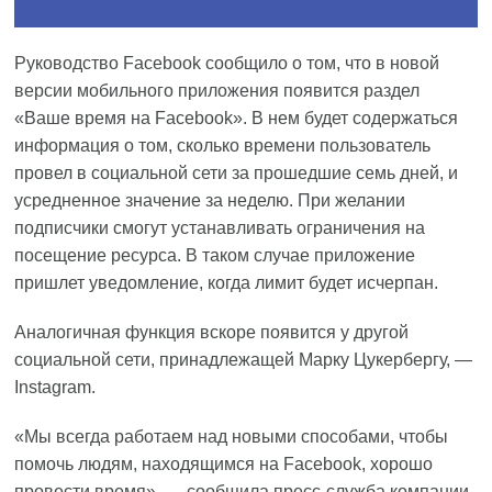
Руководство Facebook сообщило о том, что в новой
версии мобильного приложения появится раздел
«Ваше время на Facebook». В нем будет содержаться
информация о том, сколько времени пользователь
провел в социальной сети за прошедшие семь дней, и
усредненное значение за неделю. При желании
подписчики смогут устанавливать ограничения на
посещение ресурса. В таком случае приложение
пришлет уведомление, когда лимит будет исчерпан.
Аналогичная функция вскоре появится у другой
социальной сети, принадлежащей Марку Цукербергу, —
Instagram.
«Мы всегда работаем над новыми способами, чтобы
помочь людям, находящимся на Facebook, хорошо
провести время», — сообщила пресс-служба компании.