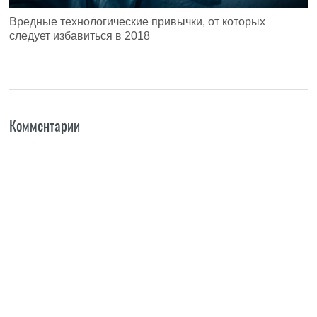
Вредные технологические привычки, от которых
следует избавиться в 2018
Комментарии