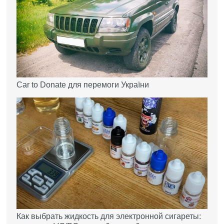
Car to Donate для перемоги України
Как выбрать жидкость для электронной сигареты: