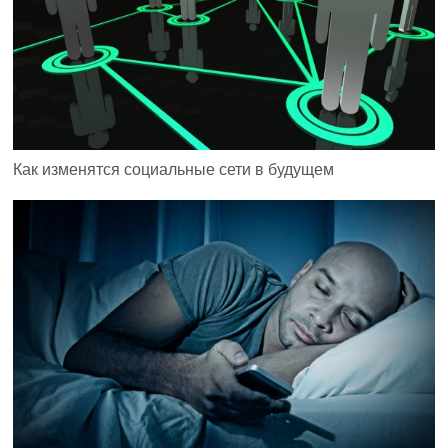
Как изменятся социальные сети в будущем