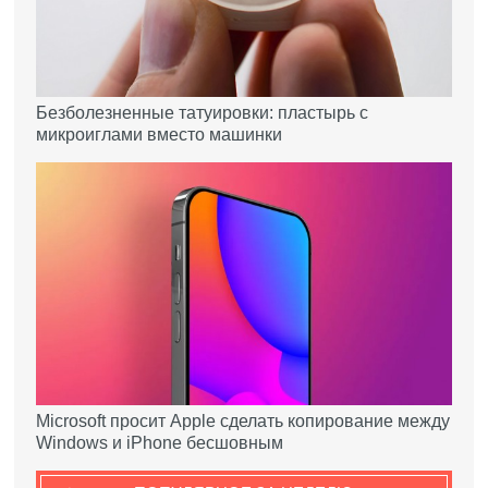
Безболезненные татуировки: пластырь с
микроиглами вместо машинки
Microsoft просит Apple сделать копирование между
Windows и iPhone бесшовным