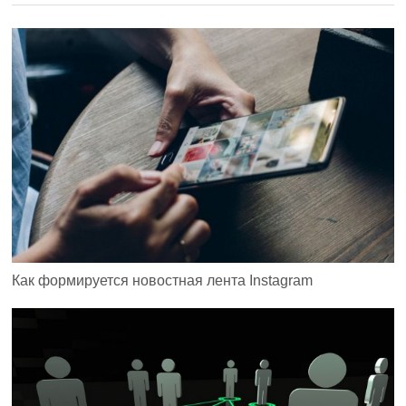
Как формируется новостная лента Instagram