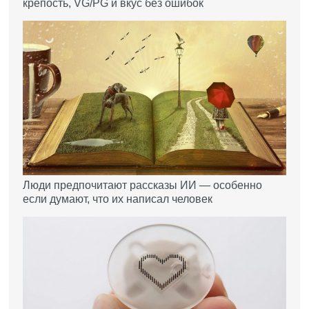
крепость, VG/PG и вкус без ошибок
Люди предпочитают рассказы ИИ — особенно
если думают, что их написал человек