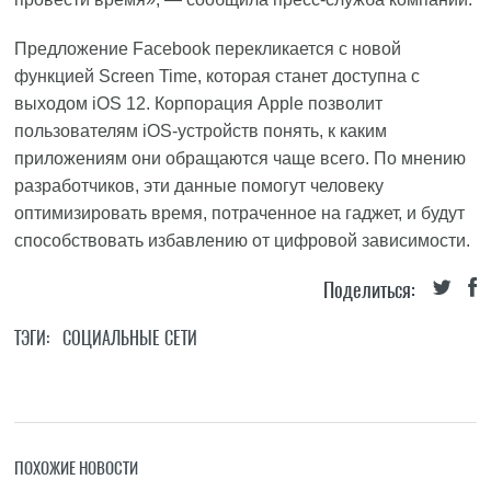
Предложение Facebook перекликается с новой
функцией Screen Time, которая станет доступна с
выходом iOS 12. Корпорация Apple позволит
пользователям iOS-устройств понять, к каким
приложениям они обращаются чаще всего. По мнению
разработчиков, эти данные помогут человеку
оптимизировать время, потраченное на гаджет, и будут
способствовать избавлению от цифровой зависимости.
Поделиться:
ТЭГИ:
СОЦИАЛЬНЫЕ СЕТИ
ПОХОЖИЕ НОВОСТИ