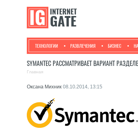
ТЕХНОЛОГИИ
РАЗВЛЕЧЕНИЯ
БИЗНЕС
Н
SYMANTEC РАССМАТРИВАЕТ ВАРИАНТ РАЗДЕЛ
Главная
Оксана Михник
08.10.2014, 13:15