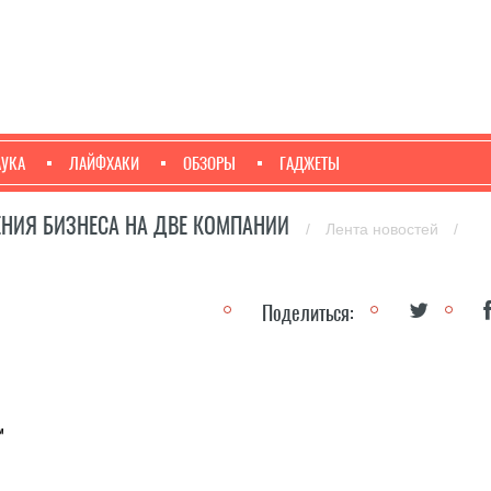
АУКА
ЛАЙФХАКИ
ОБЗОРЫ
ГАДЖЕТЫ
ЕНИЯ БИЗНЕСА НА ДВЕ КОМПАНИИ
/
Лента новостей
/
Поделиться: