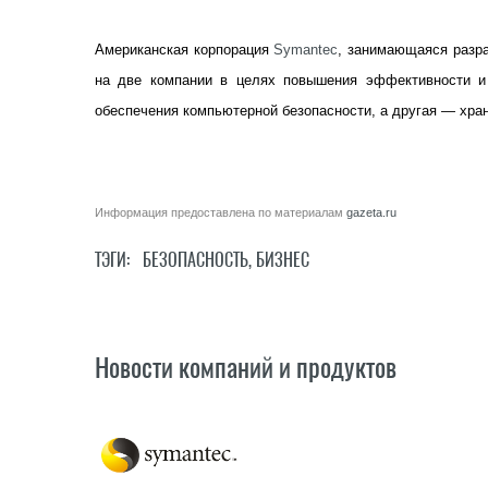
Американская корпорация
Symantec
, занимающаяся разра
на две компании в целях повышения эффективности и
обеспечения компьютерной безопасности, а другая — хра
Информация предоставлена по материалам
gazeta.ru
ТЭГИ:
БЕЗОПАСНОСТЬ
,
БИЗНЕС
Новости компаний и продуктов