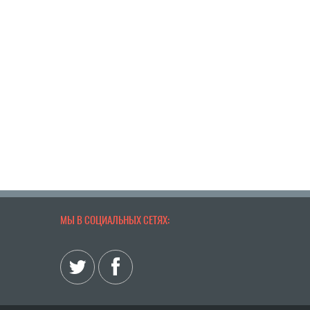
МЫ В СОЦИАЛЬНЫХ СЕТЯХ: