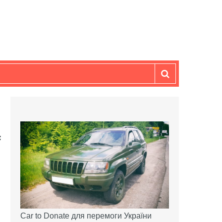
Car to Donate для перемоги України