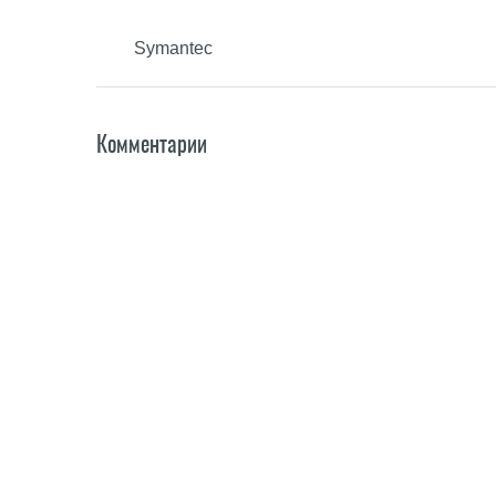
Symantec
Комментарии