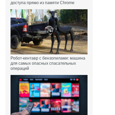
доступа прямо из памяти Chrome
Робот-кентавр с бензопилами: машина
для самых опасных спасательных
операций