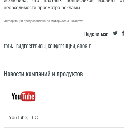
исключила, что платных подписчиков избавят от
необходимости просмотра рекламы.
Информация предоставлена по материалам
ukranews
Поделиться:
ТЭГИ:
ВИДЕОСЕРВИСЫ
,
КОНФЕРЕНЦИИ
,
GOOGLE
Новости компаний и продуктов
YouTube, LLC