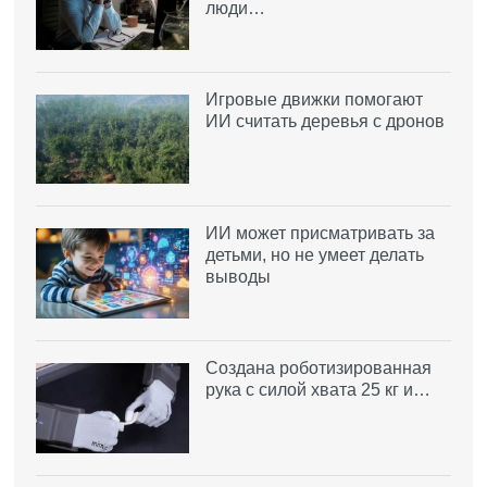
люди…
Игровые движки помогают
ИИ считать деревья с дронов
ИИ может присматривать за
детьми, но не умеет делать
выводы
Создана роботизированная
рука с силой хвата 25 кг и…