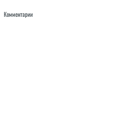
Комментарии