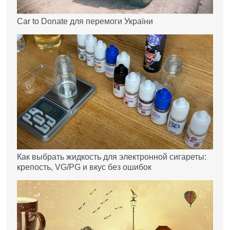
Car to Donate для перемоги України
Как выбрать жидкость для электронной сигареты:
крепость, VG/PG и вкус без ошибок