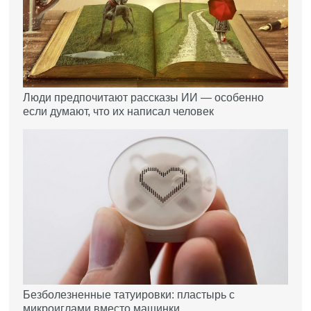
Люди предпочитают рассказы ИИ — особенно
если думают, что их написал человек
Безболезненные татуировки: пластырь с
микроиглами вместо машинки