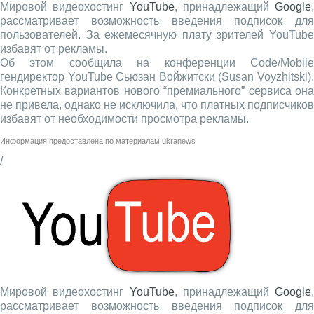
Мировой видеохостинг
YouTube
, принадлежащий
Google
,
рассматривает возможность введения подписок для
пользователей. За ежемесячную плату зрителей YouTube
избавят от рекламы.
Об этом сообщила на конференции Code/Mobile
гендиректор YouTube Сьюзан Войжитски (Susan Voyzhitski).
Конкретных вариантов нового “премиального” сервиса она
не привела, однако не исключила, что платных подписчиков
избавят от необходимости просмотра рекламы.
Информация предоставлена по материалам
ukranews
/
Мировой видеохостинг
YouTube
, принадлежащий
Google
,
рассматривает возможность введения подписок для