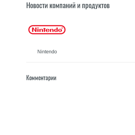
Новости компаний и продуктов
Nintendo
Комментарии