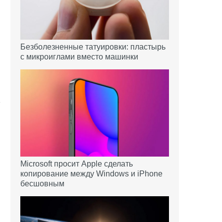
Безболезненные татуировки: пластырь
с микроиглами вместо машинки
Microsoft просит Apple сделать
копирование между Windows и iPhone
бесшовным