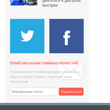
двигаться в два раза
быстрее
Email рассылка главных новостей
Подпишитесь на еженедельную рассылку и
будьте в курсе главных новостей мира
технологий
Подписаться