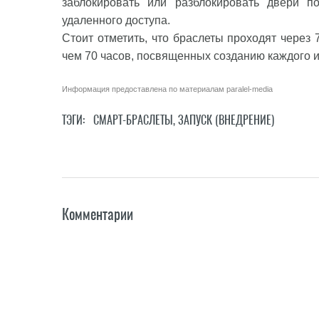
заблокировать или разблокировать двери 
удаленного доступа.
Стоит отметить, что браслеты проходят через 
чем 70 часов, посвященных созданию каждого и
Информация предоставлена по материалам
paralel-media
ТЭГИ:
СМАРТ-БРАСЛЕТЫ
,
ЗАПУСК (ВНЕДРЕНИЕ)
Комментарии