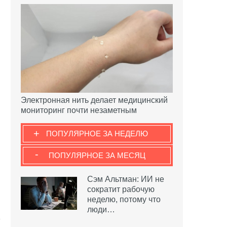
Электронная нить делает медицинский
мониторинг почти незаметным
+
ПОПУЛЯРНОЕ ЗА НЕДЕЛЮ
-
ПОПУЛЯРНОЕ ЗА МЕСЯЦ
Сэм Альтман: ИИ не
сократит рабочую
неделю, потому что
люди…