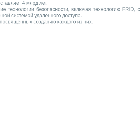
ставляет 4 млрд лет.
е технологии безопасности, включая технологию FRID, с
ной системой удаленного доступа.
, посвященных созданию каждого из них.