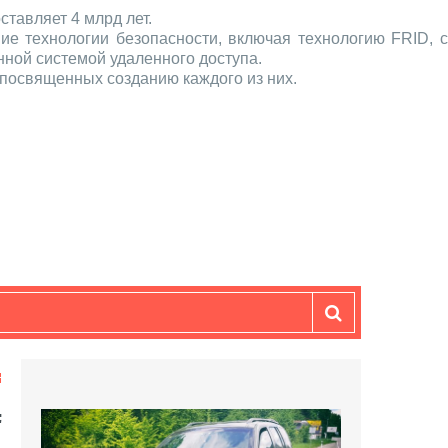
ставляет 4 млрд лет.
е технологии безопасности, включая технологию FRID, с
ной системой удаленного доступа.
, посвященных созданию каждого из них.