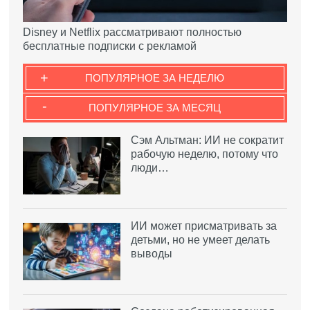
Disney и Netflix рассматривают полностью
бесплатные подписки с рекламой
+
ПОПУЛЯРНОЕ ЗА НЕДЕЛЮ
-
ПОПУЛЯРНОЕ ЗА МЕСЯЦ
Сэм Альтман: ИИ не сократит
рабочую неделю, потому что
люди…
ИИ может присматривать за
детьми, но не умеет делать
выводы