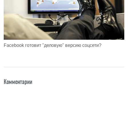
Facebook готовит "деловую" версию соцсети?
Комментарии