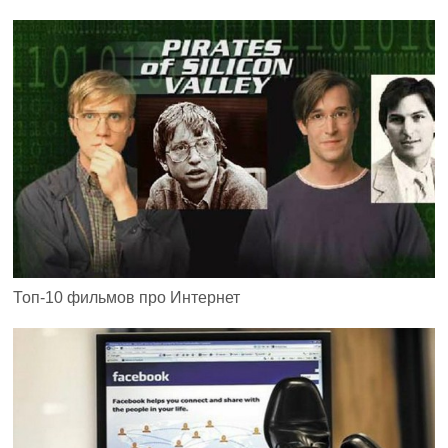
Топ-10 фильмов про Интернет