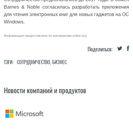
Barnes & Noble согласилась разработать приложения
для чтения электронных книг для новых гаджетов на ОС
Windows.
Информация предоставлена по материалам
online.wsj
Поделиться:
ТЭГИ:
СОТРУДНИЧЕСТВО
,
БИЗНЕС
Новости компаний и продуктов