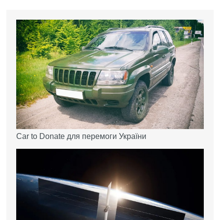
Car to Donate для перемоги України