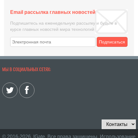
Email рассылка главных новостей
Подпишитесь на еженедельную рассылку и будьте в
курсе главных новостей мира технологий
Подписаться
МЫ В СОЦИАЛЬНЫХ СЕТЯХ:
© 2016-2026, IGate. Все права защищены. Использование