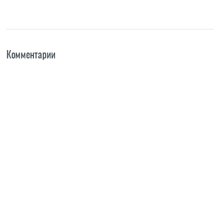
Комментарии