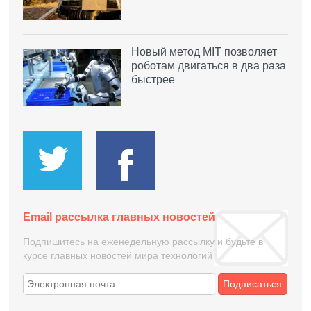
Новый метод MIT позволяет
роботам двигаться в два раза
быстрее
Email рассылка главных новостей
Подпишитесь на еженедельную рассылку и будьте в
курсе главных новостей мира технологий
Подписаться