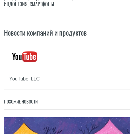
ИНДОНЕЗИЯ
,
СМАРТФОНЫ
Новости компаний и продуктов
YouTube, LLC
ПОХОЖИЕ НОВОСТИ