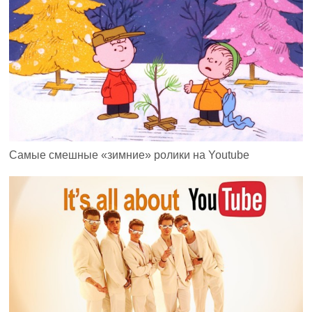
Самые смешные «зимние» ролики на Youtube