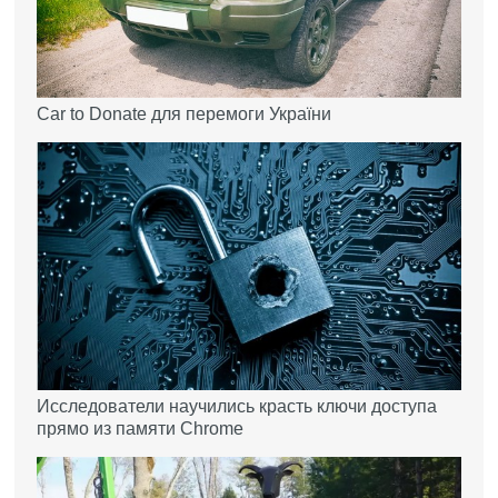
Car to Donate для перемоги України
Исследователи научились красть ключи доступа
прямо из памяти Chrome