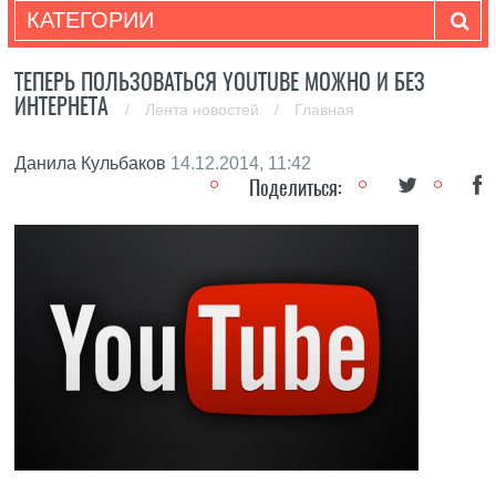
КАТЕГОРИИ
ТЕПЕРЬ ПОЛЬЗОВАТЬСЯ YOUTUBE МОЖНО И БЕЗ
ИНТЕРНЕТА
/
Лента новостей
/
Главная
Данила Кульбаков
14.12.2014, 11:42
Поделиться: