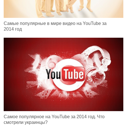
Самые популярные в мире видео на YouTube за
2014 год
Самое популярное на YouTube за 2014 год. Что
смотрели украинцы?