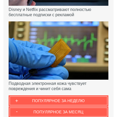
Disney и Netflix рассматривают полностью
бесплатные подписки с рекламой
Подводная электронная кожа чувствует
повреждения и чинит себя сама
+
ПОПУЛЯРНОЕ ЗА НЕДЕЛЮ
-
ПОПУЛЯРНОЕ ЗА МЕСЯЦ