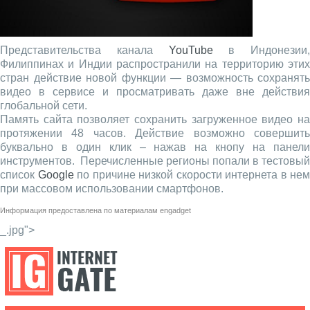
Представительства канала
YouTube
в Индонезии,
Филиппинах и Индии распространили на территорию этих
стран действие новой функции — возможность сохранять
видео в сервисе и просматривать даже вне действия
глобальной сети.
Память сайта позволяет сохранить загруженное видео на
протяжении 48 часов. Действие возможно совершить
буквально в один клик – нажав на кнопу на панели
инструментов. Перечисленные регионы попали в тестовый
список
Google
по причине низкой скорости интернета в нем
при массовом использовании смартфонов.
Информация предоставлена по материалам
engadget
_.jpg">