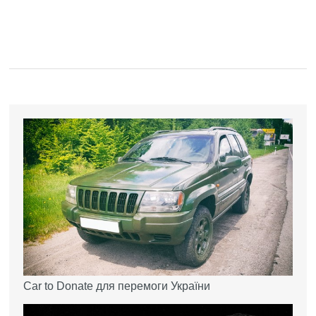
Car to Donate для перемоги України