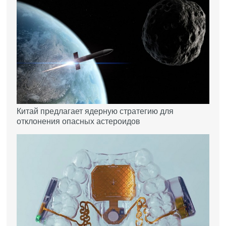
Китай предлагает ядерную стратегию для
отклонения опасных астероидов