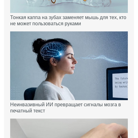
Тонкая каппа на зубах заменяет мышь для тех, кто
не может пользоваться руками
Неинвазивный ИИ превращает сигналы мозга в
печатный текст