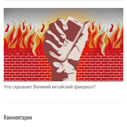
Что скрывает Великий китайский фаервол?
Комментарии