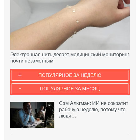
Электронная нить делает медицинский мониторинг
почти незаметным
+
ПОПУЛЯРНОЕ ЗА НЕДЕЛЮ
-
ПОПУЛЯРНОЕ ЗА МЕСЯЦ
Сэм Альтман: ИИ не сократит
рабочую неделю, потому что
люди…