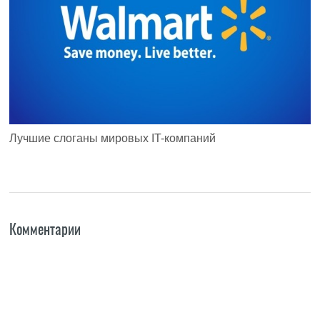
Лучшие слоганы мировых IT-компаний
Комментарии