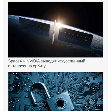
SpaceX и NVIDIA выводят искусственный
интеллект на орбиту