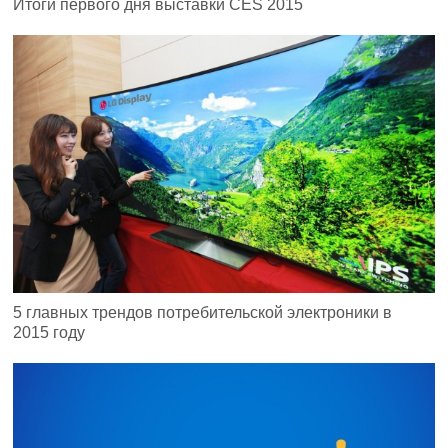
Итоги первого дня выставки CES 2015
5 главных трендов потребительской электроники в
2015 году