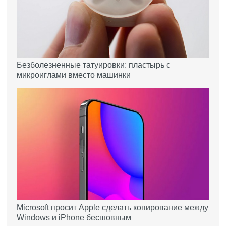
Безболезненные татуировки: пластырь с
микроиглами вместо машинки
Microsoft просит Apple сделать копирование между
Windows и iPhone бесшовным