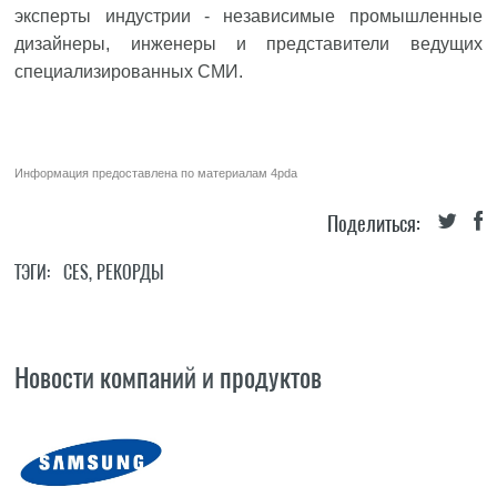
эксперты индустрии - независимые промышленные
дизайнеры, инженеры и представители ведущих
специализированных СМИ.
Информация предоставлена по материалам
4pda
Поделиться:
ТЭГИ:
CES
,
РЕКОРДЫ
Новости компаний и продуктов