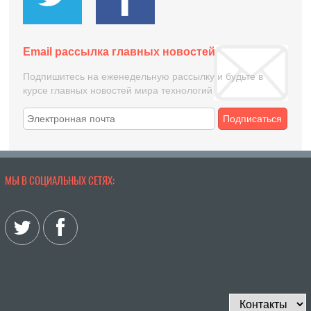
Email рассылка главных новостей
Подпишитесь на еженедельную рассылку и будьте в
курсе главных новостей мира технологий
Подписаться
МЫ В СОЦИАЛЬНЫХ СЕТЯХ: