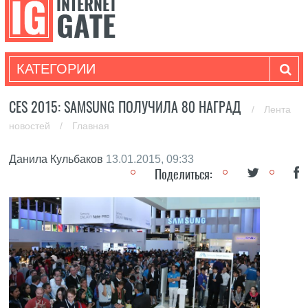
КАТЕГОРИИ
CES 2015: SAMSUNG ПОЛУЧИЛА 80 НАГРАД
/
Лента
новостей
/
Главная
Данила Кульбаков
13.01.2015, 09:33
Поделиться: