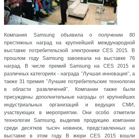
Компания
Samsung
объявила о получении 80
престижных наград на крупнейшей международной
выставке потребительской электроники CES 2015. В
прошлом году Samsung завоевала на выставке 76
наград. В числе премий Samsung на CES 2015 в
различных категориях - награда "Лучшая инновация", а
также 31 премия "Лучшие потребительские технологии
в области развлечений". Компании также были
присуждены дополнительные награды от крупнейших
индустриальных организаций и ведущих СМИ,
участвующих в мероприятии. Они особо отметили
технологии Samsung, выделив продукцию компании
среди десятков тысяч новинок, представленных на
выставке в этом году. В жюри CES 2015 вошли