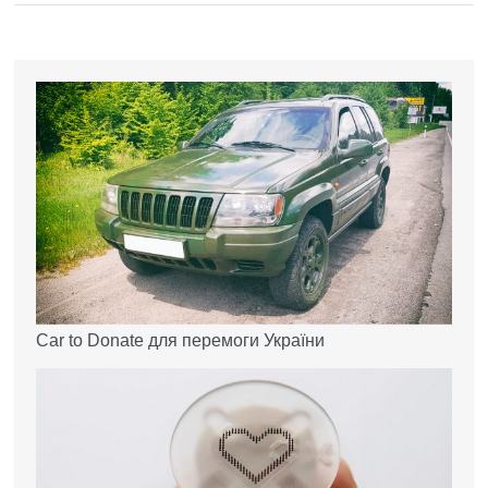
Car to Donate для перемоги України