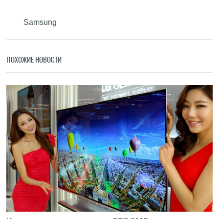
Samsung
ПОХОЖИЕ НОВОСТИ