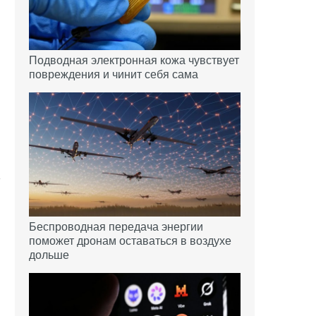
Подводная электронная кожа чувствует
повреждения и чинит себя сама
Беспроводная передача энергии
поможет дронам оставаться в воздухе
дольше