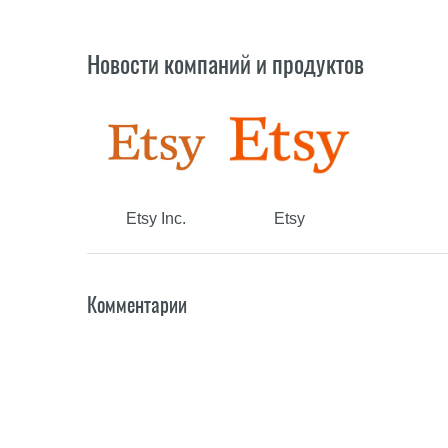
Новости компаний и продуктов
Etsy Inc.
Etsy
Комментарии