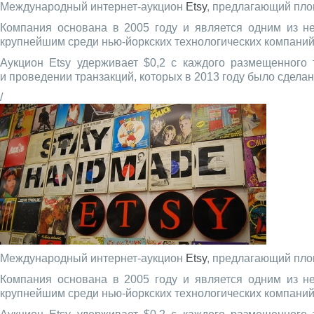
Международный интернет-аукцион
Etsy
, предлагающий пло
Компания основана в 2005 году и является одним из н
крупнейшим среди нью-йоркских технологических компаний,
Аукцион Etsy удерживает $0,2 с каждого размещенного 
и проведении транзакций, которых в 2013 году было сделан
/
Международный интернет-аукцион
Etsy
, предлагающий пло
Компания основана в 2005 году и является одним из н
крупнейшим среди нью-йоркских технологических компаний,