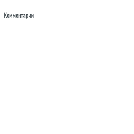
Комментарии