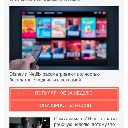
Disney и Netflix рассматривают полностью
бесплатные подписки с рекламой
+
ПОПУЛЯРНОЕ ЗА НЕДЕЛЮ
-
ПОПУЛЯРНОЕ ЗА МЕСЯЦ
Сэм Альтман: ИИ не сократит
рабочую неделю, потому что