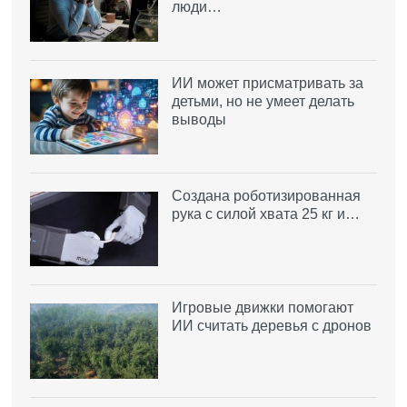
люди…
ИИ может присматривать за
детьми, но не умеет делать
выводы
Создана роботизированная
рука с силой хвата 25 кг и…
Игровые движки помогают
ИИ считать деревья с дронов