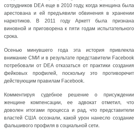
сотрудников DEA еще в 2010 году, когда женщина была
арестована и ей предъявили обвинения в хранении
наркотиков. В 2011 году Аркетт была признана
виновной и приговорена к пяти годам испытательного
срока.
Осенью минувшего года эта история привлекла
внимание СМИ и в результате представители Facebook
потребовали от DEA отказаться от практики создания
фейковых профилей, поскольку это противоречит
действующим правилам Facebook.
Комментируя судебное решение о присуждении
женщине компенсации, ее адвокат отметил, что
доволен итогами процесса и рад, что представители
властей США осознали, какой урон нанесло создание
фальшивого профиля в социальной сети.