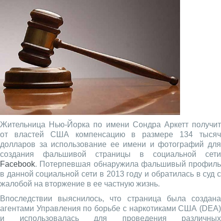
Жительница Нью-Йорка по имени Сондра Аркетт получит
от властей США компенсацию в размере 134 тысяч
долларов за использование ее имени и фотографий для
создания фальшивой страницы в социальной сети
Facebook
. Потерпевшая обнаружила фальшивый профиль
в данной социальной сети в 2013 году и обратилась в суд с
жалобой на вторжение в ее частную жизнь.
Впоследствии выяснилось, что страница была создана
агентами Управления по борьбе с наркотиками США (DEA)
и использовалась для проведения различных