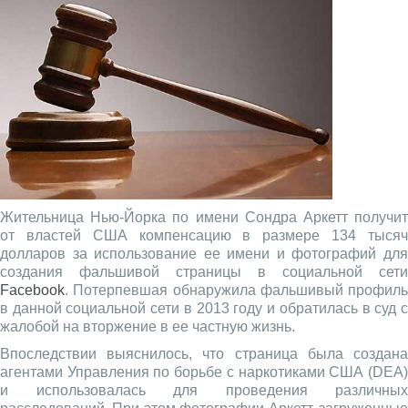
Жительница Нью-Йорка по имени Сондра Аркетт получит
от властей США компенсацию в размере 134 тысяч
долларов за использование ее имени и фотографий для
создания фальшивой страницы в социальной сети
Facebook
. Потерпевшая обнаружила фальшивый профиль
в данной социальной сети в 2013 году и обратилась в суд с
жалобой на вторжение в ее частную жизнь.
Впоследствии выяснилось, что страница была создана
агентами Управления по борьбе с наркотиками США (DEA)
и использовалась для проведения различных