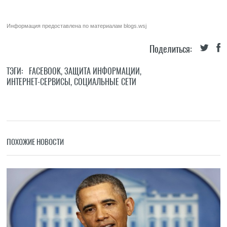
Информация предоставлена по материалам
blogs.wsj
Поделиться:
ТЭГИ:
FACEBOOK
,
ЗАЩИТА ИНФОРМАЦИИ
,
ИНТЕРНЕТ-СЕРВИСЫ
,
СОЦИАЛЬНЫЕ СЕТИ
ПОХОЖИЕ НОВОСТИ