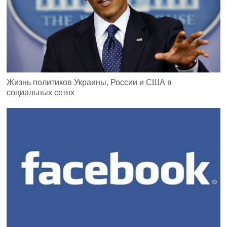
Жизнь политиков Украины, России и США в
социальных сетях