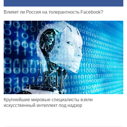
Влияет ли Россия на толерантность Facebook?
Крупнейшие мировые специалисты взяли
искусственный интеллект под надзор