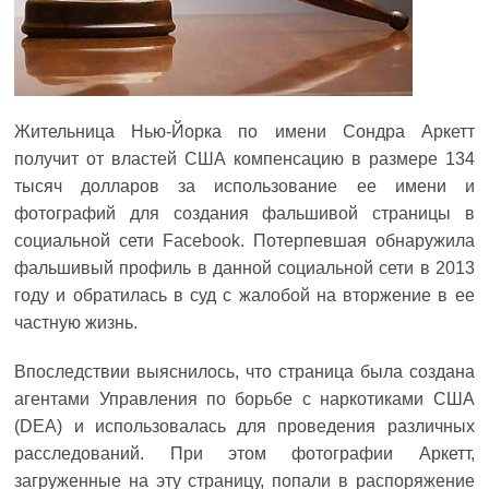
Жительница Нью-Йорка по имени Сондра Аркетт
получит от властей США компенсацию в размере 134
тысяч долларов за использование ее имени и
фотографий для создания фальшивой страницы в
социальной сети
Facebook
. Потерпевшая обнаружила
фальшивый профиль в данной социальной сети в 2013
году и обратилась в суд с жалобой на вторжение в ее
частную жизнь.
Впоследствии выяснилось, что страница была создана
агентами Управления по борьбе с наркотиками США
(DEA) и использовалась для проведения различных
расследований. При этом фотографии Аркетт,
загруженные на эту страницу, попали в распоряжение