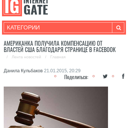
КАТЕГОРИИ
АМЕРИКАНКА ПОЛУЧИЛА КОМПЕНСАЦИЮ ОТ
ВЛАСТЕЙ США БЛАГОДАРЯ СТРАНИЦЕ В FACEBOOK
/
Лента новостей
/
Главная
Данила Кульбаков
21.01.2015, 20:29
Поделиться: