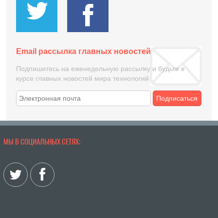
Email рассылка главных новостей
Подпишитесь на еженедельную рассылку и будьте в
курсе главных новостей мира технологий
Подписаться
МЫ В СОЦИАЛЬНЫХ СЕТЯХ: