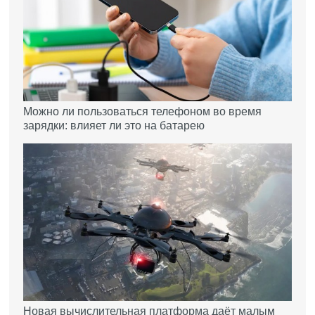
Можно ли пользоваться телефоном во время
зарядки: влияет ли это на батарею
Новая вычислительная платформа даёт малым