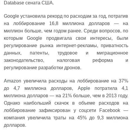
Database сената США.
Google установила рекорд по расходам за год, потратив
на лоббирование 16,8 миллиона долларов — на
миллион больше, чем годом ранее. Среди вопросов, по
которым Google продвигала свои интересы, были
регулирование рынка интернет-рекламы, приватность
данных, патенты, трудовое и миграционное
законодательство, налоговая реформа и
регулирование разработки дронов.
Amazon
увеличила расходы на лоббирование на 37%
до 4,7 миллиона долларов,
Apple
потратила 4,1
миллиона долларов — на 21% больше, чем в 2013 году.
Однако наибольший скачок в объеме расходов на
лоббирование зафиксирован у соцсети Facebook —
компания увеличила траты на 45% до 9,3 миллиона
долларов.