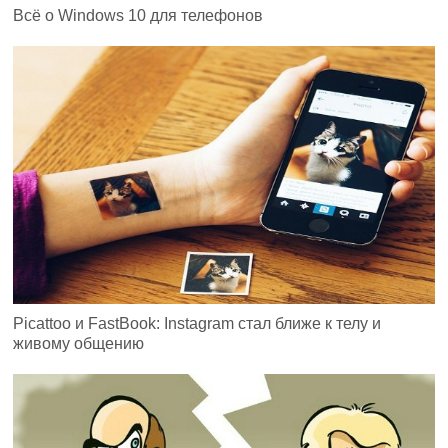
Всё о Windows 10 для телефонов
Picattoo и FastBook: Instagram стал ближе к телу и
живому общению