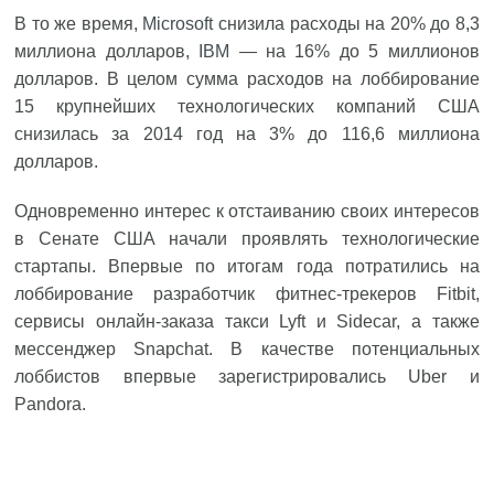
В то же время,
Microsoft
снизила расходы на 20% до 8,3
миллиона долларов,
IBM
— на 16% до 5 миллионов
долларов. В целом сумма расходов на лоббирование
15 крупнейших технологических компаний США
снизилась за 2014 год на 3% до 116,6 миллиона
долларов.
Одновременно интерес к отстаиванию своих интересов
в Сенате США начали проявлять технологические
стартапы. Впервые по итогам года потратились на
лоббирование разработчик фитнес-трекеров Fitbit,
сервисы онлайн-заказа такси Lyft и Sidecar, а также
мессенджер Snapchat. В качестве потенциальных
лоббистов впервые зарегистрировались Uber и
Pandora.