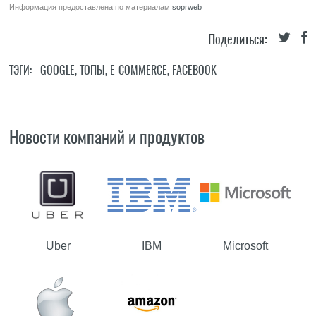
Информация предоставлена по материалам
soprweb
Поделиться:
ТЭГИ:
GOOGLE
,
ТОПЫ
,
E-COMMERCE
,
FACEBOOK
Новости компаний и продуктов
Uber
IBM
Microsoft