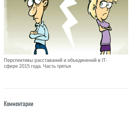
Перспективы расставаний и объединений в IT-
сфере 2015 года. Часть третья
Комментарии