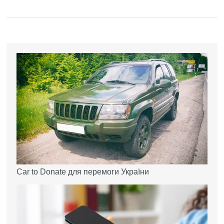
Car to Donate для перемоги України