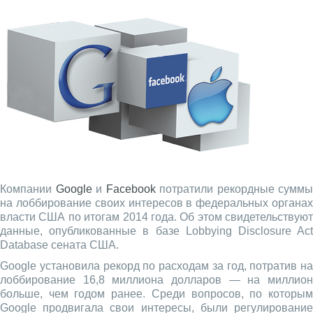
Компании
Google
и
Facebook
потратили рекордные суммы
на лоббирование своих интересов в федеральных органах
власти США по итогам 2014 года. Об этом свидетельствуют
данные, опубликованные в базе Lobbying Disclosure Act
Database сената США.
Google установила рекорд по расходам за год, потратив на
лоббирование 16,8 миллиона долларов — на миллион
больше, чем годом ранее. Среди вопросов, по которым
Google продвигала свои интересы, были регулирование