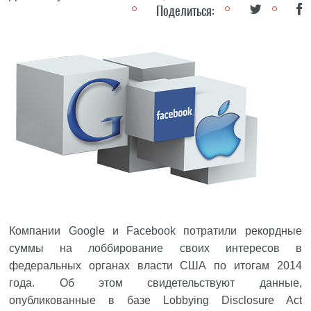
Поделиться:
Компании
Google
и
Facebook
потратили рекордные
суммы на лоббирование своих интересов в
федеральных органах власти США по итогам 2014
года. Об этом свидетельствуют данные,
опубликованные в базе Lobbying Disclosure Act