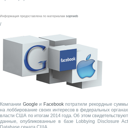
Информация предоставлена по материалам
soprweb
/
Компании
Google
и
Facebook
потратили рекордные суммы
на лоббирование своих интересов в федеральных органах
власти США по итогам 2014 года. Об этом свидетельствуют
данные, опубликованные в базе Lobbying Disclosure Act
Database сената США.