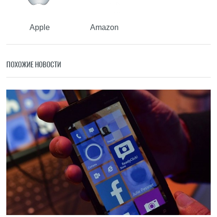
Apple
Amazon
ПОХОЖИЕ НОВОСТИ