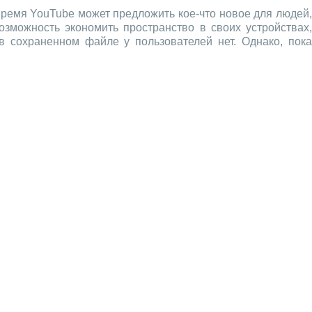
ремя YouTube может предложить кое-что новое для людей,
озможность экономить пространство в своих устройствах,
 сохраненном файле у пользователей нет. Однако, пока