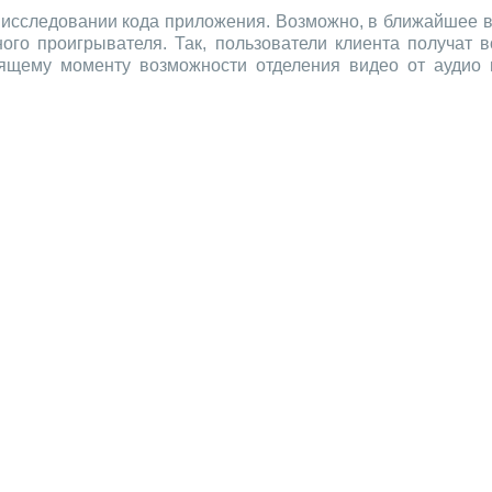
 исследовании кода приложения. Возможно, в ближайшее в
го проигрывателя. Так, пользователи клиента получат в
ящему моменту возможности отделения видео от аудио в