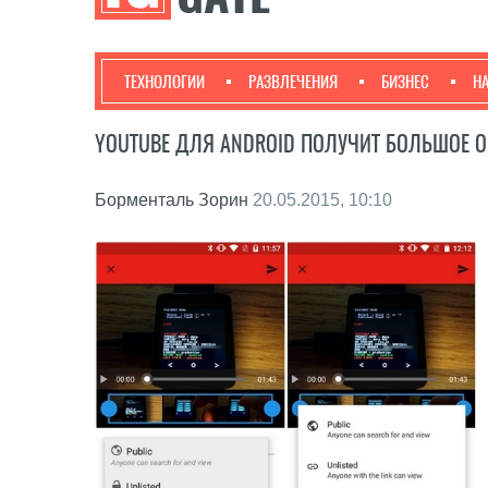
ТЕХНОЛОГИИ
РАЗВЛЕЧЕНИЯ
БИЗНЕС
Н
YOUTUBE ДЛЯ ANDROID ПОЛУЧИТ БОЛЬШОЕ 
Борменталь Зорин
20.05.2015, 10:10