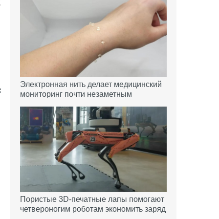
К
.
Электронная нить делает медицинский
мониторинг почти незаметным
Пористые 3D-печатные лапы помогают
четвероногим роботам экономить заряд