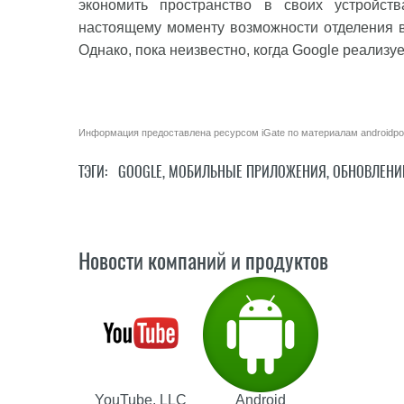
экономить пространство в своих устройств
настоящему моменту возможности отделения в
Однако, пока неизвестно, когда Google реализуе
Информация предоставлена ресурсом
iGate
по материалам
androidpo
ТЭГИ:
GOOGLE
,
МОБИЛЬНЫЕ ПРИЛОЖЕНИЯ
,
ОБНОВЛЕНИ
Новости компаний и продуктов
YouTube, LLC
Android