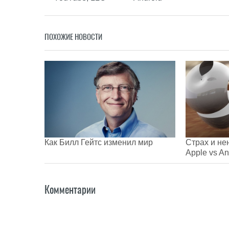
ПОХОЖИЕ НОВОСТИ
Как Билл Гейтс изменил мир
Страх и не
Apple vs An
Комментарии