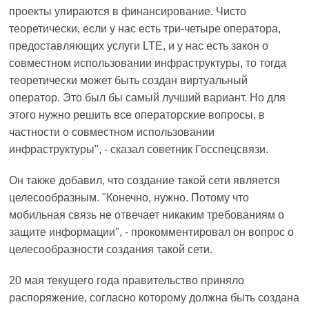
проекты упираются в финансирование. Чисто
теоретически, если у нас есть три-четыре оператора,
предоставляющих услуги LTE, и у нас есть закон о
совместном использовании инфраструктуры, то тогда
теоретически может быть создан виртуальный
оператор. Это был бы самый лучший вариант. Но для
этого нужно решить все операторские вопросы, в
частности о совместном использовании
инфраструктуры", - сказал советник Госспецсвязи.
Он также добавил, что создание такой сети является
целесообразным. "Конечно, нужно. Потому что
мобильная связь не отвечает никаким требованиям о
защите информации", - прокомментировал он вопрос о
целесообразности создания такой сети.
20 мая текущего года правительство приняло
распоряжение, согласно которому должна быть создана