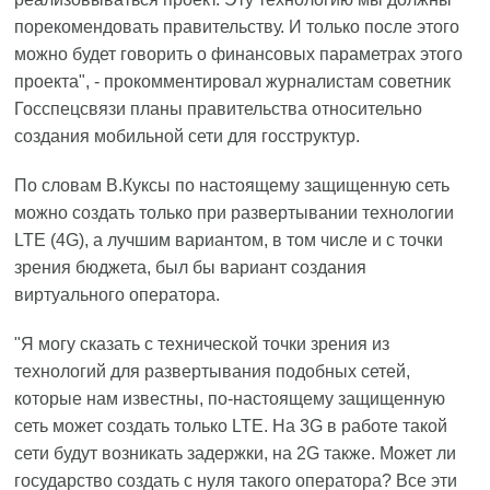
порекомендовать правительству. И только после этого
можно будет говорить о финансовых параметрах этого
проекта", - прокомментировал журналистам советник
Госспецсвязи планы правительства относительно
создания мобильной сети для госструктур.
По словам В.Куксы по настоящему защищенную сеть
можно создать только при развертывании технологии
LTE (4G), а лучшим вариантом, в том числе и с точки
зрения бюджета, был бы вариант создания
виртуального оператора.
"Я могу сказать с технической точки зрения из
технологий для развертывания подобных сетей,
которые нам известны, по-настоящему защищенную
сеть может создать только LTE. На 3G в работе такой
сети будут возникать задержки, на 2G также. Может ли
государство создать с нуля такого оператора? Все эти