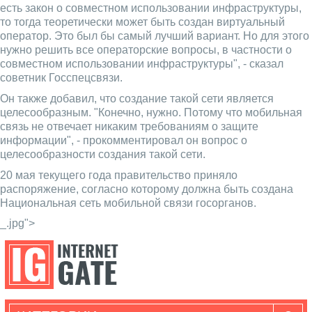
есть закон о совместном использовании инфраструктуры,
то тогда теоретически может быть создан виртуальный
оператор. Это был бы самый лучший вариант. Но для этого
нужно решить все операторские вопросы, в частности о
совместном использовании инфраструктуры", - сказал
советник Госспецсвязи.
Он также добавил, что создание такой сети является
целесообразным. "Конечно, нужно. Потому что мобильная
связь не отвечает никаким требованиям о защите
информации", - прокомментировал он вопрос о
целесообразности создания такой сети.
20 мая текущего года правительство приняло
распоряжение, согласно которому должна быть создана
Национальная сеть мобильной связи госорганов.
_.jpg">