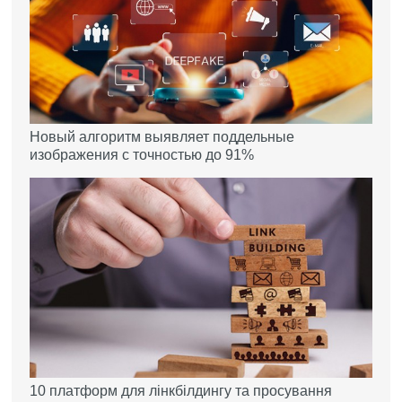
Новый алгоритм выявляет поддельные
изображения с точностью до 91%
10 платформ для лінкбілдингу та просування