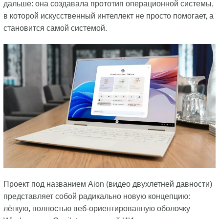
дальше: она создавала прототип операционной системы,
в которой искусственный интеллект не просто помогает, а
становится самой системой.
Проект под названием Aion (видео двухлетней давности)
представляет собой радикально новую концепцию:
лёгкую, полностью веб-ориентированную оболочку