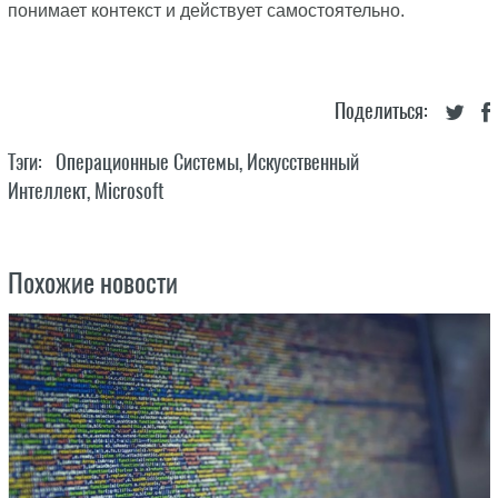
понимает контекст и действует самостоятельно.
Поделиться:
Тэги:
Операционные Системы
,
Искусственный
Интеллект
,
Microsoft
Похожие новости