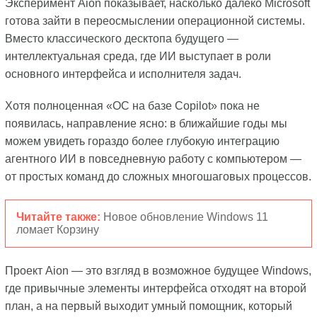
Эксперимент Aion показывает, насколько далеко Microsoft
готова зайти в переосмыслении операционной системы.
Вместо классического десктопа будущего —
интеллектуальная среда, где ИИ выступает в роли
основного интерфейса и исполнителя задач.
Хотя полноценная «ОС на базе Copilot» пока не
появилась, направление ясно: в ближайшие годы мы
можем увидеть гораздо более глубокую интеграцию
агентного ИИ в повседневную работу с компьютером —
от простых команд до сложных многошаговых процессов.
Читайте также:
Новое обновление Windows 11
ломает Корзину
Проект Aion — это взгляд в возможное будущее Windows,
где привычные элементы интерфейса отходят на второй
план, а на первый выходит умный помощник, который