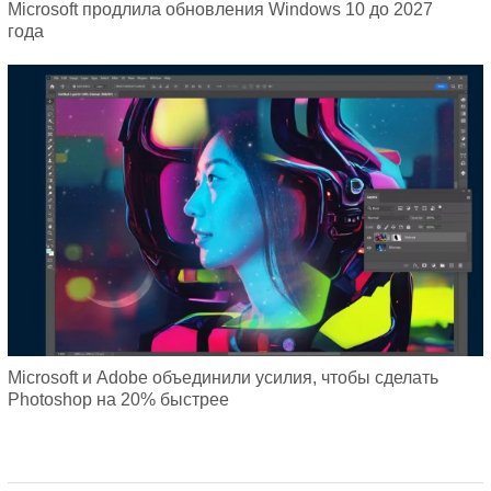
Microsoft продлила обновления Windows 10 до 2027
года
Microsoft и Adobe объединили усилия, чтобы сделать
Photoshop на 20% быстрее