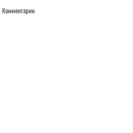
Комментарии