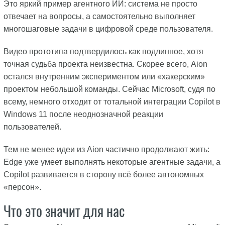
Это яркий пример агентного ИИ: система не просто
отвечает на вопросы, а самостоятельно выполняет
многошаговые задачи в цифровой среде пользователя.
Видео прототипа подтвердилось как подлинное, хотя
точная судьба проекта неизвестна. Скорее всего, Aion
остался внутренним экспериментом или «хакерским»
проектом небольшой команды. Сейчас Microsoft, судя по
всему, немного отходит от тотальной интеграции Copilot в
Windows 11 после неоднозначной реакции
пользователей.
Тем не менее идеи из Aion частично продолжают жить:
Edge уже умеет выполнять некоторые агентные задачи, а
Copilot развивается в сторону всё более автономных
«персон».
Что это значит для нас