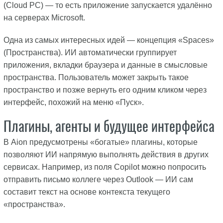
(Cloud PC) — то есть приложение запускается удалённо
на серверах Microsoft.
Одна из самых интересных идей — концепция «Spaces»
(Пространства). ИИ автоматически группирует
приложения, вкладки браузера и данные в смысловые
пространства. Пользователь может закрыть такое
пространство и позже вернуть его одним кликом через
интерфейс, похожий на меню «Пуск».
Плагины, агенты и будущее интерфейса
В Aion предусмотрены «богатые» плагины, которые
позволяют ИИ напрямую выполнять действия в других
сервисах. Например, из поля Copilot можно попросить
отправить письмо коллеге через Outlook — ИИ сам
составит текст на основе контекста текущего
«пространства».