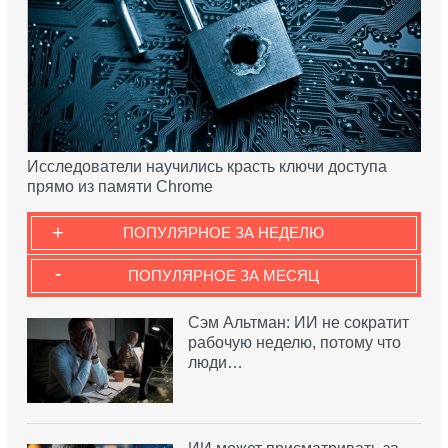
Исследователи научились красть ключи доступа
прямо из памяти Chrome
+
ПОПУЛЯРНОЕ ЗА НЕДЕЛЮ
-
ПОПУЛЯРНОЕ ЗА МЕСЯЦ
Сэм Альтман: ИИ не сократит
рабочую неделю, потому что
люди…