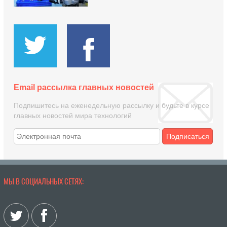
Email рассылка главных новостей
Подпишитесь на еженедельную рассылку и будьте в курсе
главных новостей мира технологий
Подписаться
МЫ В СОЦИАЛЬНЫХ СЕТЯХ: