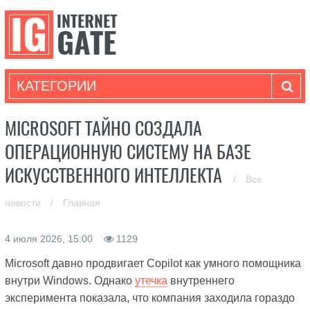
КАТЕГОРИИ
MICROSOFT ТАЙНО СОЗДАЛА
ОПЕРАЦИОННУЮ СИСТЕМУ НА БАЗЕ
ИСКУССТВЕННОГО ИНТЕЛЛЕКТА
/
Все
новости
/
Главная
4 июля 2026, 15:00
1129
Microsoft давно продвигает Copilot как умного помощника
внутри Windows. Однако
утечка
внутреннего
эксперимента показала, что компания заходила гораздо