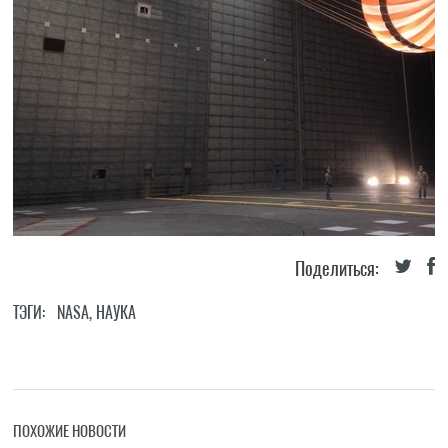
Поделиться:
ТЭГИ:
NASA
,
НАУКА
ПОХОЖИЕ НОВОСТИ