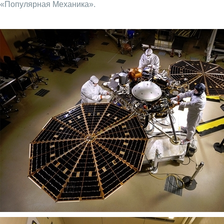
«Популярная Механика».