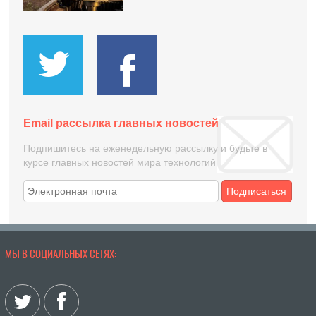
Email рассылка главных новостей
Подпишитесь на еженедельную рассылку и будьте в
курсе главных новостей мира технологий
Подписаться
МЫ В СОЦИАЛЬНЫХ СЕТЯХ: