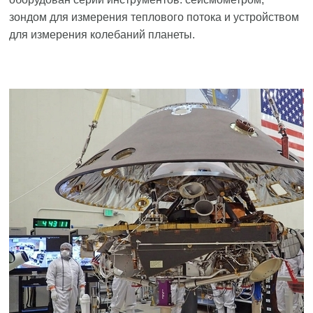
зондом для измерения теплового потока и устройством
для измерения колебаний планеты.