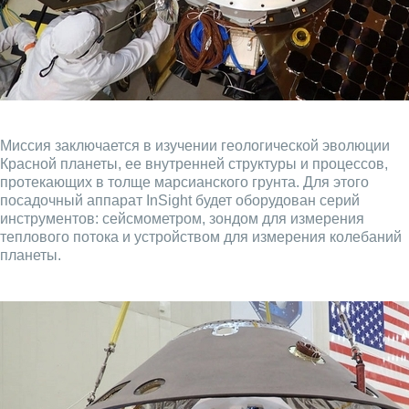
Миссия заключается в изучении геологической эволюции
Красной планеты, ее внутренней структуры и процессов,
протекающих в толще марсианского грунта. Для этого
посадочный аппарат InSight будет оборудован серий
инструментов: сейсмометром, зондом для измерения
теплового потока и устройством для измерения колебаний
планеты.