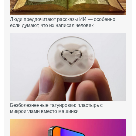
Люди предпочитают рассказы ИИ — особенно
если думают, что их написал человек
Безболезненные татуировки: пластырь с
микроиглами вместо машинки