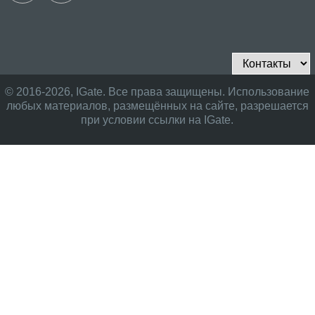
© 2016-2026, IGate. Все права защищены. Использование
любых материалов, размещённых на сайте, разрешается
при условии ссылки на IGate.