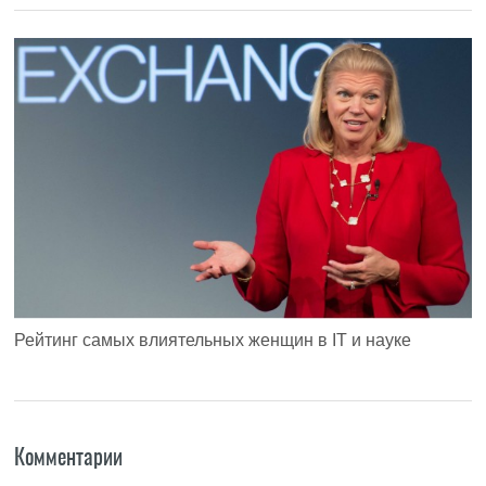
Рейтинг самых влиятельных женщин в IT и науке
Комментарии