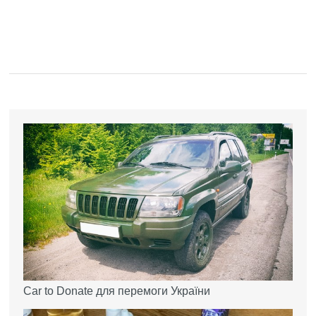
Car to Donate для перемоги України