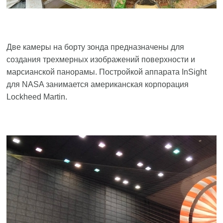
Две камеры на борту зонда предназначены для
создания трехмерных изображений поверхности и
марсианской панорамы. Постройкой аппарата InSight
для NASA занимается американская корпорация
Lockheed Martin.