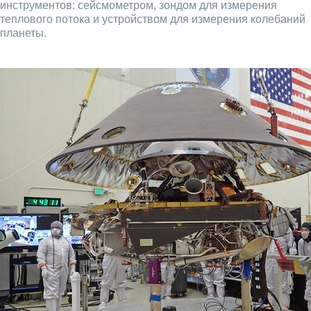
инструментов: сейсмометром, зондом для измерения
теплового потока и устройством для измерения колебаний
планеты.