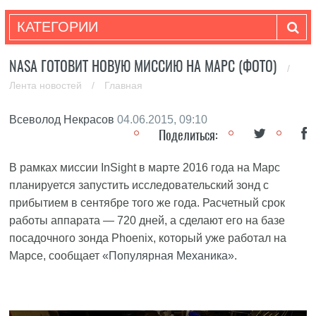
КАТЕГОРИИ
NASA ГОТОВИТ НОВУЮ МИССИЮ НА МАРС (ФОТО)
/
Лента новостей
/
Главная
Всеволод Некрасов
04.06.2015, 09:10
Поделиться:
В рамках миссии InSight в марте 2016 года на Марс
планируется запустить исследовательский зонд с
прибытием в сентябре того же года. Расчетный срок
работы аппарата — 720 дней, а сделают его на базе
посадочного зонда Phoenix, который уже работал на
Марсе, сообщает
«Популярная Механика»
.