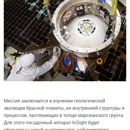
Миссия заключается в изучении геологической
эволюции Красной планеты, ее внутренней структуры и
процессов, протекающих в толще марсианского грунта.
Для этого посадочный аппарат InSight будет
оборудован серий инструментов: сейсмометром,