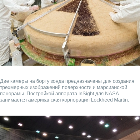
Две камеры на борту зонда предназначены для создания
трехмерных изображений поверхности и марсианской
панорамы. Постройкой аппарата InSight для NASA
занимается американская корпорация Lockheed Martin.